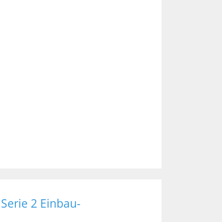
Serie 2 Einbau-