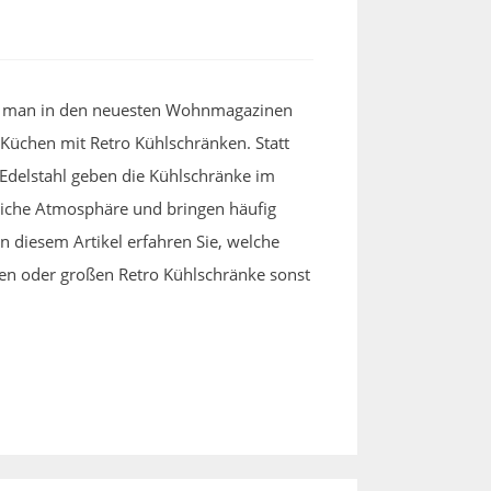
det man in den neuesten Wohnmagazinen
Küchen mit Retro Kühlschränken. Statt
Edelstahl geben die Kühlschränke im
liche Atmosphäre und bringen häufig
In diesem Artikel erfahren Sie, welche
nen oder großen Retro Kühlschränke sonst