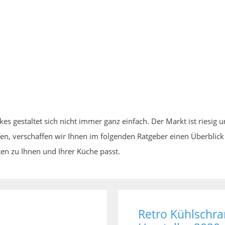
 gestaltet sich nicht immer ganz einfach. Der Markt ist riesig u
en, verschaffen wir Ihnen im folgenden Ratgeber einen Überblick 
en zu Ihnen und Ihrer Küche passt.
Retro Kühlschra