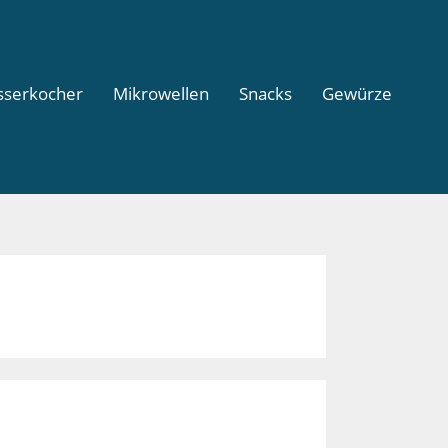
serkocher
Mikrowellen
Snacks
Gewürze