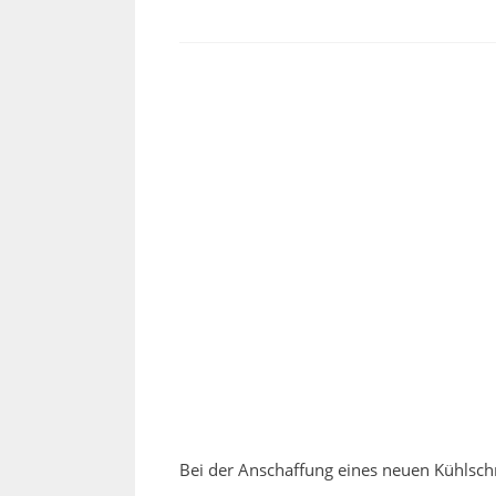
Bei der Anschaffung eines neuen Kühlschr