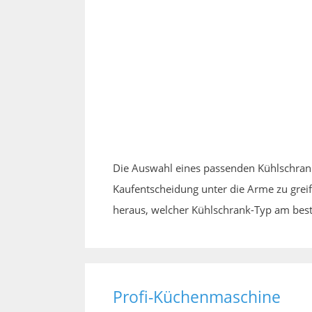
Die Auswahl eines passenden Kühlschrankes
Kaufentscheidung unter die Arme zu greif
heraus, welcher Kühlschrank-Typ am best
Profi-Küchenmaschine