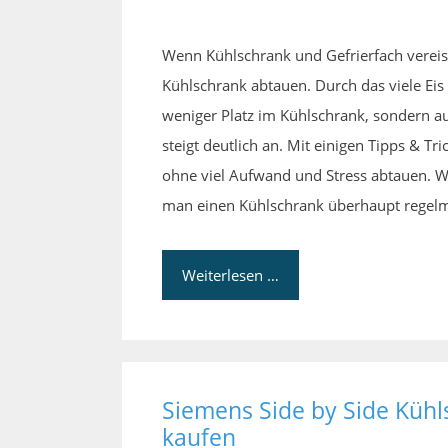
Wenn Kühlschrank und Gefrierfach vereist
Kühlschrank abtauen. Durch das viele Eis 
weniger Platz im Kühlschrank, sondern 
steigt deutlich an. Mit einigen Tipps & T
ohne viel Aufwand und Stress abtauen. 
man einen Kühlschrank überhaupt regel
Weiterlesen …
Siemens Side by Side Kühl
kaufen