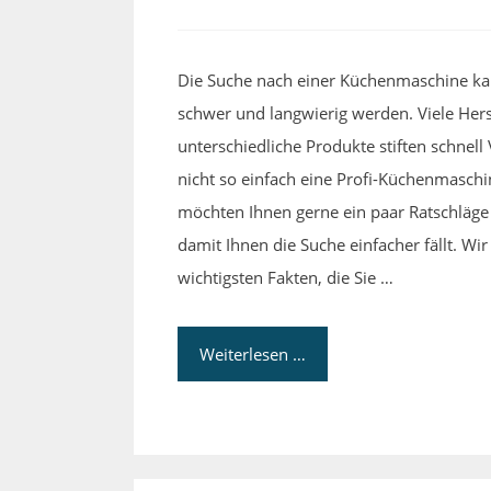
Die Suche nach einer Küchenmaschine k
schwer und langwierig werden. Viele Hers
unterschiedliche Produkte stiften schnell 
nicht so einfach eine Profi-Küchenmaschi
möchten Ihnen gerne ein paar Ratschläge
damit Ihnen die Suche einfacher fällt. Wir
wichtigsten Fakten, die Sie …
Weiterlesen …