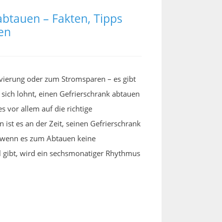
abtauen – Fakten, Tipps
en
ierung oder zum Stromsparen – es gibt
 sich lohnt, einen Gefrierschrank abtauen
 vor allem auf die richtige
ist es an der Zeit, seinen Gefrierschrank
 wenn es zum Abtauen keine
l gibt, wird ein sechsmonatiger Rhythmus