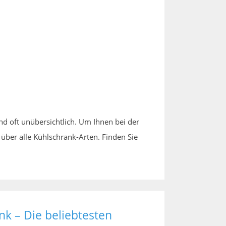
nd oft unübersichtlich. Um Ihnen bei der
über alle Kühlschrank-Arten. Finden Sie
nk – Die beliebtesten