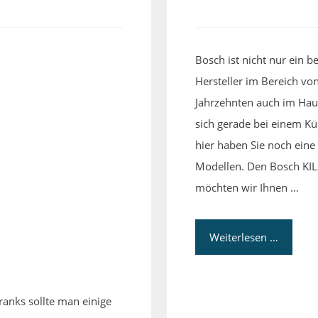
Bosch ist nicht nur ein 
Hersteller im Bereich vo
Jahrzehnten auch im Haus
sich gerade bei einem Kü
hier haben Sie noch eine
Modellen. Den Bosch KIL
möchten wir Ihnen …
Weiterlesen …
anks sollte man einige