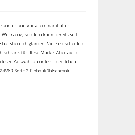
bekannter und vor allem namhafter
n Werkzeug, sondern kann bereits seit
haltsbereich glänzen. Viele entscheiden
hlschrank für diese Marke. Aber auch
 riesen Auswahl an unterschiedlichen
24V60 Serie 2 Einbaukühlschrank