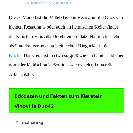
Bild:
Klarstein Vinovilla Duo42*
Dieses Modell ist die Mittelklasse in Bezug auf die Größe. In
kleinen Restaurants oder auch im heimischen Keller findet
der Klarstein Vinovilla Duo42 einen Platz. Natürlich ist eher
als Unterbauvariante auch ein echter Hingucker in der
Küche
. Das Gerät ist in etwa so groß wie ein handelsüblicher
normaler Kühlschrank. Somit passt er spielend unter die
Arbeitsplatte.
Eckdaten und Fakten zum Klarstein
Vinovilla Duo42
Bedienung