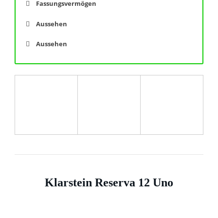
Fassungsvermögen
Aussehen
Aussehen
Klarstein Reserva 12 Uno