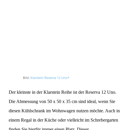
Bild:
Klarstein Reserva 12 Uno*
Der kleinste in der Klarstein Reihe ist der Reserva 12 Uno.
Die Abmessung von 50 x 50 x 35 cm sind ideal, wenn Sie
diesen Kühlschrank im Wohnwagen nutzen möchte. Auch in
einem Regal in der Küche oder vielleicht im Schrebergarten
finden Sie hierfür immer einen Platz. Dieser