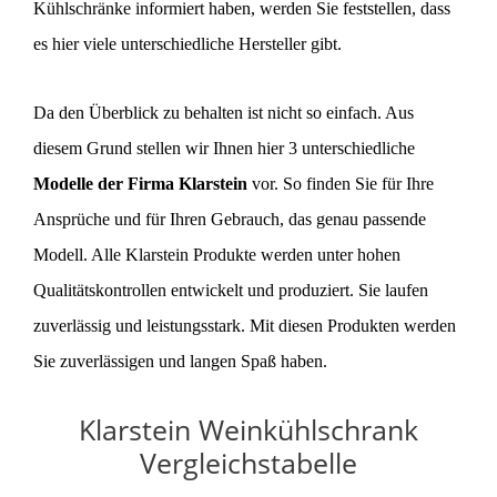
Kühlschränke informiert haben, werden Sie feststellen, dass
es hier viele unterschiedliche Hersteller gibt.
Da den Überblick zu behalten ist nicht so einfach. Aus
diesem Grund stellen wir Ihnen hier 3 unterschiedliche
Modelle der Firma Klarstein
vor. So finden Sie für Ihre
Ansprüche und für Ihren Gebrauch, das genau passende
Modell. Alle Klarstein Produkte werden unter hohen
Qualitätskontrollen entwickelt und produziert. Sie laufen
zuverlässig und leistungsstark. Mit diesen Produkten werden
Sie zuverlässigen und langen Spaß haben.
Klarstein Weinkühlschrank
Vergleichstabelle