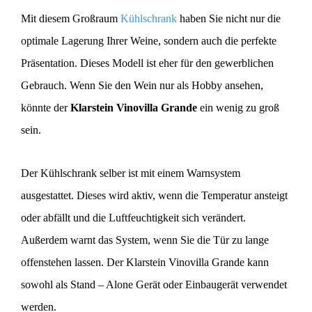
Mit diesem Großraum
Kühlschrank
haben Sie nicht nur die
optimale Lagerung Ihrer Weine, sondern auch die perfekte
Präsentation. Dieses Modell ist eher für den gewerblichen
Gebrauch. Wenn Sie den Wein nur als Hobby ansehen,
könnte der
Klarstein Vinovilla Grande
ein wenig zu groß
sein.
Der Kühlschrank selber ist mit einem Warnsystem
ausgestattet. Dieses wird aktiv, wenn die Temperatur ansteigt
oder abfällt und die Luftfeuchtigkeit sich verändert.
Außerdem warnt das System, wenn Sie die Tür zu lange
offenstehen lassen. Der Klarstein Vinovilla Grande kann
sowohl als Stand – Alone Gerät oder Einbaugerät verwendet
werden.