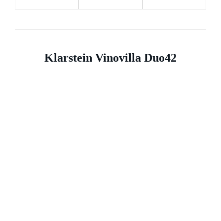
Klarstein Vinovilla Duo42