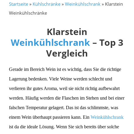
Startseite
»
Kühlschränke
»
Weinkühlschrank
»
Klarstein
Weinkühlschränke
Klarstein
Weinkühlschrank
– Top 3
Vergleich
Gerade im Bereich Wein ist es wichtig, dass Sie die richtige
Lagerung bedenken. Viele Weine werden schlecht und
verlieren ihr gutes Aroma, weil sie nicht richtig aufbewahrt
werden. Häufig werden die Flaschen im Stehen und bei einer
falschen Temperatur gelagert. Das ist das schlimmste, was
einem Wein überhaupt passieren kann. Ein
Weinkühlschrank
ist da die ideale Lösung. Wenn Sie sich bereits über solche