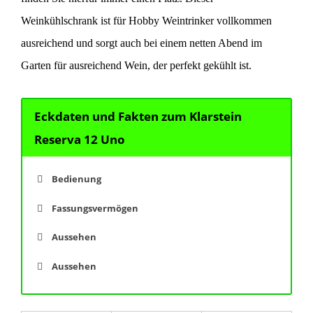
Weinkühlschrank ist für Hobby Weintrinker vollkommen
ausreichend und sorgt auch bei einem netten Abend im
Garten für ausreichend Wein, der perfekt gekühlt ist.
Eckdaten und Fakten zum Klarstein
Reserva 12 Uno
Bedienung
Fassungsvermögen
Aussehen
Aussehen