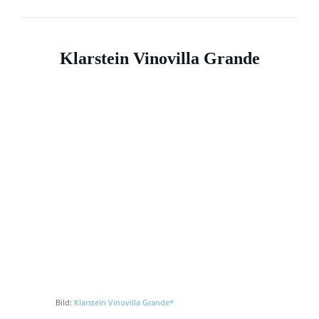
Klarstein Vinovilla Grande
Bild:
Klarstein Vinovilla Grande*