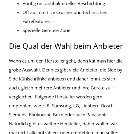
Häufig mit antibakterieller Beschichtung
Oft auch mit Ice Crusher und technischen
Extrefeatures
Spezielle Gemüse Zone
Die Qual der Wahl beim Anbieter
Wenn es um den Hersteller geht, dann kat man hier die
große Auswahl. Denn es gibt viele Anbieter, die Side by
Side Kühlschränke anbieten und daher lohnt es sich
auch, gleich mehrere Anbieter und ihre Geräte zu
vergleichen. Folgende Hersteller werden gern
empfohlen, wie z. B. Samsung, LG, Liebherr, Bosch,
Siemens, Bauknecht, Beko oder auch Panasonic.
Natürlich gibt es weitere Hersteller, daher wollen wir
mal nicht alle aufzählen, oder empfehlen, man sollte