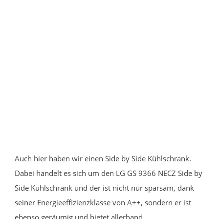
Auch hier haben wir einen Side by Side Kühlschrank.
Dabei handelt es sich um den LG GS 9366 NECZ Side by
Side Kühlschrank und der ist nicht nur sparsam, dank
seiner Energieeffizienzklasse von A++, sondern er ist
ebenso geräumig und bietet allerhand