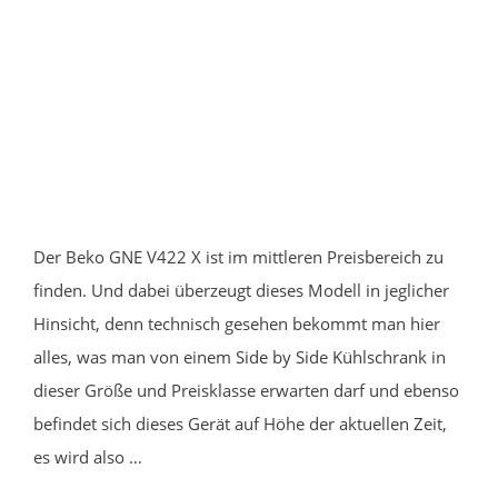
Der Beko GNE V422 X ist im mittleren Preisbereich zu
finden. Und dabei überzeugt dieses Modell in jeglicher
Hinsicht, denn technisch gesehen bekommt man hier
alles, was man von einem Side by Side Kühlschrank in
dieser Größe und Preisklasse erwarten darf und ebenso
befindet sich dieses Gerät auf Höhe der aktuellen Zeit,
es wird also …