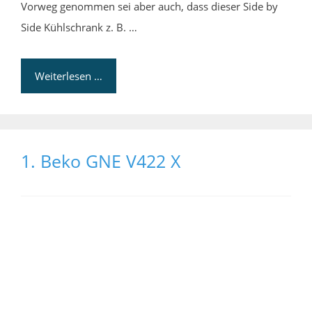
Vorweg genommen sei aber auch, dass dieser Side by
Side Kühlschrank z. B. …
Weiterlesen …
1. Beko GNE V422 X