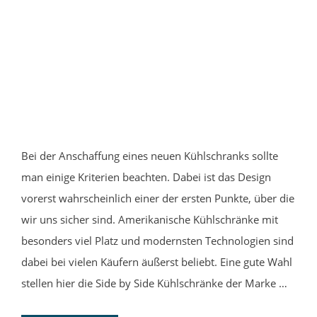
Bei der Anschaffung eines neuen Kühlschranks sollte
man einige Kriterien beachten. Dabei ist das Design
vorerst wahrscheinlich einer der ersten Punkte, über die
wir uns sicher sind. Amerikanische Kühlschränke mit
besonders viel Platz und modernsten Technologien sind
dabei bei vielen Käufern äußerst beliebt. Eine gute Wahl
stellen hier die Side by Side Kühlschränke der Marke …