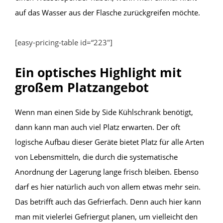
auf das Wasser aus der Flasche zurückgreifen möchte.
[easy-pricing-table id=“223″]
Ein optisches Highlight mit
großem Platzangebot
Wenn man einen Side by Side Kühlschrank benötigt,
dann kann man auch viel Platz erwarten. Der oft
logische Aufbau dieser Geräte bietet Platz für alle Arten
von Lebensmitteln, die durch die systematische
Anordnung der Lagerung lange frisch bleiben. Ebenso
darf es hier natürlich auch von allem etwas mehr sein.
Das betrifft auch das Gefrierfach. Denn auch hier kann
man mit vielerlei Gefriergut planen, um vielleicht den