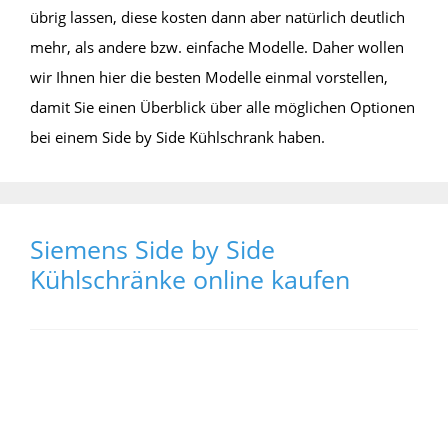
übrig lassen, diese kosten dann aber natürlich deutlich
mehr, als andere bzw. einfache Modelle. Daher wollen
wir Ihnen hier die besten Modelle einmal vorstellen,
damit Sie einen Überblick über alle möglichen Optionen
bei einem Side by Side Kühlschrank haben.
Siemens Side by Side
Kühlschränke online kaufen