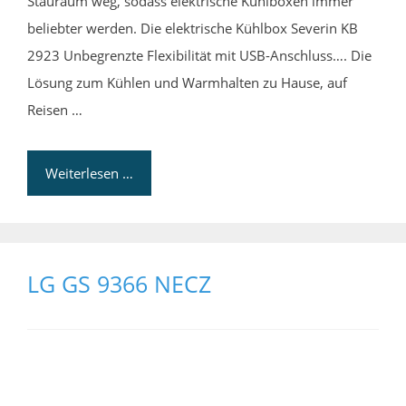
Stauraum weg, sodass elektrische Kühlboxen immer
beliebter werden. Die elektrische Kühlbox Severin KB
2923 Unbegrenzte Flexibilität mit USB-Anschluss…. Die
Lösung zum Kühlen und Warmhalten zu Hause, auf
Reisen …
Weiterlesen …
LG GS 9366 NECZ