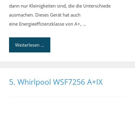
dann nur Kleinigkeiten sind, die die Unterschiede
ausmachen. Dieses Gerät hat auch
eine Energieeffizienzklasse von A+, …
Weiterlesen …
5. Whirlpool WSF7256 A+IX