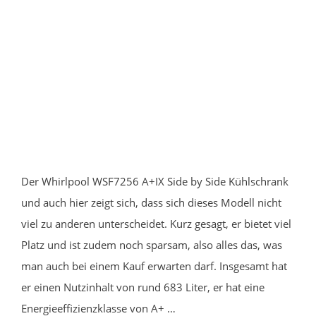
Der Whirlpool WSF7256 A+IX Side by Side Kühlschrank
und auch hier zeigt sich, dass sich dieses Modell nicht
viel zu anderen unterscheidet. Kurz gesagt, er bietet viel
Platz und ist zudem noch sparsam, also alles das, was
man auch bei einem Kauf erwarten darf. Insgesamt hat
er einen Nutzinhalt von rund 683 Liter, er hat eine
Energieeffizienzklasse von A+ …