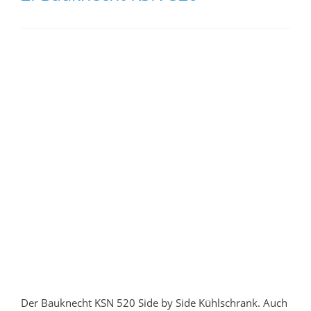
Der Bauknecht KSN 520 Side by Side Kühlschrank. Auch