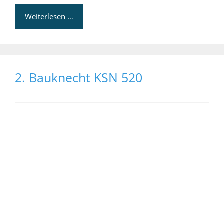
Weiterlesen …
2. Bauknecht KSN 520