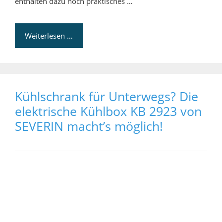
enthalten dazu noch praktisches …
Weiterlesen …
Kühlschrank für Unterwegs? Die
elektrische Kühlbox KB 2923 von
SEVERIN macht’s möglich!