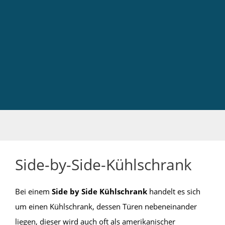
Side-by-Side-Kühlschrank
Bei einem
Side by Side Kühlschrank
handelt es sich
um einen Kühlschrank, dessen Türen nebeneinander
liegen, dieser wird auch oft als amerikanischer