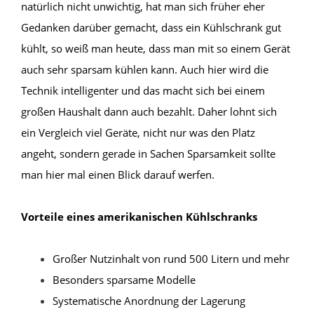
natürlich nicht unwichtig, hat man sich früher eher
Gedanken darüber gemacht, dass ein Kühlschrank gut
kühlt, so weiß man heute, dass man mit so einem Gerät
auch sehr sparsam kühlen kann. Auch hier wird die
Technik intelligenter und das macht sich bei einem
großen Haushalt dann auch bezahlt. Daher lohnt sich
ein Vergleich viel Geräte, nicht nur was den Platz
angeht, sondern gerade in Sachen Sparsamkeit sollte
man hier mal einen Blick darauf werfen.
Vorteile eines amerikanischen Kühlschranks
Großer Nutzinhalt von rund 500 Litern und mehr
Besonders sparsame Modelle
Systematische Anordnung der Lagerung