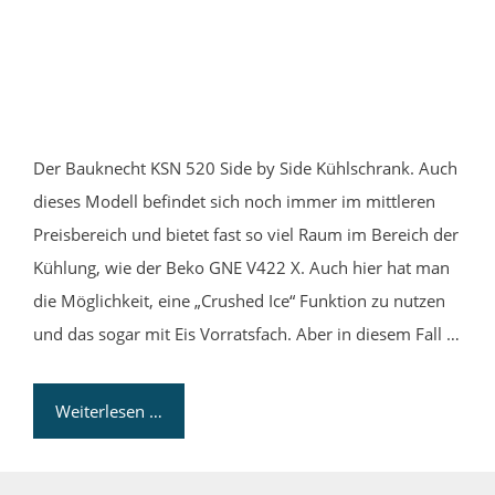
Der Bauknecht KSN 520 Side by Side Kühlschrank. Auch
dieses Modell befindet sich noch immer im mittleren
Preisbereich und bietet fast so viel Raum im Bereich der
Kühlung, wie der Beko GNE V422 X. Auch hier hat man
die Möglichkeit, eine „Crushed Ice“ Funktion zu nutzen
und das sogar mit Eis Vorratsfach. Aber in diesem Fall …
Weiterlesen …