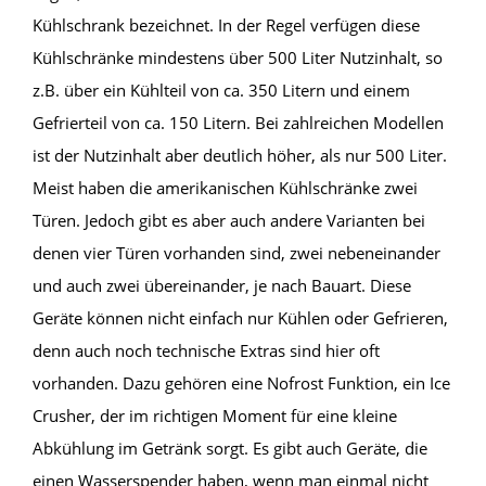
Kühlschrank bezeichnet. In der Regel verfügen diese
Kühlschränke mindestens über 500 Liter Nutzinhalt, so
z.B. über ein Kühlteil von ca. 350 Litern und einem
Gefrierteil von ca. 150 Litern. Bei zahlreichen Modellen
ist der Nutzinhalt aber deutlich höher, als nur 500 Liter.
Meist haben die amerikanischen Kühlschränke zwei
Türen. Jedoch gibt es aber auch andere Varianten bei
denen vier Türen vorhanden sind, zwei nebeneinander
und auch zwei übereinander, je nach Bauart. Diese
Geräte können nicht einfach nur Kühlen oder Gefrieren,
denn auch noch technische Extras sind hier oft
vorhanden. Dazu gehören eine Nofrost Funktion, ein Ice
Crusher, der im richtigen Moment für eine kleine
Abkühlung im Getränk sorgt. Es gibt auch Geräte, die
einen Wasserspender haben, wenn man einmal nicht