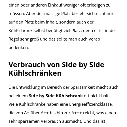
einen oder anderen Einkauf weniger oft erledigen zu
müssen. Aber der massige Platz bezieht sich nicht nur
auf den Platz beim Inhalt, sondern auch der
Kühlschrank selbst benötigt viel Platz, denn er ist in der
Regel sehr groß und das sollte man auch vorab
bedenken.
Verbrauch von Side by Side
Kühlschränken
Die Entwicklung im Bereich der Sparsamkeit macht auch
bei einem
Side by Side Kühlschrank
oft nicht halt.
Viele Kühlschränke haben eine Energieeffizienzklasse,
die von A+ über A++ bis hin zur A+++ reicht, was einen
sehr sparsamen Verbrauch ausmacht. Und das ist