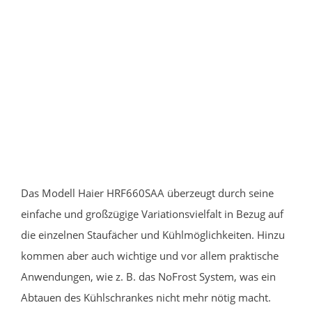
Das Modell Haier HRF660SAA überzeugt durch seine
einfache und großzügige Variationsvielfalt in Bezug auf
die einzelnen Staufächer und Kühlmöglichkeiten. Hinzu
kommen aber auch wichtige und vor allem praktische
Anwendungen, wie z. B. das NoFrost System, was ein
Abtauen des Kühlschrankes nicht mehr nötig macht.