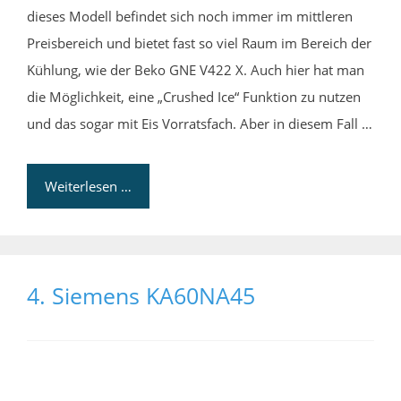
dieses Modell befindet sich noch immer im mittleren
Preisbereich und bietet fast so viel Raum im Bereich der
Kühlung, wie der Beko GNE V422 X. Auch hier hat man
die Möglichkeit, eine „Crushed Ice“ Funktion zu nutzen
und das sogar mit Eis Vorratsfach. Aber in diesem Fall …
Weiterlesen …
4. Siemens KA60NA45