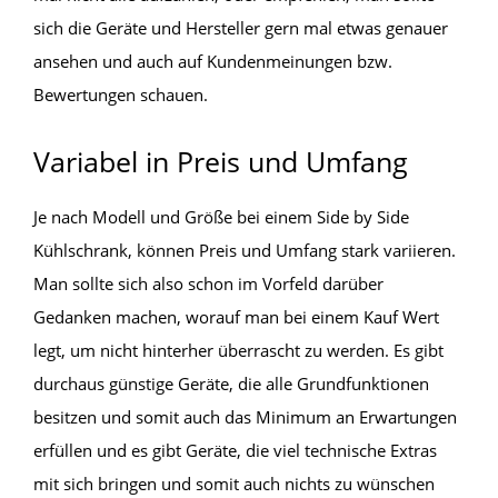
sich die Geräte und Hersteller gern mal etwas genauer
ansehen und auch auf Kundenmeinungen bzw.
Bewertungen schauen.
Variabel in Preis und Umfang
Je nach Modell und Größe bei einem Side by Side
Kühlschrank, können Preis und Umfang stark variieren.
Man sollte sich also schon im Vorfeld darüber
Gedanken machen, worauf man bei einem Kauf Wert
legt, um nicht hinterher überrascht zu werden. Es gibt
durchaus günstige Geräte, die alle Grundfunktionen
besitzen und somit auch das Minimum an Erwartungen
erfüllen und es gibt Geräte, die viel technische Extras
mit sich bringen und somit auch nichts zu wünschen