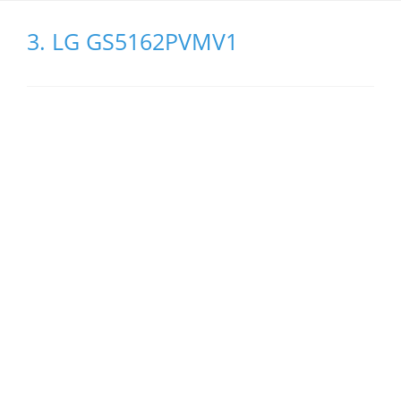
3. LG GS5162PVMV1