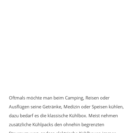
Oftmals möchte man beim Camping, Reisen oder
Ausflügen seine Getränke, Medizin oder Speisen kühlen,
dazu bedarf es die klassische Kühlbox. Meist nehmen
zusätzliche Kühlpacks den ohnehin begrenzten