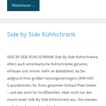
Weiterlesen …
Side by Side Kühlschrank
SIDE BY SIDE KÜHLSCHRANK Side By Side Kühlschränke,
öfters auch amerikanische Kühlschränke genannt,
erfreuen sich immer mehr an Beliebtheit, da Sie
aufgrund ihres großen Fassungsvermögens (400-600
l) ausnahmslos für Ihren gesamten Einkauf Platz bieten
– und das auch für Großfamilien. Aber nicht nur das
macht einen Side By Side Kühlschrank aus. Die meisten