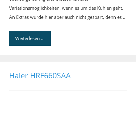
Variationsmöglichkeiten, wenn es um das Kühlen geht.
An Extras wurde hier aber auch nicht gespart, denn es …
Weiterlesen …
Haier HRF660SAA