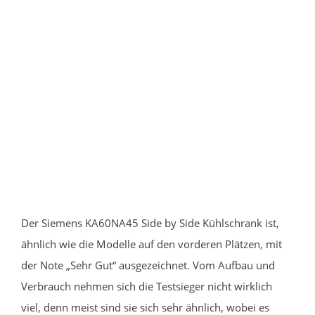
Der Siemens KA60NA45 Side by Side Kühlschrank ist,
ähnlich wie die Modelle auf den vorderen Plätzen, mit
der Note „Sehr Gut“ ausgezeichnet. Vom Aufbau und
Verbrauch nehmen sich die Testsieger nicht wirklich
viel, denn meist sind sie sich sehr ähnlich, wobei es