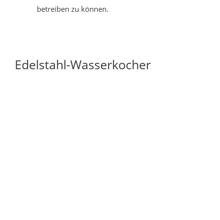
betreiben zu können.
Edelstahl-Wasserkocher