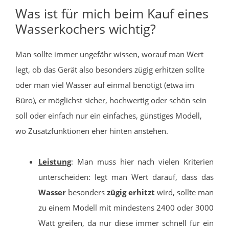
Was ist für mich beim Kauf eines
Wasserkochers wichtig?
Man sollte immer ungefähr wissen, worauf man Wert
legt, ob das Gerät also besonders zügig erhitzen sollte
oder man viel Wasser auf einmal benötigt (etwa im
Büro), er möglichst sicher, hochwertig oder schön sein
soll oder einfach nur ein einfaches, günstiges Modell,
wo Zusatzfunktionen eher hinten anstehen.
Leistung
: Man muss hier nach vielen Kriterien
unterscheiden: legt man Wert darauf, dass das
Wasser
besonders
zügig erhitzt
wird, sollte man
zu einem Modell mit mindestens 2400 oder 3000
Watt greifen, da nur diese immer schnell für ein