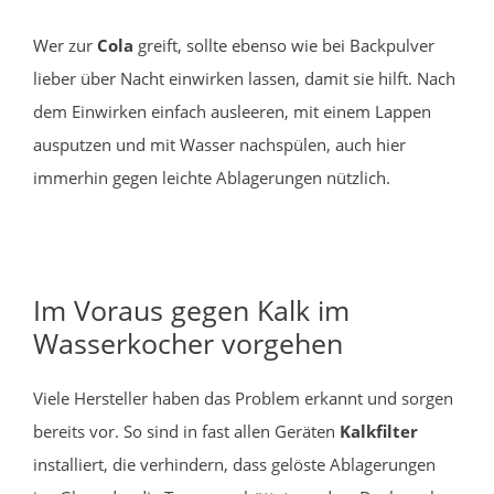
Wer zur
Cola
greift, sollte ebenso wie bei Backpulver
lieber über Nacht einwirken lassen, damit sie hilft. Nach
dem Einwirken einfach ausleeren, mit einem Lappen
ausputzen und mit Wasser nachspülen, auch hier
immerhin gegen leichte Ablagerungen nützlich.
Im Voraus gegen Kalk im
Wasserkocher vorgehen
Viele Hersteller haben das Problem erkannt und sorgen
bereits vor. So sind in fast allen Geräten
Kalkfilter
installiert, die verhindern, dass gelöste Ablagerungen