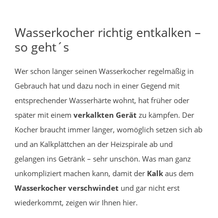
Wasserkocher richtig entkalken –
so geht´s
Wer schon länger seinen Wasserkocher regelmäßig in
Gebrauch hat und dazu noch in einer Gegend mit
entsprechender Wasserhärte wohnt, hat früher oder
später mit einem
verkalkten Gerät
zu kämpfen. Der
Kocher braucht immer länger, womöglich setzen sich ab
und an Kalkplättchen an der Heizspirale ab und
gelangen ins Getränk – sehr unschön. Was man ganz
unkompliziert machen kann, damit der
Kalk
aus dem
Wasserkocher verschwindet
und gar nicht erst
wiederkommt, zeigen wir Ihnen hier.