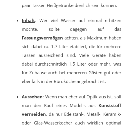
paar Tassen Heißgetränke dienlich sein können.
Inhalt
: Wer viel Wasser auf einmal erhitzen
möchte, sollte dagegen auf das
Fassungsvermögen
achten, als Maximum haben
sich dabei ca. 1,7 Liter etabliert, die für mehrere
Tassen ausreichend sind. Viele Geräte haben
dabei durchschnittlich 1,5 Liter oder mehr, was
für Zuhause auch bei mehreren Gästen gut oder
ebenfalls in der Büroküche angebracht ist.
Aussehen
: Wenn man eher auf Optik aus ist, soll
man den Kauf eines Modells aus
Kunststoff
vermeiden
, da nur Edelstahl-, Metall-, Keramik-
oder Glas-Wasserkocher auch wirklich optimal