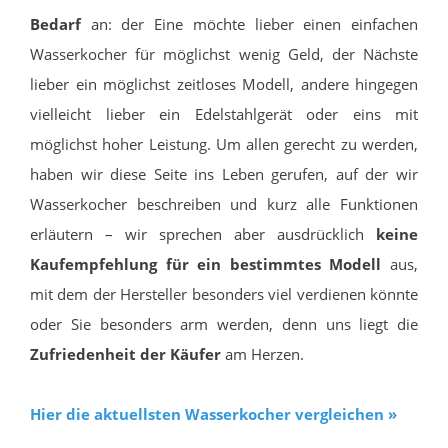
Bedarf
an: der Eine möchte lieber einen einfachen
Wasserkocher für möglichst wenig Geld, der Nächste
lieber ein möglichst zeitloses Modell, andere hingegen
vielleicht lieber ein Edelstahlgerät oder eins mit
möglichst hoher Leistung. Um allen gerecht zu werden,
haben wir diese Seite ins Leben gerufen, auf der wir
Wasserkocher beschreiben und kurz alle Funktionen
erläutern – wir sprechen aber ausdrücklich
keine
Kaufempfehlung für ein bestimmtes Modell
aus,
mit dem der Hersteller besonders viel verdienen könnte
oder Sie besonders arm werden, denn uns liegt die
Zufriedenheit der Käufer
am Herzen.
Hier die aktuellsten Wasserkocher vergleichen »