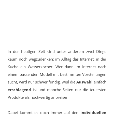
In der heutigen Zeit sind unter anderem zwei Dinge
kaum noch wegzudenken: im Alltag das Internet, in der
Küche ein Wasserkocher. Wer dann im Internet nach
einem passenden Modell mit bestimmten Vorstellungen
sucht, wird nur schwer fündig, weil die
Auswahl
einfach
erschlagend
ist und manche Seiten nur die teuersten
Produkte als hochwertig anpreisen.
Dabei kommt es doch immer auf den
individuellen