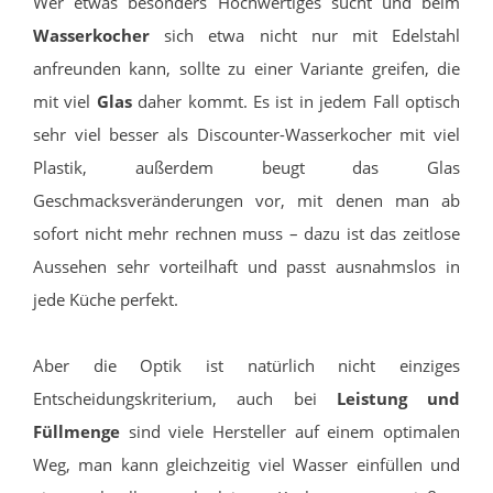
Wer etwas besonders Hochwertiges sucht und beim
Wasserkocher
sich etwa nicht nur mit Edelstahl
anfreunden kann, sollte zu einer Variante greifen, die
mit viel
Glas
daher kommt. Es ist in jedem Fall optisch
sehr viel besser als Discounter-Wasserkocher mit viel
Plastik, außerdem beugt das Glas
Geschmacksveränderungen vor, mit denen man ab
sofort nicht mehr rechnen muss – dazu ist das zeitlose
Aussehen sehr vorteilhaft und passt ausnahmslos in
jede Küche perfekt.
Aber die Optik ist natürlich nicht einziges
Entscheidungskriterium, auch bei
Leistung und
Füllmenge
sind viele Hersteller auf einem optimalen
Weg, man kann gleichzeitig viel Wasser einfüllen und