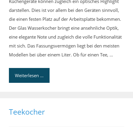
Küchengeräte können zugleich ein optisches Highlight
darstellen. Dies ist vor allem bei den Geräten sinnvoll,
die einen festen Platz auf der Arbeitsplatte bekommen.
Der Glas Wasserkocher bringt eine ansehnliche Optik,
eine elegante Note und zugleich die volle Funktionalität
mit sich. Das Fassungsvermögen liegt bei den meisten
Modellen bei über einem Liter. Ob für einen Tee, …
Weiterlesen …
Teekocher