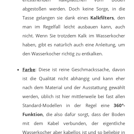
abgestoßen werden. Doch keine Sorge, in die
Tasse gelangen sie dank eines
Kalkfilters
, den
man im Regelfall leicht ausbauen kann, auch
nicht. Wenn Sie trotzdem Kalk im Wasserkocher
haben, gibt es natürlich auch eine Anleitung, um
den Wasserkocher richtig zu entkalken.
Farbe
: Diese ist reine Geschmackssache, davon
ist die Qualität nicht abhängig und kann eher
nach dem Material und der Ausstattung gewählt
werden, üblich ist hier mittlerweile bei fast allen
Standard-Modellen in der Regel eine
360°-
Funktion
, die also dafür sorgt, dass der Boden
mit dem Kabel verbunden, der eigentliche
Wasserkocher aber kabellos ist und so beliebig in