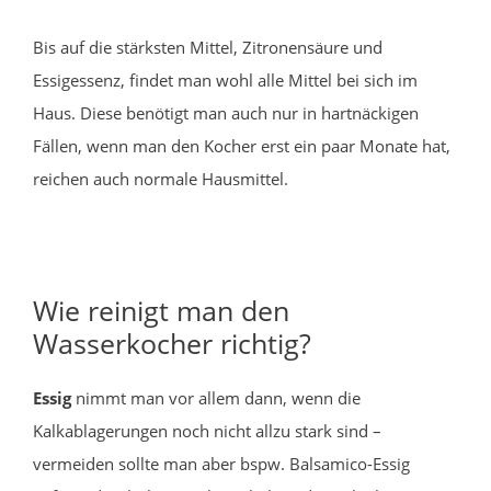
Bis auf die stärksten Mittel, Zitronensäure und
Essigessenz, findet man wohl alle Mittel bei sich im
Haus. Diese benötigt man auch nur in hartnäckigen
Fällen, wenn man den Kocher erst ein paar Monate hat,
reichen auch normale Hausmittel.
Wie reinigt man den
Wasserkocher richtig?
Essig
nimmt man vor allem dann, wenn die
Kalkablagerungen noch nicht allzu stark sind –
vermeiden sollte man aber bspw. Balsamico-Essig