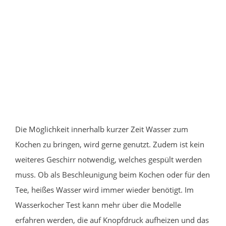
Die Möglichkeit innerhalb kurzer Zeit Wasser zum
Kochen zu bringen, wird gerne genutzt. Zudem ist kein
weiteres Geschirr notwendig, welches gespült werden
muss. Ob als Beschleunigung beim Kochen oder für den
Tee, heißes Wasser wird immer wieder benötigt. Im
Wasserkocher Test kann mehr über die Modelle
erfahren werden, die auf Knopfdruck aufheizen und das