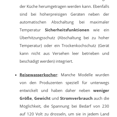
der Küche herumgetragen werden kann. Ebenfalls
sind bei höherpreisigen Geräten neben der
automatischen Abschaltung bei maximaler
Temperatur
Sicherheitsfunktionen
wie ein
Überhitzungsschutz (Abschaltung bei zu hoher
Temperatur) oder ein Trockenkochschutz (Gerät
kann nicht aus Versehen leer betrieben und
beschädigt werden) integriert.
Reisewasserkocher
: Manche Modelle wurden
von den Produzenten speziell für unterwegs
entwickelt und haben daher neben
weniger
Größe
,
Gewicht
und
Stromverbrauch
auch die
Möglichkeit, die Spannung bei Bedarf von 230
auf 120 Volt zu drosseln, um sie in jedem Land