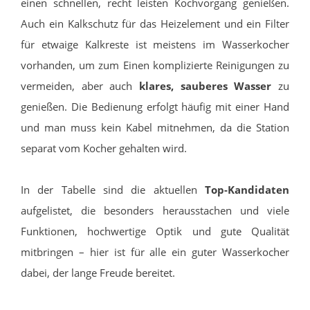
einen schnellen, recht leisten Kochvorgang genießen.
Auch ein Kalkschutz für das Heizelement und ein Filter
für etwaige Kalkreste ist meistens im Wasserkocher
vorhanden, um zum Einen komplizierte Reinigungen zu
vermeiden, aber auch
klares, sauberes Wasser
zu
genießen. Die Bedienung erfolgt häufig mit einer Hand
und man muss kein Kabel mitnehmen, da die Station
separat vom Kocher gehalten wird.
In der Tabelle sind die aktuellen
Top-Kandidaten
aufgelistet, die besonders herausstachen und viele
Funktionen, hochwertige Optik und gute Qualität
mitbringen – hier ist für alle ein guter Wasserkocher
dabei, der lange Freude bereitet.