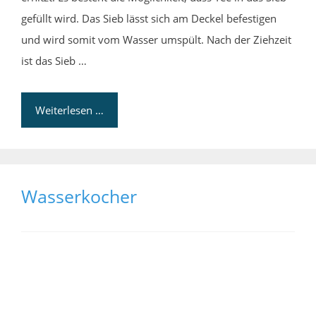
gefüllt wird. Das Sieb lässt sich am Deckel befestigen
und wird somit vom Wasser umspült. Nach der Ziehzeit
ist das Sieb …
Weiterlesen …
Wasserkocher