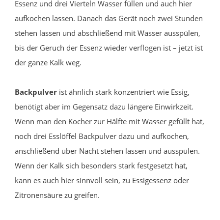
Essenz und drei Vierteln Wasser füllen und auch hier
aufkochen lassen. Danach das Gerät noch zwei Stunden
stehen lassen und abschließend mit Wasser ausspülen,
bis der Geruch der Essenz wieder verflogen ist – jetzt ist
der ganze Kalk weg.
Backpulver
ist ähnlich stark konzentriert wie Essig,
benötigt aber im Gegensatz dazu längere Einwirkzeit.
Wenn man den Kocher zur Hälfte mit Wasser gefüllt hat,
noch drei Esslöffel Backpulver dazu und aufkochen,
anschließend über Nacht stehen lassen und ausspülen.
Wenn der Kalk sich besonders stark festgesetzt hat,
kann es auch hier sinnvoll sein, zu Essigessenz oder
Zitronensäure zu greifen.