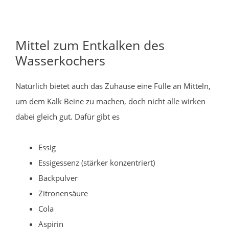
Mittel zum Entkalken des
Wasserkochers
Natürlich bietet auch das Zuhause eine Fülle an Mitteln,
um dem Kalk Beine zu machen, doch nicht alle wirken
dabei gleich gut. Dafür gibt es
Essig
Essigessenz (stärker konzentriert)
Backpulver
Zitronensäure
Cola
Aspirin