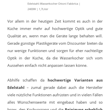
Edelstahl-Wasserkocher Ottoni Fabbrica |
2400W | 1,7Liter
Vor allem in der heutigen Zeit kommt es auch in der
Küche immer mehr auf hochwertige Optik und gute
Qualität an, wenn man die Geräte lange behalten will.
Gerade günstige Plastikgeräte vom Discounter bieten da
nur wenige Funktionen und sorgen für eher nachteilige
Optik in der Küche, da die Wasserkocher sich vom
Aussehen einfach nicht anpassen lassen könne.
Abhilfe schaffen da
hochwertige Varianten aus
Edelstahl
– zumal gerade dabei auch die Hersteller
viele nützliche Funktionen aufrüsten und in vielen Fällen
alles Wünschenswerte mit eingebaut haben und so
bspw. den Kochvorgang und die
Reinigung erheblich