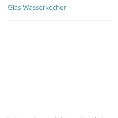
Glas Wasserkocher