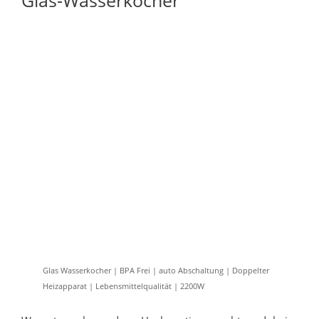
Glas Wasserkocher | BPA Frei | auto Abschaltung | Doppelter
Heizapparat | Lebensmittelqualität | 2200W