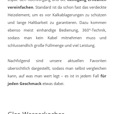
vereinfachen
. Standard ist da schon fast das verdeckte
Heizelement, um es vor Kalkablagerungen zu schützen
und lange Haltbarkeit zu garantieren. Dazu kommen
ebenso meist einhändige Bedienung, 360°-Technik,
sodass man kein Kabel mitnehmen muss und
schlussendlich große Füllmenge und viel Leistung.
Nachfolgend sind unsere aktuellen Favoriten
übersichtlich dargestellt, sodass man selbst vergleichen
kann, auf was man wert legt – es ist in jedem Fall
für
jeden Geschmack
etwas dabei.
Glas-Wasserkocher