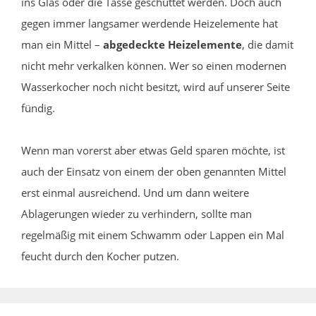
ins Glas oder die Tasse geschüttet werden. Doch auch
gegen immer langsamer werdende Heizelemente hat
man ein Mittel –
abgedeckte Heizelemente
, die damit
nicht mehr verkalken können. Wer so einen modernen
Wasserkocher noch nicht besitzt, wird auf unserer Seite
fündig.
Wenn man vorerst aber etwas Geld sparen möchte, ist
auch der Einsatz von einem der oben genannten Mittel
erst einmal ausreichend. Und um dann weitere
Ablagerungen wieder zu verhindern, sollte man
regelmäßig mit einem Schwamm oder Lappen ein Mal
feucht durch den Kocher putzen.