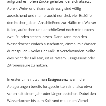
aufgrund es hohen Zuckergehaltes, der sich absetzt.
Apfel-, Wein- und Branntweinessig sind völlig
ausreichend und man braucht nur drei, vier Esslöffel in
den Kocher geben. Anschließend zur Hälfte mit Wasser
füllen, aufkochen und anschließend noch mindestens
zwei Stunden stehen lassen. Dann kann man den
Wasserkocher einfach ausschütten, einmal mit Wasser
durchspülen – voila! Der Kalk ist verschwunden. Sollte
dies nicht der Fall sein, ist es ratsam, Essigessenz oder
Zitronensäure zu nutzen.
In erster Linie nutzt man
Essigessenz
, wenn die
Ablagerungen bereits fortgeschritten sind, also etwa
schon seit einem Jahr oder länger bestehen. Dabei den
Wasserkocher bis zum Kalkrand mit einem Viertel