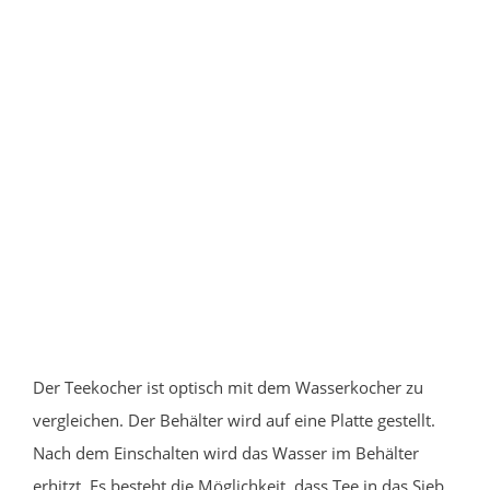
Der Teekocher ist optisch mit dem Wasserkocher zu
vergleichen. Der Behälter wird auf eine Platte gestellt.
Nach dem Einschalten wird das Wasser im Behälter
erhitzt. Es besteht die Möglichkeit, dass Tee in das Sieb