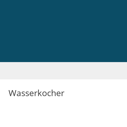
Wasserkocher