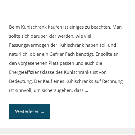
Beim Kühlschrank kaufen ist einiges zu beachten. Man
sollte sich darüber klar werden, wie viel
Fassungsvermögen der Kühlschrank haben soll und
natürlich, ob er ein Gefrier Fach benötigt. Er sollte an
den vorgesehenen Platz passen und auch die
Energieeffizienzklasse des Kühlschranks ist von
Bedeutung. Der Kauf eines Kühlschranks auf Rechnung
ist sinnvoll, um sicherzugehen, dass …
Weiterlesen …