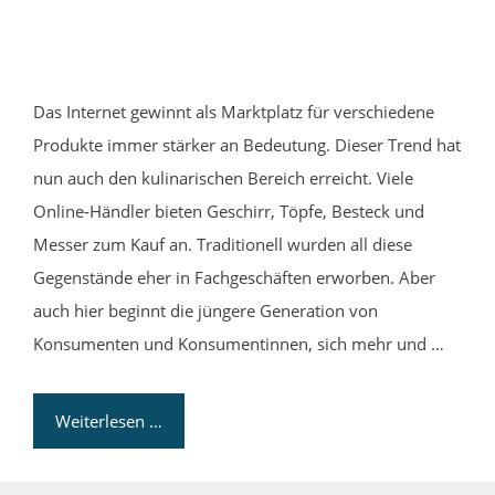
Das Internet gewinnt als Marktplatz für verschiedene
Produkte immer stärker an Bedeutung. Dieser Trend hat
nun auch den kulinarischen Bereich erreicht. Viele
Online-Händler bieten Geschirr, Töpfe, Besteck und
Messer zum Kauf an. Traditionell wurden all diese
Gegenstände eher in Fachgeschäften erworben. Aber
auch hier beginnt die jüngere Generation von
Konsumenten und Konsumentinnen, sich mehr und …
Weiterlesen …