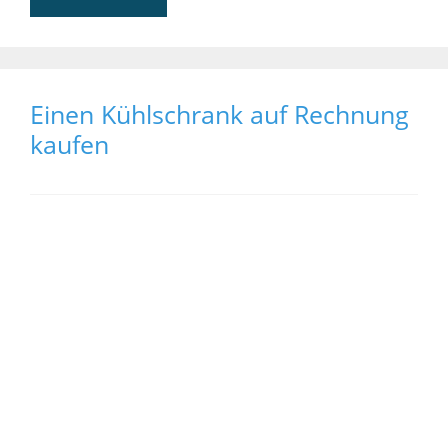
Einen Kühlschrank auf Rechnung
kaufen