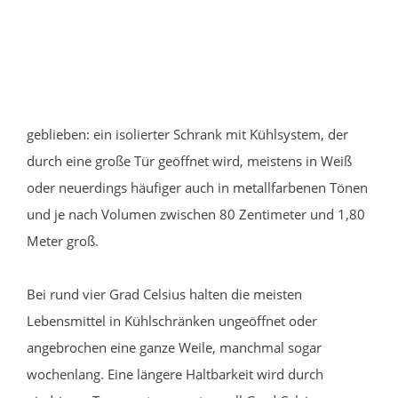
geblieben: ein isolierter Schrank mit Kühlsystem, der
durch eine große Tür geöffnet wird, meistens in Weiß
oder neuerdings häufiger auch in metallfarbenen Tönen
und je nach Volumen zwischen 80 Zentimeter und 1,80
Meter groß.
Bei rund vier Grad Celsius halten die meisten
Lebensmittel in Kühlschränken ungeöffnet oder
angebrochen eine ganze Weile, manchmal sogar
wochenlang. Eine längere Haltbarkeit wird durch