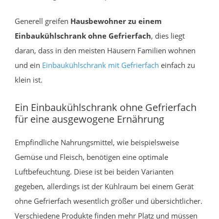
Generell greifen
Hausbewohner zu einem
Einbaukühlschrank ohne Gefrierfach
, dies liegt
daran, dass in den meisten Häusern Familien wohnen
und ein
Einbaukühlschrank mit Gefrierfach
einfach zu
klein ist.
Ein Einbaukühlschrank ohne Gefrierfach
für eine ausgewogene Ernährung
Empfindliche Nahrungsmittel, wie beispielsweise
Gemüse und Fleisch, benötigen eine optimale
Luftbefeuchtung. Diese ist bei beiden Varianten
gegeben, allerdings ist der Kühlraum bei einem Gerät
ohne Gefrierfach wesentlich größer und übersichtlicher.
Verschiedene Produkte finden mehr Platz und müssen