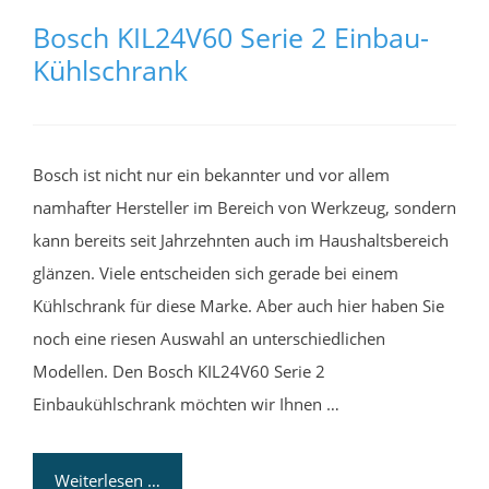
Bosch KIL24V60 Serie 2 Einbau-
Kühlschrank
Bosch ist nicht nur ein bekannter und vor allem
namhafter Hersteller im Bereich von Werkzeug, sondern
kann bereits seit Jahrzehnten auch im Haushaltsbereich
glänzen. Viele entscheiden sich gerade bei einem
Kühlschrank für diese Marke. Aber auch hier haben Sie
noch eine riesen Auswahl an unterschiedlichen
Modellen. Den Bosch KIL24V60 Serie 2
Einbaukühlschrank möchten wir Ihnen …
Weiterlesen …