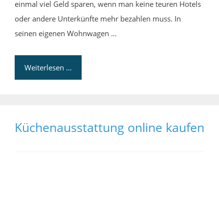
einmal viel Geld sparen, wenn man keine teuren Hotels
oder andere Unterkünfte mehr bezahlen muss. In
seinen eigenen Wohnwagen …
Weiterlesen …
Küchenausstattung online kaufen