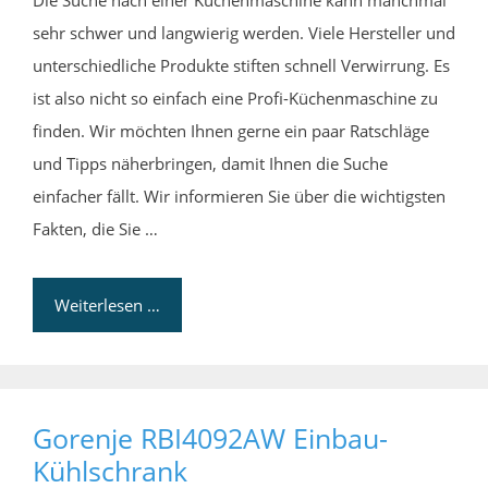
sehr schwer und langwierig werden. Viele Hersteller und
unterschiedliche Produkte stiften schnell Verwirrung. Es
ist also nicht so einfach eine Profi-Küchenmaschine zu
finden. Wir möchten Ihnen gerne ein paar Ratschläge
und Tipps näherbringen, damit Ihnen die Suche
einfacher fällt. Wir informieren Sie über die wichtigsten
Fakten, die Sie …
Weiterlesen …
Gorenje RBI4092AW Einbau-
Kühlschrank