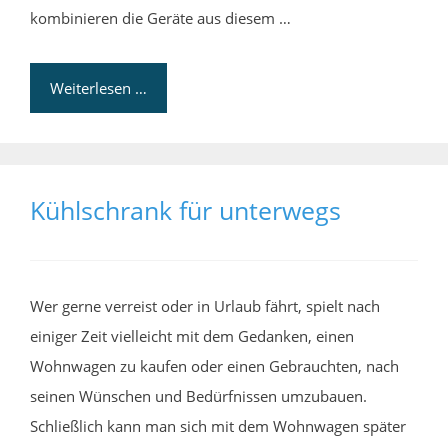
kombinieren die Geräte aus diesem …
Weiterlesen …
Kühlschrank für unterwegs
Wer gerne verreist oder in Urlaub fährt, spielt nach
einiger Zeit vielleicht mit dem Gedanken, einen
Wohnwagen zu kaufen oder einen Gebrauchten, nach
seinen Wünschen und Bedürfnissen umzubauen.
Schließlich kann man sich mit dem Wohnwagen später