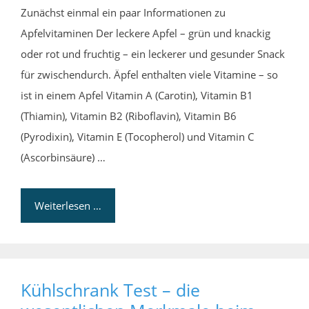
Zunächst einmal ein paar Informationen zu
Apfelvitaminen Der leckere Apfel – grün und knackig
oder rot und fruchtig – ein leckerer und gesunder Snack
für zwischendurch. Äpfel enthalten viele Vitamine – so
ist in einem Apfel Vitamin A (Carotin), Vitamin B1
(Thiamin), Vitamin B2 (Riboflavin), Vitamin B6
(Pyrodixin), Vitamin E (Tocopherol) und Vitamin C
(Ascorbinsäure) …
Weiterlesen …
Kühlschrank Test – die