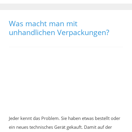
Was macht man mit
unhandlichen Verpackungen?
Jeder kennt das Problem. Sie haben etwas bestellt oder
ein neues technisches Gerät gekauft. Damit auf der