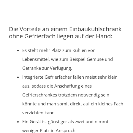
Die Vorteile an einem Einbaukühlschrank
ohne Gefrierfach liegen auf der Hand:
Es steht mehr Platz zum Kühlen von
Lebensmittel, wie zum Beispiel Gemüse und
Getränke zur Verfügung.
Integrierte Gefrierfächer fallen meist sehr klein
aus, sodass die Anschaffung eines
Gefrierschrankes trotzdem notwendig sein
könnte und man somit direkt auf ein kleines Fach
verzichten kann.
Ein Gerät ist günstiger als zwei und nimmt
weniger Platz in Anspruch.