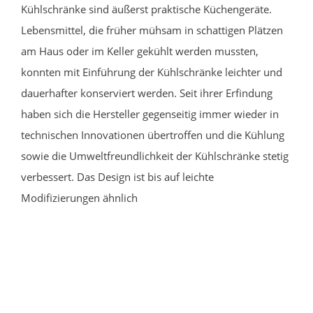
Kühlschränke sind äußerst praktische Küchengeräte.
Lebensmittel, die früher mühsam in schattigen Plätzen
am Haus oder im Keller gekühlt werden mussten,
konnten mit Einführung der Kühlschränke leichter und
dauerhafter konserviert werden. Seit ihrer Erfindung
haben sich die Hersteller gegenseitig immer wieder in
technischen Innovationen übertroffen und die Kühlung
sowie die Umweltfreundlichkeit der Kühlschränke stetig
verbessert. Das Design ist bis auf leichte
Modifizierungen ähnlich