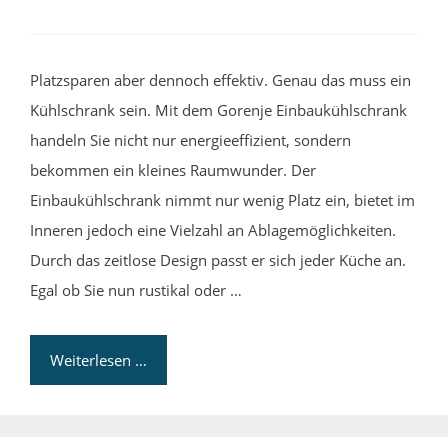
Platzsparen aber dennoch effektiv. Genau das muss ein
Kühlschrank sein. Mit dem Gorenje Einbaukühlschrank
handeln Sie nicht nur energieeffizient, sondern
bekommen ein kleines Raumwunder. Der
Einbaukühlschrank nimmt nur wenig Platz ein, bietet im
Inneren jedoch eine Vielzahl an Ablagemöglichkeiten.
Durch das zeitlose Design passt er sich jeder Küche an.
Egal ob Sie nun rustikal oder …
Weiterlesen …