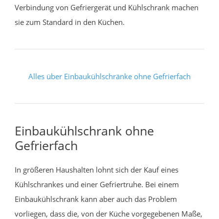
Verbindung von Gefriergerät und Kühlschrank machen
sie zum Standard in den Küchen.
Alles über Einbaukühlschränke ohne Gefrierfach
Einbaukühlschrank ohne
Gefrierfach
In größeren Haushalten lohnt sich der Kauf eines
Kühlschrankes und einer Gefriertruhe. Bei einem
Einbaukühlschrank kann aber auch das Problem
vorliegen, dass die, von der Küche vorgegebenen Maße,