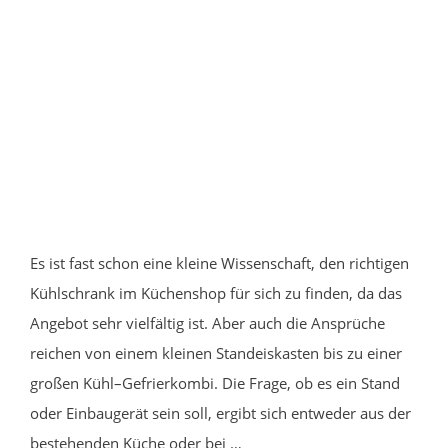
Es ist fast schon eine kleine Wissenschaft, den richtigen
Kühlschrank im Küchenshop für sich zu finden, da das
Angebot sehr vielfältig ist. Aber auch die Ansprüche
reichen von einem kleinen Standeiskasten bis zu einer
großen Kühl–Gefrierkombi. Die Frage, ob es ein Stand
oder Einbaugerät sein soll, ergibt sich entweder aus der
bestehenden Küche oder bei …