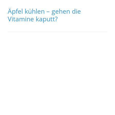
Äpfel kühlen – gehen die
Vitamine kaputt?