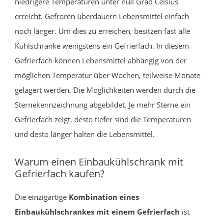
niedrigere Temperaturen unter null Grad Celsius
erreicht. Gefroren überdauern Lebensmittel einfach
noch länger. Um dies zu erreichen, besitzen fast alle
Kühlschränke wenigstens ein Gefrierfach. In diesem
Gefrierfach können Lebensmittel abhängig von der
möglichen Temperatur über Wochen, teilweise Monate
gelagert werden. Die Möglichkeiten werden durch die
Sternekennzeichnung abgebildet. Je mehr Sterne ein
Gefrierfach zeigt, desto tiefer sind die Temperaturen
und desto länger halten die Lebensmittel.
Warum einen Einbaukühlschrank mit
Gefrierfach kaufen?
Die einzigartige
Kombination eines
Einbaukühlschrankes mit einem Gefrierfach
ist