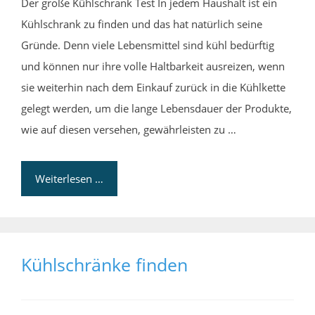
Der große Kühlschrank Test In jedem Haushalt ist ein
Kühlschrank zu finden und das hat natürlich seine
Gründe. Denn viele Lebensmittel sind kühl bedürftig
und können nur ihre volle Haltbarkeit ausreizen, wenn
sie weiterhin nach dem Einkauf zurück in die Kühlkette
gelegt werden, um die lange Lebensdauer der Produkte,
wie auf diesen versehen, gewährleisten zu …
Weiterlesen …
Kühlschränke finden