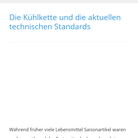
Die Kühlkette und die aktuellen
technischen Standards
Während früher viele Lebensmittel Saisonartikel waren