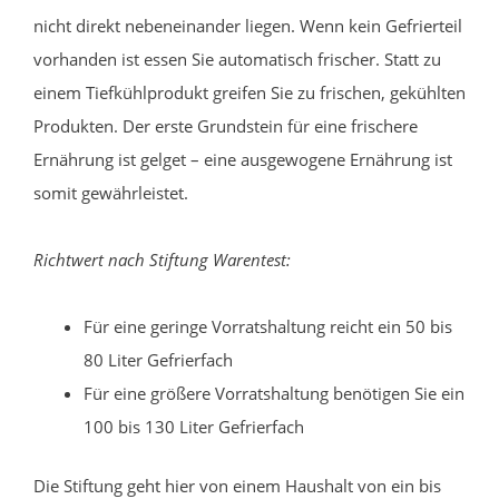
nicht direkt nebeneinander liegen. Wenn kein Gefrierteil
vorhanden ist essen Sie automatisch frischer. Statt zu
einem Tiefkühlprodukt greifen Sie zu frischen, gekühlten
Produkten. Der erste Grundstein für eine frischere
Ernährung ist gelget – eine ausgewogene Ernährung ist
somit gewährleistet.
Richtwert nach Stiftung Warentest:
Für eine geringe Vorratshaltung reicht ein 50 bis
80 Liter Gefrierfach
Für eine größere Vorratshaltung benötigen Sie ein
100 bis 130 Liter Gefrierfach
Die Stiftung geht hier von einem Haushalt von ein bis