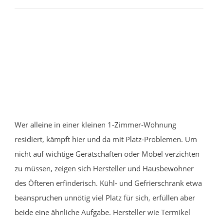
Wer alleine in einer kleinen 1-Zimmer-Wohnung
residiert, kämpft hier und da mit Platz-Problemen. Um
nicht auf wichtige Gerätschaften oder Möbel verzichten
zu müssen, zeigen sich Hersteller und Hausbewohner
des Öfteren erfinderisch. Kühl- und Gefrierschrank etwa
beanspruchen unnötig viel Platz für sich, erfüllen aber
beide eine ähnliche Aufgabe. Hersteller wie Termikel