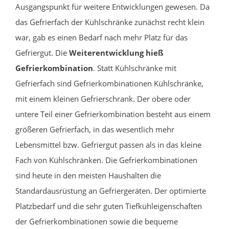
Ausgangspunkt für weitere Entwicklungen gewesen. Da
das Gefrierfach der Kühlschränke zunächst recht klein
war, gab es einen Bedarf nach mehr Platz für das
Gefriergut. Die
Weiterentwicklung hieß
Gefrierkombination
. Statt Kühlschränke mit
Gefrierfach sind Gefrierkombinationen Kühlschränke,
mit einem kleinen Gefrierschrank. Der obere oder
untere Teil einer Gefrierkombination besteht aus einem
größeren Gefrierfach, in das wesentlich mehr
Lebensmittel bzw. Gefriergut passen als in das kleine
Fach von Kühlschränken. Die Gefrierkombinationen
sind heute in den meisten Haushalten die
Standardausrüstung an Gefriergeräten. Der optimierte
Platzbedarf und die sehr guten Tiefkühleigenschaften
der Gefrierkombinationen sowie die bequeme