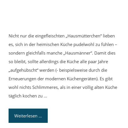
Nicht nur die eingefleischten „Hausmütterchen“ lieben
es, sich in der heimischen Küche pudelwohl zu fühlen –
sondern gleichfalls manche „Hausmänner“. Damit dies
so bleibt, sollte allerdings die Küche alle paar Jahre
„aufgehübscht“ werden (- beispielsweise durch die
Erneuerungen der modernen Küchengeräten). Es gibt
wohl nichts Schlimmeres, als in einer völlig alten Küche
täglich kochen zu …
Weiterlesen …