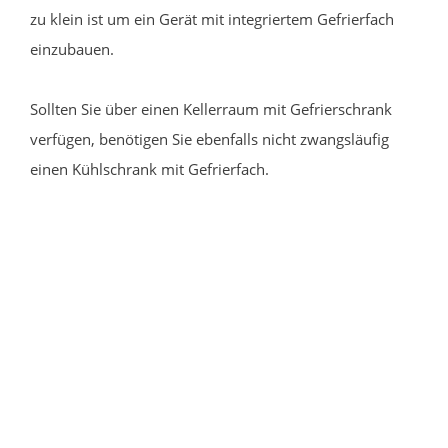
zu klein ist um ein Gerät mit integriertem Gefrierfach
einzubauen.
Sollten Sie über einen Kellerraum mit Gefrierschrank
verfügen, benötigen Sie ebenfalls nicht zwangsläufig
einen Kühlschrank mit Gefrierfach.