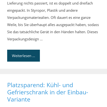
Lieferung nichts passiert, ist es doppelt und dreifach
eingepackt. In Styropor, Plastik und andere
Verpackungsmateriealien. Oft dauert es eine ganze
Weile, bis Sie überhaupt alles ausgepackt haben, sodass
Sie das tatsächliche Gerät in den Händen halten. Dieses
Verpackungsdesign …
Weiterlesen …
Platzsparend: Kühl- und
Gefrierschrank in der Einbau-
Variante