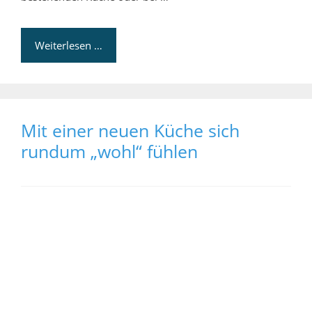
Weiterlesen …
Mit einer neuen Küche sich
rundum „wohl“ fühlen