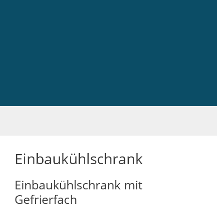
Einbaukühlschrank
Einbaukühlschrank mit
Gefrierfach