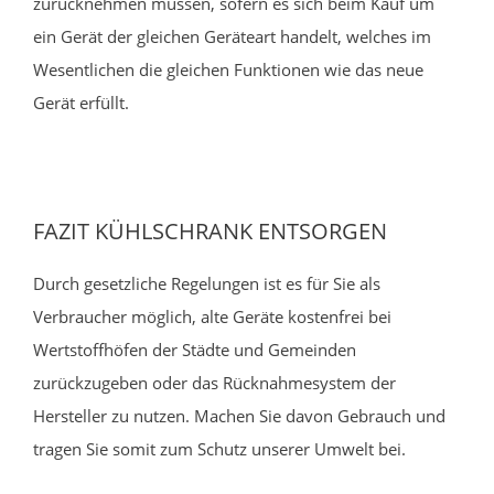
zurücknehmen müssen, sofern es sich beim Kauf um
ein Gerät der gleichen Geräteart handelt, welches im
Wesentlichen die gleichen Funktionen wie das neue
Gerät erfüllt.
FAZIT KÜHLSCHRANK ENTSORGEN
Durch gesetzliche Regelungen ist es für Sie als
Verbraucher möglich, alte Geräte kostenfrei bei
Wertstoffhöfen der Städte und Gemeinden
zurückzugeben oder das Rücknahmesystem der
Hersteller zu nutzen. Machen Sie davon Gebrauch und
tragen Sie somit zum Schutz unserer Umwelt bei.