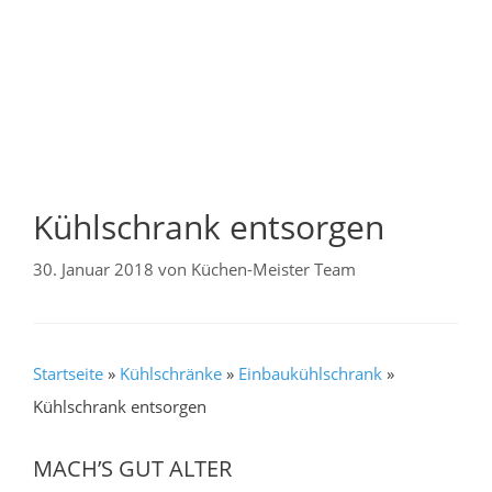
Kühlschrank entsorgen
30. Januar 2018
von
Küchen-Meister Team
Startseite
»
Kühlschränke
»
Einbaukühlschrank
»
Kühlschrank entsorgen
MACH’S GUT ALTER