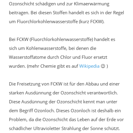
Ozonschicht schädigen und zur Klimaerwärmung
beitragen. Bei diesen Stoffen handelt es sich in der Regel
um Fluorchlorkohlenwasserstoffe (kurz FCKW).
Bei FCKW (Fluorchlorkohlenwasserstoffe) handelt es
sich um Kohlenwasserstoffe, bei denen die
Wasserstoffatome durch Chlor und Fluor ersetzt
wurden. (mehr Chemie gibt es auf
Wikipedia
😉 )
Die Freisetzung von FCKW ist für den Abbau und einer
starken Ausdünnung der Ozonschicht verantwortlich.
Diese Ausdünnung der Ozonschicht kennt man unter
dem Begriff Ozonloch. Dieses Ozonloch ist deshalb ein
Problem, da die Ozonschicht das Leben auf der Erde vor
schädlicher Ultravioletter Strahlung der Sonne schützt.