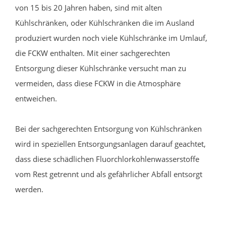
von 15 bis 20 Jahren haben, sind mit alten
Kühlschränken, oder Kühlschränken die im Ausland
produziert wurden noch viele Kühlschränke im Umlauf,
die FCKW enthalten. Mit einer sachgerechten
Entsorgung dieser Kühlschränke versucht man zu
vermeiden, dass diese FCKW in die Atmosphäre
entweichen.
Bei der sachgerechten Entsorgung von Kühlschränken
wird in speziellen Entsorgungsanlagen darauf geachtet,
dass diese schädlichen Fluorchlorkohlenwasserstoffe
vom Rest getrennt und als gefährlicher Abfall entsorgt
werden.