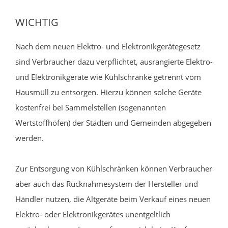
WICHTIG
Nach dem neuen Elektro- und Elektronikgerätegesetz
sind Verbraucher dazu verpflichtet, ausrangierte Elektro-
und Elektronikgeräte wie Kühlschränke getrennt vom
Hausmüll zu entsorgen. Hierzu können solche Geräte
kostenfrei bei Sammelstellen (sogenannten
Wertstoffhöfen) der Städten und Gemeinden abgegeben
werden.
Zur Entsorgung von Kühlschränken können Verbraucher
aber auch das Rücknahmesystem der Hersteller und
Händler nutzen, die Altgeräte beim Verkauf eines neuen
Elektro- oder Elektronikgerätes unentgeltlich