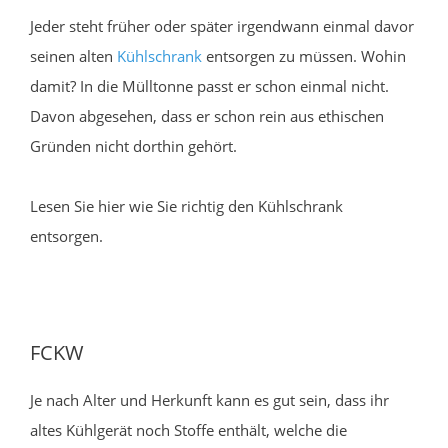
Jeder steht früher oder später irgendwann einmal davor
seinen alten
Kühlschrank
entsorgen zu müssen. Wohin
damit? In die Mülltonne passt er schon einmal nicht.
Davon abgesehen, dass er schon rein aus ethischen
Gründen nicht dorthin gehört.
Lesen Sie hier wie Sie richtig den Kühlschrank
entsorgen.
FCKW
Je nach Alter und Herkunft kann es gut sein, dass ihr
altes Kühlgerät noch Stoffe enthält, welche die