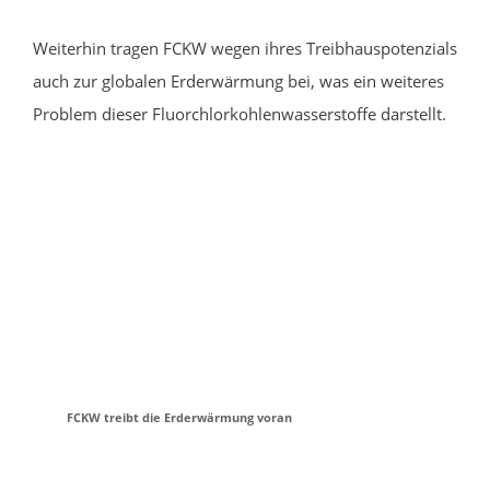
Weiterhin tragen FCKW wegen ihres Treibhauspotenzials
auch zur globalen Erderwärmung bei, was ein weiteres
Problem dieser Fluorchlorkohlenwasserstoffe darstellt.
FCKW treibt die Erderwärmung voran