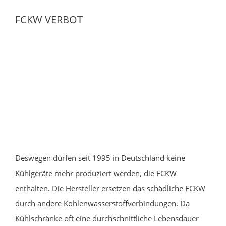
FCKW VERBOT
Deswegen dürfen seit 1995 in Deutschland keine
Kühlgeräte mehr produziert werden, die FCKW
enthalten. Die Hersteller ersetzen das schädliche FCKW
durch andere Kohlenwasserstoffverbindungen. Da
Kühlschränke oft eine durchschnittliche Lebensdauer