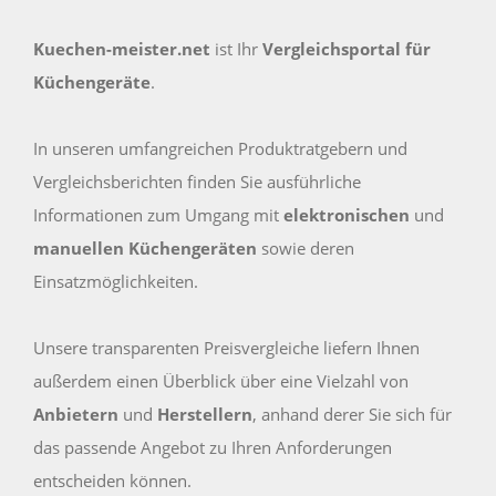
Kuechen-meister.net
ist Ihr
Vergleichsportal für
Küchengeräte
.
In unseren umfangreichen Produktratgebern und
Vergleichsberichten finden Sie ausführliche
Informationen zum Umgang mit
elektronischen
und
manuellen Küchengeräten
sowie deren
Einsatzmöglichkeiten.
Unsere transparenten Preisvergleiche liefern Ihnen
außerdem einen Überblick über eine Vielzahl von
Anbietern
und
Herstellern
, anhand derer Sie sich für
das passende Angebot zu Ihren Anforderungen
entscheiden können.