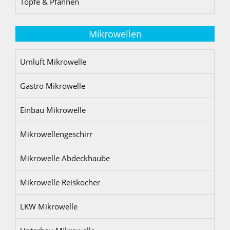
Töpfe & Pfannen
Mikrowellen
Umluft Mikrowelle
Gastro Mikrowelle
Einbau Mikrowelle
Mikrowellengeschirr
Mikrowelle Abdeckhaube
Mikrowelle Reiskocher
LKW Mikrowelle