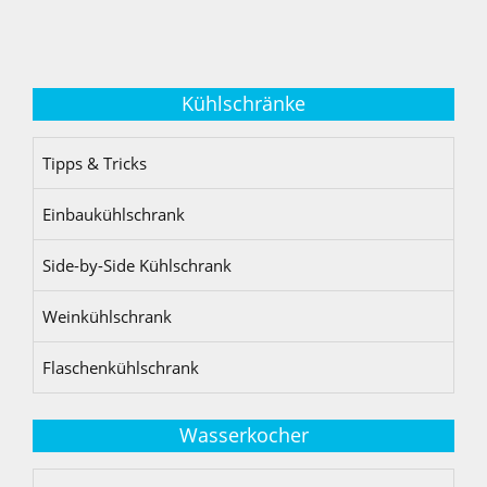
Kühlschränke
Tipps & Tricks
Einbaukühlschrank
Side-by-Side Kühlschrank
Weinkühlschrank
Flaschenkühlschrank
Wasserkocher