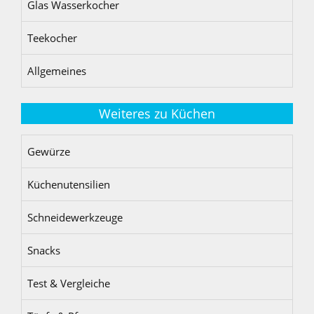
Glas Wasserkocher
Teekocher
Allgemeines
Weiteres zu Küchen
Gewürze
Küchenutensilien
Schneidewerkzeuge
Snacks
Test & Vergleiche