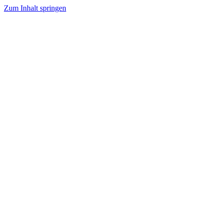
Zum Inhalt springen