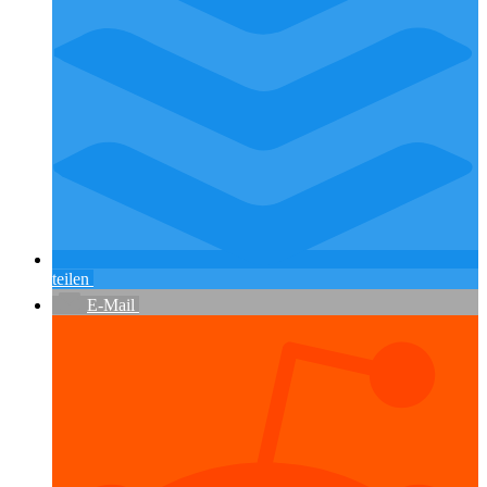
teilen
E-Mail