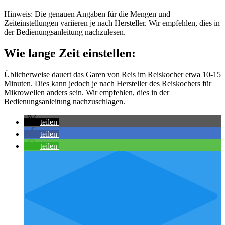
Hinweis: Die genauen Angaben für die Mengen und
Zeiteinstellungen variieren je nach Hersteller. Wir empfehlen, dies in
der Bedienungsanleitung nachzulesen.
Wie lange Zeit einstellen:
Üblicherweise dauert das Garen von Reis im Reiskocher etwa 10-15
Minuten. Dies kann jedoch je nach Hersteller des Reiskochers für
Mikrowellen anders sein. Wir empfehlen, dies in der
Bedienungsanleitung nachzuschlagen.
teilen
teilen
teilen