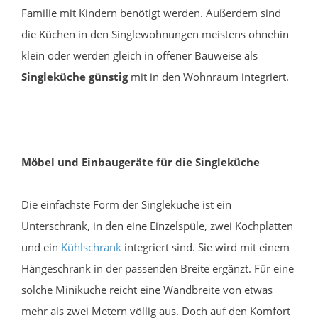
Familie mit Kindern benötigt werden. Außerdem sind
die Küchen in den Singlewohnungen meistens ohnehin
klein oder werden gleich in offener Bauweise als
Singleküche günstig
mit in den Wohnraum integriert.
Möbel und Einbaugeräte für die Singleküche
Die einfachste Form der Singleküche ist ein
Unterschrank, in den eine Einzelspüle, zwei Kochplatten
und ein
Kühlschrank
integriert sind. Sie wird mit einem
Hängeschrank in der passenden Breite ergänzt. Für eine
solche Miniküche reicht eine Wandbreite von etwas
mehr als zwei Metern völlig aus. Doch auf den Komfort