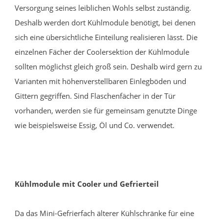
Versorgung seines leiblichen Wohls selbst zuständig.
Deshalb werden dort Kühlmodule benötigt, bei denen
sich eine übersichtliche Einteilung realisieren lässt. Die
einzelnen Fächer der Coolersektion der Kühlmodule
sollten möglichst gleich groß sein. Deshalb wird gern zu
Varianten mit höhenverstellbaren Einlegböden und
Gittern gegriffen. Sind Flaschenfächer in der Tür
vorhanden, werden sie für gemeinsam genutzte Dinge
wie beispielsweise Essig, Öl und Co. verwendet.
Kühlmodule mit Cooler und Gefrierteil
Da das Mini-Gefrierfach älterer Kühlschränke für eine