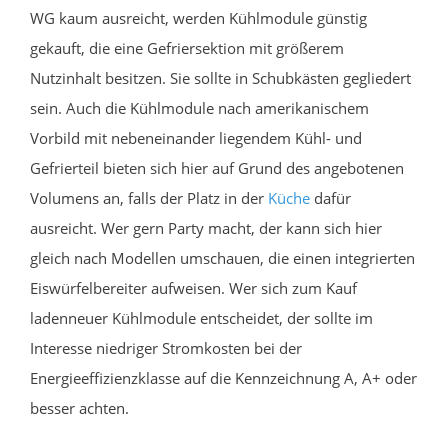
WG kaum ausreicht, werden Kühlmodule günstig
gekauft, die eine Gefriersektion mit größerem
Nutzinhalt besitzen. Sie sollte in Schubkästen gegliedert
sein. Auch die Kühlmodule nach amerikanischem
Vorbild mit nebeneinander liegendem Kühl- und
Gefrierteil bieten sich hier auf Grund des angebotenen
Volumens an, falls der Platz in der
Küche
dafür
ausreicht. Wer gern Party macht, der kann sich hier
gleich nach Modellen umschauen, die einen integrierten
Eiswürfelbereiter aufweisen. Wer sich zum Kauf
ladenneuer Kühlmodule entscheidet, der sollte im
Interesse niedriger Stromkosten bei der
Energieeffizienzklasse auf die Kennzeichnung A, A+ oder
besser achten.