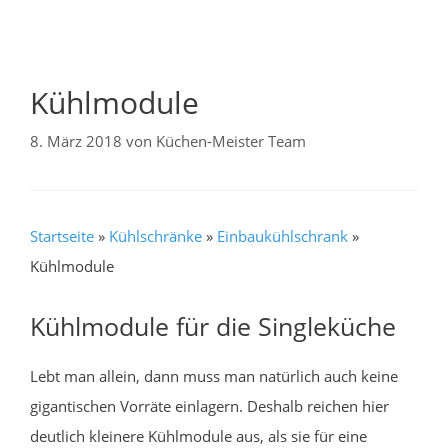
Kühlmodule
8. März 2018
von
Küchen-Meister Team
Startseite
»
Kühlschränke
»
Einbaukühlschrank
»
Kühlmodule
Kühlmodule für die Singleküche
Lebt man allein, dann muss man natürlich auch keine
gigantischen Vorräte einlagern. Deshalb reichen hier
deutlich kleinere Kühlmodule aus, als sie für eine