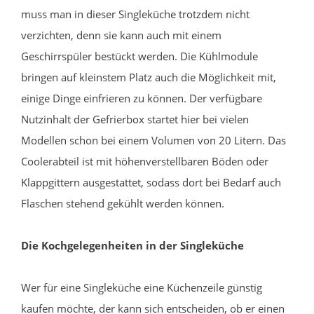
muss man in dieser Singleküche trotzdem nicht
verzichten, denn sie kann auch mit einem
Geschirrspüler bestückt werden. Die Kühlmodule
bringen auf kleinstem Platz auch die Möglichkeit mit,
einige Dinge einfrieren zu können. Der verfügbare
Nutzinhalt der Gefrierbox startet hier bei vielen
Modellen schon bei einem Volumen von 20 Litern. Das
Coolerabteil ist mit höhenverstellbaren Böden oder
Klappgittern ausgestattet, sodass dort bei Bedarf auch
Flaschen stehend gekühlt werden können.
Die Kochgelegenheiten in der Singleküche
Wer für eine Singleküche eine Küchenzeile günstig
kaufen möchte, der kann sich entscheiden, ob er einen