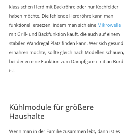
klassischen Herd mit Backröhre oder nur Kochfelder
haben möchte. Die fehlende Herdröhre kann man
funktionell ersetzen, indem man sich eine
Mikrowelle
mit Grill- und Backfunktion kauft, die auch auf einem
stabilen Wandregal Platz finden kann. Wer sich gesund
ernähren möchte, sollte gleich nach Modellen schauen,
bei denen eine Funktion zum Dampfgaren mit an Bord
ist.
Kühlmodule für größere
Haushalte
Wenn man in der Familie zusammen lebt, dann ist es