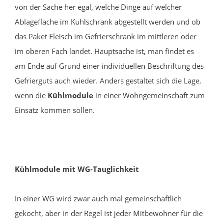
von der Sache her egal, welche Dinge auf welcher
Ablagefläche im Kühlschrank abgestellt werden und ob
das Paket Fleisch im Gefrierschrank im mittleren oder
im oberen Fach landet. Hauptsache ist, man findet es
am Ende auf Grund einer individuellen Beschriftung des
Gefrierguts auch wieder. Anders gestaltet sich die
Lage,
wenn die
Kühlmodule
in einer Wohngemeinschaft zum
Einsatz kommen sollen.
Kühlmodule mit WG-Tauglichkeit
In einer WG wird zwar auch mal gemeinschaftlich
gekocht, aber in der Regel ist jeder Mitbewohner für die