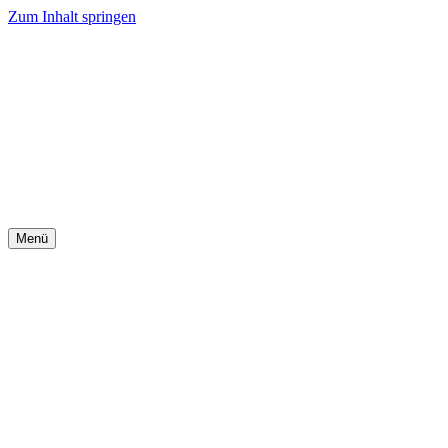
Zum Inhalt springen
Menü