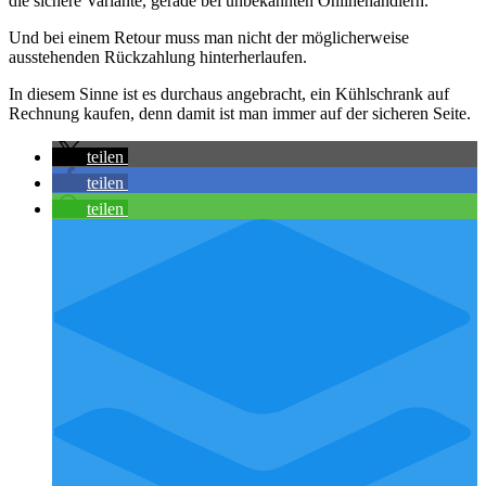
die sichere Variante, gerade bei unbekannten Onlinehändlern.
Und bei einem Retour muss man nicht der möglicherweise
ausstehenden Rückzahlung hinterherlaufen.
In diesem Sinne ist es durchaus angebracht, ein Kühlschrank auf
Rechnung kaufen, denn damit ist man immer auf der sicheren Seite.
teilen
teilen
teilen