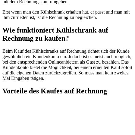
mit dem Rechnungskauf umgehen.
Erst wenn man den Kühlschrank erhalten hat, er passt und man mit
ihm zufrieden ist, ist die Rechnung zu begleichen.
Wie funktioniert Kühlschrank auf
Rechnung zu kaufen?
Beim Kauf des Kühlschranks auf Rechnung richtet sich der Kunde
gewöhnlich ein Kundenkonto ein. Jedoch ist es meist auch möglich,
bei den entsprechenden Onlineanbietern als Gast zu bezahlen. Das
Kundenkonto bietet die Möglichkeit, bei einem erneuten Kauf sofort
auf die eigenen Daten zurückzugreifen. So muss man kein zweites
Mal Eingaben tätigen.
Vorteile des Kaufes auf Rechnung