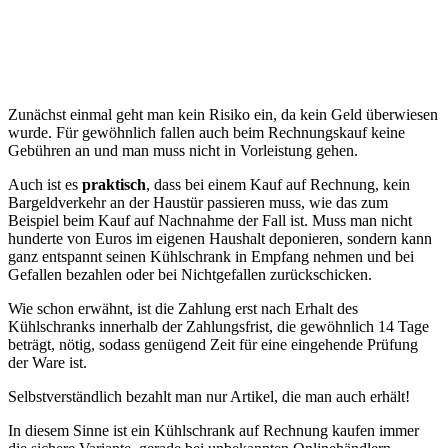
Zunächst einmal geht man kein Risiko ein, da kein Geld überwiesen
wurde. Für gewöhnlich fallen auch beim Rechnungskauf keine
Gebühren an und man muss nicht in Vorleistung gehen.
Auch ist es
praktisch
, dass bei einem Kauf auf Rechnung, kein
Bargeldverkehr an der Haustür passieren muss, wie das zum
Beispiel beim Kauf auf Nachnahme der Fall ist. Muss man nicht
hunderte von Euros im eigenen Haushalt deponieren, sondern kann
ganz entspannt seinen Kühlschrank in Empfang nehmen und bei
Gefallen bezahlen oder bei Nichtgefallen zurückschicken.
Wie schon erwähnt, ist die Zahlung erst nach Erhalt des
Kühlschranks innerhalb der Zahlungsfrist, die gewöhnlich 14 Tage
beträgt, nötig, sodass genügend Zeit für eine eingehende Prüfung
der Ware ist.
Selbstverständlich bezahlt man nur Artikel, die man auch erhält!
In diesem Sinne ist ein Kühlschrank auf Rechnung kaufen immer