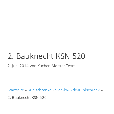
2. Bauknecht KSN 520
2. Juni 2014
von
Küchen-Meister Team
Startseite
»
Kühlschränke
»
Side-by-Side-Kühlschrank
»
2. Bauknecht KSN 520