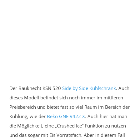
Der Bauknecht KSN 520
Side by Side Kühlschrank
. Auch
dieses Modell befindet sich noch immer im mittleren
Preisbereich und bietet fast so viel Raum im Bereich der
Kühlung, wie der
Beko GNE V422 X
. Auch hier hat man
die Möglichkeit, eine „Crushed Ice“ Funktion zu nutzen
und das sogar mit Eis Vorratsfach. Aber in diesem Fall