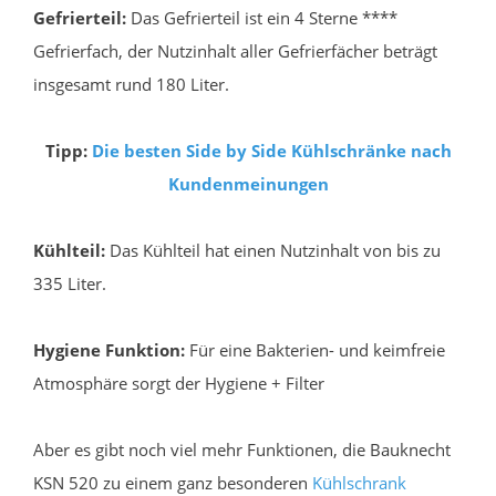
Gefrierteil:
Das Gefrierteil ist ein 4 Sterne ****
Gefrierfach, der Nutzinhalt aller Gefrierfächer beträgt
insgesamt rund 180 Liter.
Tipp:
Die besten Side by Side Kühlschränke nach
Kundenmeinungen
Kühlteil:
Das Kühlteil hat einen Nutzinhalt von bis zu
335 Liter.
Hygiene Funktion:
Für eine Bakterien- und keimfreie
Atmosphäre sorgt der Hygiene + Filter
Aber es gibt noch viel mehr Funktionen, die Bauknecht
KSN 520 zu einem ganz besonderen
Kühlschrank