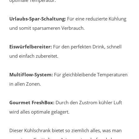
optimale Temperatur.
Urlaubs-Spar-Schaltung:
Für eine reduzierte Kühlung
und somit sparsameren Verbrauch.
Eiswürfelbereiter:
Für den perfekten Drink, schnell
und einfach zubereitet.
MultiFlow-System:
Für gleichbleibende Temperaturen
in allen Zonen.
Gourmet FreshBox:
Durch den Zustrom kühler Luft
wird alles optimale gelagert.
Dieser Kühlschrank bietet so ziemlich alles, was man