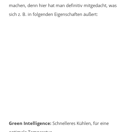
machen, denn hier hat man definitiv mitgedacht, was
sich z. B. in folgenden Eigenschaften äußert:
Green Intelligence:
Schnelleres Kühlen, für eine