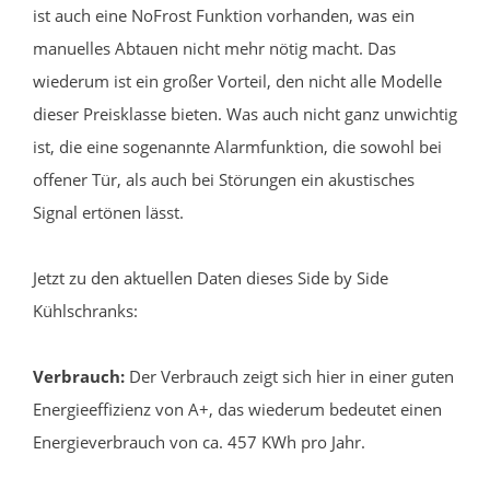
ist auch eine NoFrost Funktion vorhanden, was ein
manuelles Abtauen nicht mehr nötig macht. Das
wiederum ist ein großer Vorteil, den nicht alle Modelle
dieser Preisklasse bieten. Was auch nicht ganz unwichtig
ist, die eine sogenannte Alarmfunktion, die sowohl bei
offener Tür, als auch bei Störungen ein akustisches
Signal ertönen lässt.
Jetzt zu den aktuellen Daten dieses Side by Side
Kühlschranks:
Verbrauch:
Der Verbrauch zeigt sich hier in einer guten
Energieeffizienz von A+, das wiederum bedeutet einen
Energieverbrauch von ca. 457 KWh pro Jahr.