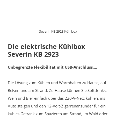
Severin KB 2923 Kühlbox
Die elektrische Kühlbox
Severin KB 2923
Unbegrenzte Flexibilität mit USB-Anschluss….
Die Lösung zum Kühlen und Warmhalten zu Hause, auf
Reisen und am Strand. Zu Hause können Sie Softdrinks,
Wein und Bier einfach über das 220-V-Netz kühlen, ins
Auto steigen und den 12-Volt-Zigarrenanzünder für ein
kühles Getränk zum Spazieren am Strand, im Wald oder