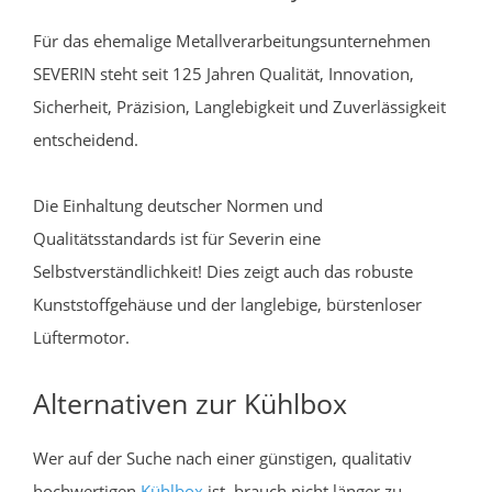
Für das ehemalige Metallverarbeitungsunternehmen
SEVERIN steht seit 125 Jahren Qualität, Innovation,
Sicherheit, Präzision, Langlebigkeit und Zuverlässigkeit
entscheidend.
Die Einhaltung deutscher Normen und
Qualitätsstandards ist für Severin eine
Selbstverständlichkeit! Dies zeigt auch das robuste
Kunststoffgehäuse und der langlebige, bürstenloser
Lüftermotor.
Alternativen zur Kühlbox
Wer auf der Suche nach einer günstigen, qualitativ
hochwertigen
Kühlbox
ist, brauch nicht länger zu