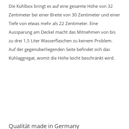
Die Kühlbox bringt es auf eine gesamte Höhe von 32
Zentimeter bei einer Breite von 30 Zentimeter und einer
Tiefe von etwas mehr als 22 Zentimeter. Eine
Aussparung am Deckel macht das Mitnehmen von bis
zu drei 1,5 Liter Wasserflaschen zu keinem Problem.
Auf der gegenüberliegenden Seite befindet sich das
Kühlaggregat, womit die Höhe leicht beschränkt wird.
Qualität made in Germany