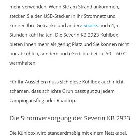
mehr verwenden. Wenn Sie am Strand ankommen,
stecken Sie den USB-Stecker in Ihr Stromnetz und
können Ihre Getränke und andere
Snacks
noch 4,5
Stunden kühl halten. Die Severin KB 2923 Kühlbox
bieten Ihnen mehr als genug Platz und Sie können nicht
nur abkühlen, sondern auch Gerichte bei ca. 50 – 60 C
warmhalten.
Für ihr Aussehen muss sich diese Kühlbox auch nicht
schämen, dass schlichte Grün passt gut zu jedem
Campingausflug oder Roadtrip.
Die Stromversorgung der Severin KB 2923
Die Kühlbox wird standardmäßig mit einem Netzkabel,