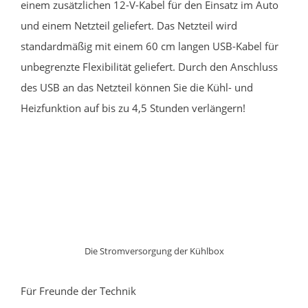
einem zusätzlichen 12-V-Kabel für den Einsatz im Auto
und einem Netzteil geliefert. Das Netzteil wird
standardmäßig mit einem 60 cm langen USB-Kabel für
unbegrenzte Flexibilität geliefert. Durch den Anschluss
des USB an das Netzteil können Sie die Kühl- und
Heizfunktion auf bis zu 4,5 Stunden verlängern!
Die Stromversorgung der Kühlbox
Für Freunde der Technik