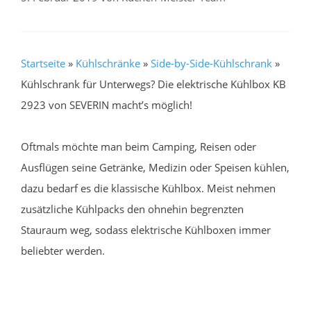
Startseite
»
Kühlschränke
»
Side-by-Side-Kühlschrank
»
Kühlschrank für Unterwegs? Die elektrische Kühlbox KB
2923 von SEVERIN macht’s möglich!
Oftmals möchte man beim Camping, Reisen oder
Ausflügen seine Getränke, Medizin oder Speisen kühlen,
dazu bedarf es die klassische Kühlbox. Meist nehmen
zusätzliche Kühlpacks den ohnehin begrenzten
Stauraum weg, sodass elektrische Kühlboxen immer
beliebter werden.