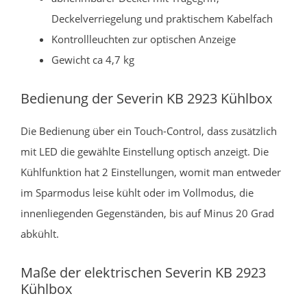
Deckelverriegelung und praktischem Kabelfach
Kontrollleuchten zur optischen Anzeige
Gewicht ca 4,7 kg
Bedienung der Severin KB 2923 Kühlbox
Die Bedienung über ein Touch-Control, dass zusätzlich
mit LED die gewählte Einstellung optisch anzeigt. Die
Kühlfunktion hat 2 Einstellungen, womit man entweder
im Sparmodus leise kühlt oder im Vollmodus, die
innenliegenden Gegenständen, bis auf Minus 20 Grad
abkühlt.
Maße der elektrischen Severin KB 2923
Kühlbox