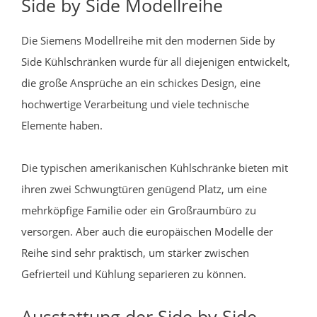
Side by Side Modellreihe
Die Siemens Modellreihe mit den modernen Side by
Side Kühlschränken wurde für all diejenigen entwickelt,
die große Ansprüche an ein schickes Design, eine
hochwertige Verarbeitung und viele technische
Elemente haben.
Die typischen amerikanischen Kühlschränke bieten mit
ihren zwei Schwungtüren genügend Platz, um eine
mehrköpfige Familie oder ein Großraumbüro zu
versorgen. Aber auch die europäischen Modelle der
Reihe sind sehr praktisch, um stärker zwischen
Gefrierteil und Kühlung separieren zu können.
Ausstattung der Side by Side