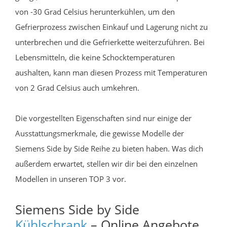
von -30 Grad Celsius herunterkühlen, um den
Gefrierprozess zwischen Einkauf und Lagerung nicht zu
unterbrechen und die Gefrierkette weiterzuführen. Bei
Lebensmitteln, die keine Schocktemperaturen
aushalten, kann man diesen Prozess mit Temperaturen
von 2 Grad Celsius auch umkehren.
Die vorgestellten Eigenschaften sind nur einige der
Ausstattungsmerkmale, die gewisse Modelle der
Siemens Side by Side Reihe zu bieten haben. Was dich
außerdem erwartet, stellen wir dir bei den einzelnen
Modellen in unseren TOP 3 vor.
Siemens Side by Side
Kühlschrank
– Online Angebote