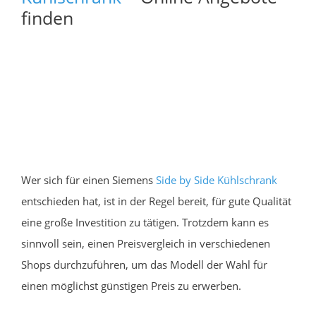
finden
Wer sich für einen Siemens
Side by Side Kühlschrank
entschieden hat, ist in der Regel bereit, für gute Qualität
eine große Investition zu tätigen. Trotzdem kann es
sinnvoll sein, einen Preisvergleich in verschiedenen
Shops durchzuführen, um das Modell der Wahl für
einen möglichst günstigen Preis zu erwerben.