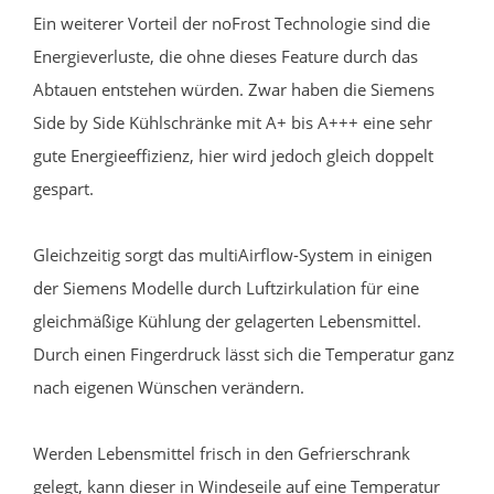
Ein weiterer Vorteil der noFrost Technologie sind die
Energieverluste, die ohne dieses Feature durch das
Abtauen entstehen würden. Zwar haben die Siemens
Side by Side Kühlschränke mit A+ bis A+++ eine sehr
gute Energieeffizienz, hier wird jedoch gleich doppelt
gespart.
Gleichzeitig sorgt das multiAirflow-System in einigen
der Siemens Modelle durch Luftzirkulation für eine
gleichmäßige Kühlung der gelagerten Lebensmittel.
Durch einen Fingerdruck lässt sich die Temperatur ganz
nach eigenen Wünschen verändern.
Werden Lebensmittel frisch in den Gefrierschrank
gelegt, kann dieser in Windeseile auf eine Temperatur