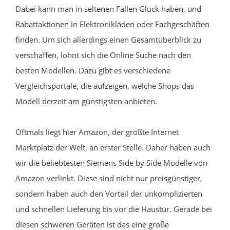
Dabei kann man in seltenen Fällen Glück haben, und
Rabattaktionen in Elektronikläden oder Fachgeschäften
finden. Um sich allerdings einen Gesamtüberblick zu
verschaffen, lohnt sich die Online Suche nach den
besten Modellen. Dazu gibt es verschiedene
Vergleichsportale, die aufzeigen, welche Shops das
Modell derzeit am günstigsten anbieten.
Oftmals liegt hier Amazon, der größte Internet
Marktplatz der Welt, an erster Stelle. Daher haben auch
wir die beliebtesten Siemens Side by Side Modelle von
Amazon verlinkt. Diese sind nicht nur preisgünstiger,
sondern haben auch den Vorteil der unkomplizierten
und schnellen Lieferung bis vor die Haustür. Gerade bei
diesen schweren Geräten ist das eine große