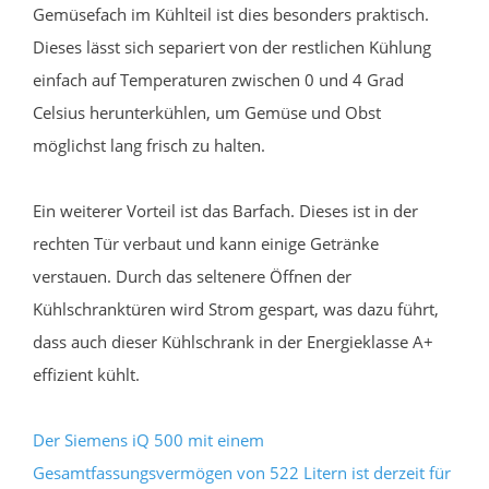
Gemüsefach im Kühlteil ist dies besonders praktisch.
Dieses lässt sich separiert von der restlichen Kühlung
einfach auf Temperaturen zwischen 0 und 4 Grad
Celsius herunterkühlen, um Gemüse und Obst
möglichst lang frisch zu halten.
Ein weiterer Vorteil ist das Barfach. Dieses ist in der
rechten Tür verbaut und kann einige Getränke
verstauen. Durch das seltenere Öffnen der
Kühlschranktüren wird Strom gespart, was dazu führt,
dass auch dieser Kühlschrank in der Energieklasse A+
effizient kühlt.
Der Siemens iQ 500 mit einem
Gesamtfassungsvermögen von 522 Litern ist derzeit für