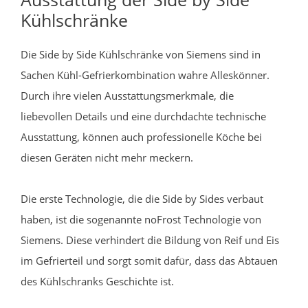
Kühlschränke
Die Side by Side Kühlschränke von Siemens sind in
Sachen Kühl-Gefrierkombination wahre Alleskönner.
Durch ihre vielen Ausstattungsmerkmale, die
liebevollen Details und eine durchdachte technische
Ausstattung, können auch professionelle Köche bei
diesen Geräten nicht mehr meckern.
Die erste Technologie, die die Side by Sides verbaut
haben, ist die sogenannte noFrost Technologie von
Siemens. Diese verhindert die Bildung von Reif und Eis
im Gefrierteil und sorgt somit dafür, dass das Abtauen
des Kühlschranks Geschichte ist.