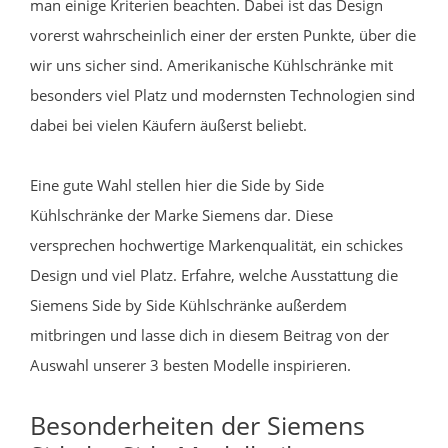
man einige Kriterien beachten. Dabei ist das Design
vorerst wahrscheinlich einer der ersten Punkte, über die
wir uns sicher sind. Amerikanische Kühlschränke mit
besonders viel Platz und modernsten Technologien sind
dabei bei vielen Käufern äußerst beliebt.
Eine gute Wahl stellen hier die Side by Side
Kühlschränke der Marke Siemens dar. Diese
versprechen hochwertige Markenqualität, ein schickes
Design und viel Platz. Erfahre, welche Ausstattung die
Siemens Side by Side Kühlschränke außerdem
mitbringen und lasse dich in diesem Beitrag von der
Auswahl unserer 3 besten Modelle inspirieren.
Besonderheiten der Siemens