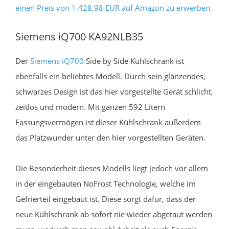
einen Preis von 1.428,98 EUR auf Amazon zu erwerben.
Siemens iQ700 KA92NLB35
Der
Siemens iQ700
Side by Side Kühlschrank ist
ebenfalls ein beliebtes Modell. Durch sein glänzendes,
schwarzes Design ist das hier vorgestellte Gerät schlicht,
zeitlos und modern. Mit ganzen 592 Litern
Fassungsvermögen ist dieser Kühlschrank außerdem
das Platzwunder unter den hier vorgestellten Geräten.
Die Besonderheit dieses Modells liegt jedoch vor allem
in der eingebauten NoFrost Technologie, welche im
Gefrierteil eingebaut ist. Diese sorgt dafür, dass der
neue Kühlschrank ab sofort nie wieder abgetaut werden