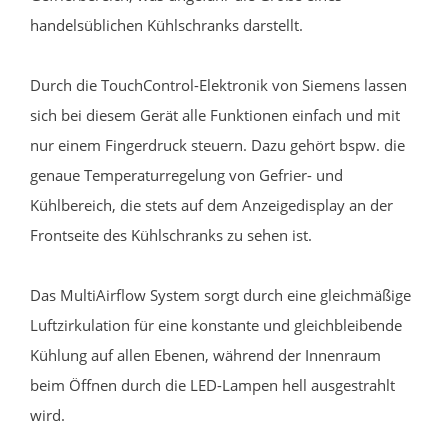
handelsüblichen Kühlschranks darstellt.
Durch die TouchControl-Elektronik von Siemens lassen
sich bei diesem Gerät alle Funktionen einfach und mit
nur einem Fingerdruck steuern. Dazu gehört bspw. die
genaue Temperaturregelung von Gefrier- und
Kühlbereich, die stets auf dem Anzeigedisplay an der
Frontseite des Kühlschranks zu sehen ist.
Das MultiAirflow System sorgt durch eine gleichmäßige
Luftzirkulation für eine konstante und gleichbleibende
Kühlung auf allen Ebenen, während der Innenraum
beim Öffnen durch die LED-Lampen hell ausgestrahlt
wird.