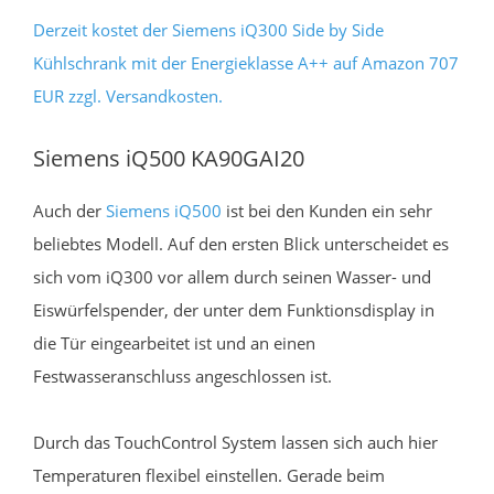
Derzeit kostet der Siemens iQ300 Side by Side
Kühlschrank mit der Energieklasse A++ auf Amazon 707
EUR zzgl. Versandkosten.
Siemens iQ500 KA90GAI20
Auch der
Siemens iQ500
ist bei den Kunden ein sehr
beliebtes Modell. Auf den ersten Blick unterscheidet es
sich vom iQ300 vor allem durch seinen Wasser- und
Eiswürfelspender, der unter dem Funktionsdisplay in
die Tür eingearbeitet ist und an einen
Festwasseranschluss angeschlossen ist.
Durch das TouchControl System lassen sich auch hier
Temperaturen flexibel einstellen. Gerade beim