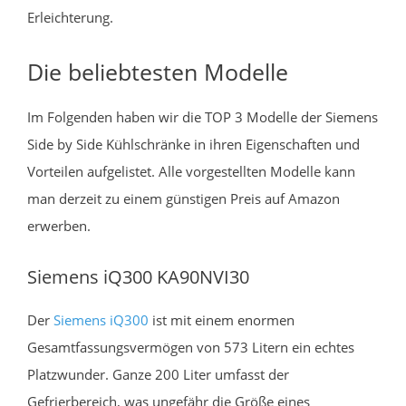
Erleichterung.
Die beliebtesten Modelle
Im Folgenden haben wir die TOP 3 Modelle der Siemens
Side by Side Kühlschränke in ihren Eigenschaften und
Vorteilen aufgelistet. Alle vorgestellten Modelle kann
man derzeit zu einem günstigen Preis auf Amazon
erwerben.
Siemens iQ300 KA90NVI30
Der
Siemens iQ300
ist mit einem enormen
Gesamtfassungsvermögen von 573 Litern ein echtes
Platzwunder. Ganze 200 Liter umfasst der
Gefrierbereich, was ungefähr die Größe eines