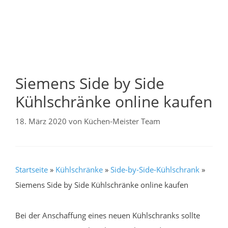
Siemens Side by Side
Kühlschränke online kaufen
18. März 2020
von
Küchen-Meister Team
Startseite
»
Kühlschränke
»
Side-by-Side-Kühlschrank
»
Siemens Side by Side Kühlschränke online kaufen
Bei der Anschaffung eines neuen Kühlschranks sollte