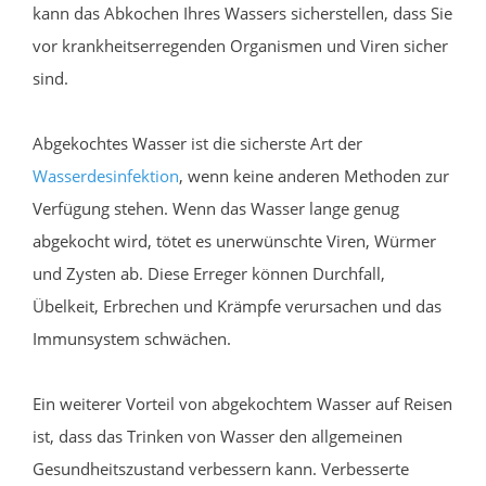
kann das Abkochen Ihres Wassers sicherstellen, dass Sie
vor krankheitserregenden Organismen und Viren sicher
sind.
Abgekochtes Wasser ist die sicherste Art der
Wasserdesinfektion
, wenn keine anderen Methoden zur
Verfügung stehen. Wenn das Wasser lange genug
abgekocht wird, tötet es unerwünschte Viren, Würmer
und Zysten ab. Diese Erreger können Durchfall,
Übelkeit, Erbrechen und Krämpfe verursachen und das
Immunsystem schwächen.
Ein weiterer Vorteil von abgekochtem Wasser auf Reisen
ist, dass das Trinken von Wasser den allgemeinen
Gesundheitszustand verbessern kann. Verbesserte