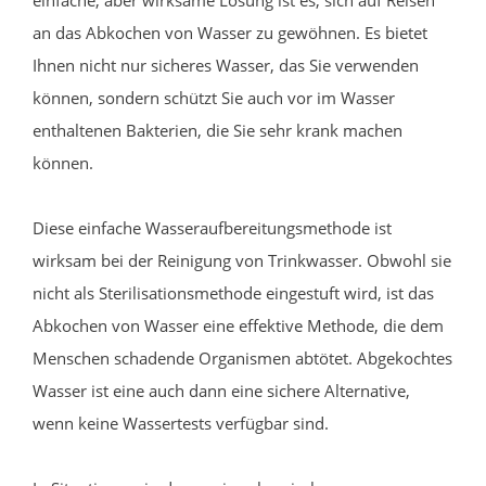
an das Abkochen von Wasser zu gewöhnen. Es bietet
Ihnen nicht nur sicheres Wasser, das Sie verwenden
können, sondern schützt Sie auch vor im Wasser
enthaltenen Bakterien, die Sie sehr krank machen
können.
Diese einfache Wasseraufbereitungsmethode ist
wirksam bei der Reinigung von Trinkwasser. Obwohl sie
nicht als Sterilisationsmethode eingestuft wird, ist das
Abkochen von Wasser eine effektive Methode, die dem
Menschen schadende Organismen abtötet. Abgekochtes
Wasser ist eine auch dann eine sichere Alternative,
wenn keine Wassertests verfügbar sind.