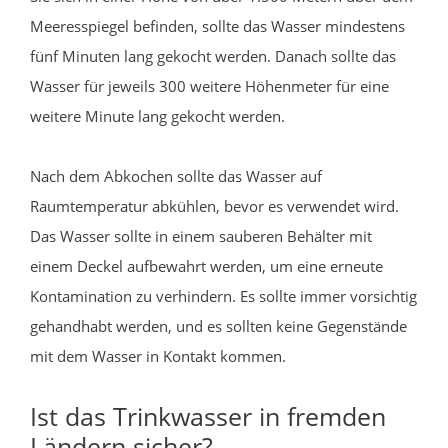
Meeresspiegel befinden, sollte das Wasser mindestens
fünf Minuten lang gekocht werden. Danach sollte das
Wasser für jeweils 300 weitere Höhenmeter für eine
weitere Minute lang gekocht werden.
Nach dem Abkochen sollte das Wasser auf
Raumtemperatur abkühlen, bevor es verwendet wird.
Das Wasser sollte in einem sauberen Behälter mit
einem Deckel aufbewahrt werden, um eine erneute
Kontamination zu verhindern. Es sollte immer vorsichtig
gehandhabt werden, und es sollten keine Gegenstände
mit dem Wasser in Kontakt kommen.
Ist das Trinkwasser in fremden
Ländern sicher?