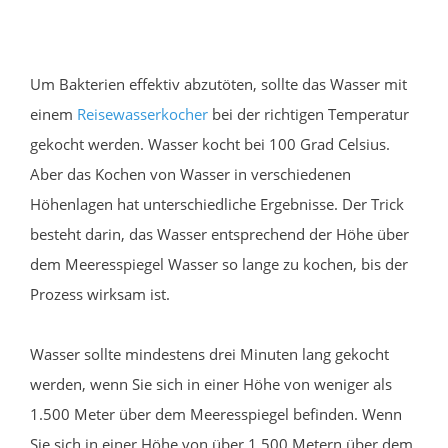
Um Bakterien effektiv abzutöten, sollte das Wasser mit
einem
Reisewasserkocher
bei der richtigen Temperatur
gekocht werden. Wasser kocht bei 100 Grad Celsius.
Aber das Kochen von Wasser in verschiedenen
Höhenlagen hat unterschiedliche Ergebnisse. Der Trick
besteht darin, das Wasser entsprechend der Höhe über
dem Meeresspiegel Wasser so lange zu kochen, bis der
Prozess wirksam ist.
Wasser sollte mindestens drei Minuten lang gekocht
werden, wenn Sie sich in einer Höhe von weniger als
1.500 Meter über dem Meeresspiegel befinden. Wenn
Sie sich in einer Höhe von über 1.500 Metern über dem