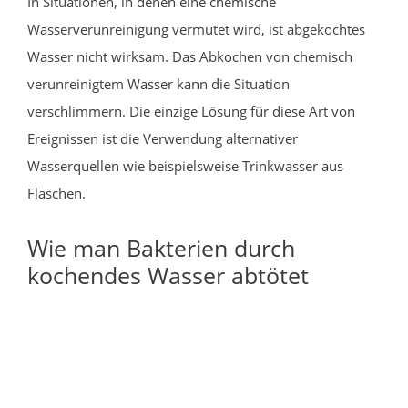
In Situationen, in denen eine chemische
Wasserverunreinigung vermutet wird, ist abgekochtes
Wasser nicht wirksam. Das Abkochen von chemisch
verunreinigtem Wasser kann die Situation
verschlimmern. Die einzige Lösung für diese Art von
Ereignissen ist die Verwendung alternativer
Wasserquellen wie beispielsweise Trinkwasser aus
Flaschen.
Wie man Bakterien durch
kochendes Wasser abtötet