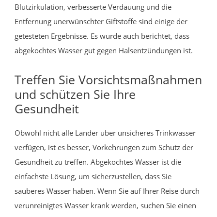
Blutzirkulation, verbesserte Verdauung und die
Entfernung unerwünschter Giftstoffe sind einige der
getesteten Ergebnisse. Es wurde auch berichtet, dass
abgekochtes Wasser gut gegen Halsentzündungen ist.
Treffen Sie Vorsichtsmaßnahmen
und schützen Sie Ihre
Gesundheit
Obwohl nicht alle Länder über unsicheres Trinkwasser
verfügen, ist es besser, Vorkehrungen zum Schutz der
Gesundheit zu treffen. Abgekochtes Wasser ist die
einfachste Lösung, um sicherzustellen, dass Sie
sauberes Wasser haben. Wenn Sie auf Ihrer Reise durch
verunreinigtes Wasser krank werden, suchen Sie einen