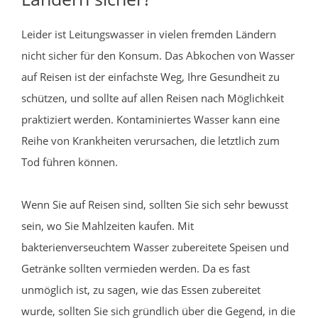
Leider ist Leitungswasser in vielen fremden Ländern
nicht sicher für den Konsum. Das Abkochen von Wasser
auf Reisen ist der einfachste Weg, Ihre Gesundheit zu
schützen, und sollte auf allen Reisen nach Möglichkeit
praktiziert werden. Kontaminiertes Wasser kann eine
Reihe von Krankheiten verursachen, die letztlich zum
Tod führen können.
Wenn Sie auf Reisen sind, sollten Sie sich sehr bewusst
sein, wo Sie Mahlzeiten kaufen. Mit
bakterienverseuchtem Wasser zubereitete Speisen und
Getränke sollten vermieden werden. Da es fast
unmöglich ist, zu sagen, wie das Essen zubereitet
wurde, sollten Sie sich gründlich über die Gegend, in die