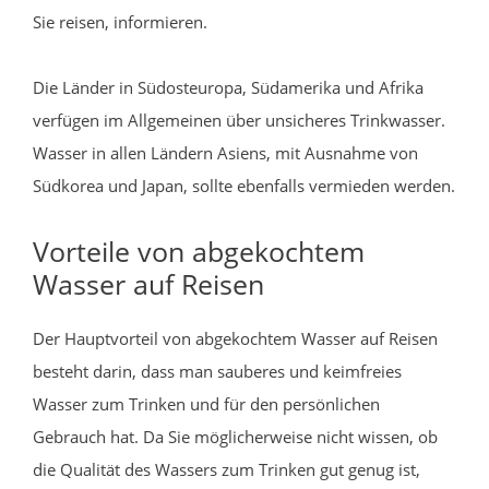
Sie reisen, informieren.
Die Länder in Südosteuropa, Südamerika und Afrika
verfügen im Allgemeinen über unsicheres Trinkwasser.
Wasser in allen Ländern Asiens, mit Ausnahme von
Südkorea und Japan, sollte ebenfalls vermieden werden.
Vorteile von abgekochtem
Wasser auf Reisen
Der Hauptvorteil von abgekochtem Wasser auf Reisen
besteht darin, dass man sauberes und keimfreies
Wasser zum Trinken und für den persönlichen
Gebrauch hat. Da Sie möglicherweise nicht wissen, ob
die Qualität des Wassers zum Trinken gut genug ist,