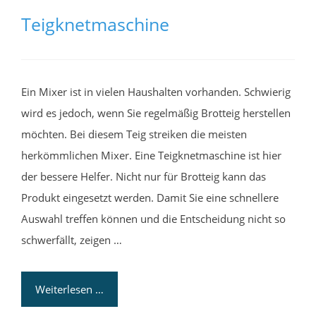
Teigknetmaschine
Ein Mixer ist in vielen Haushalten vorhanden. Schwierig
wird es jedoch, wenn Sie regelmäßig Brotteig herstellen
möchten. Bei diesem Teig streiken die meisten
herkömmlichen Mixer. Eine Teigknetmaschine ist hier
der bessere Helfer. Nicht nur für Brotteig kann das
Produkt eingesetzt werden. Damit Sie eine schnellere
Auswahl treffen können und die Entscheidung nicht so
schwerfällt, zeigen …
Weiterlesen …