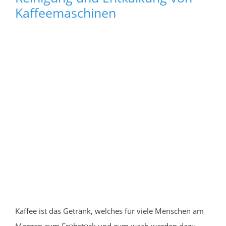
Kaffeemaschinen
Kaffee ist das Getränk, welches für viele Menschen am