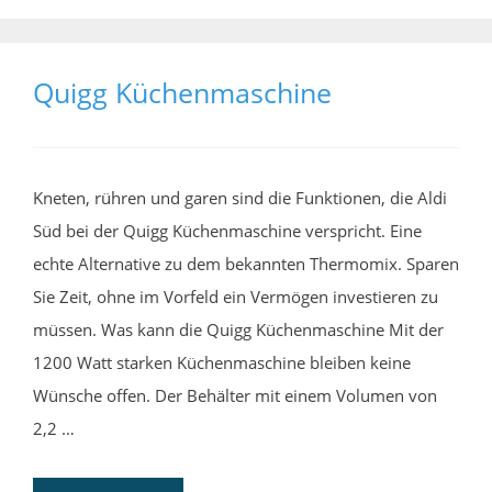
Quigg Küchenmaschine
Kneten, rühren und garen sind die Funktionen, die Aldi
Süd bei der Quigg Küchenmaschine verspricht. Eine
echte Alternative zu dem bekannten Thermomix. Sparen
Sie Zeit, ohne im Vorfeld ein Vermögen investieren zu
müssen. Was kann die Quigg Küchenmaschine Mit der
1200 Watt starken Küchenmaschine bleiben keine
Wünsche offen. Der Behälter mit einem Volumen von
2,2 …