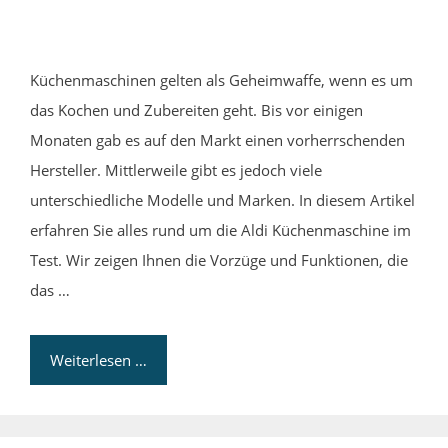
Küchenmaschinen gelten als Geheimwaffe, wenn es um
das Kochen und Zubereiten geht. Bis vor einigen
Monaten gab es auf den Markt einen vorherrschenden
Hersteller. Mittlerweile gibt es jedoch viele
unterschiedliche Modelle und Marken. In diesem Artikel
erfahren Sie alles rund um die Aldi Küchenmaschine im
Test. Wir zeigen Ihnen die Vorzüge und Funktionen, die
das …
Weiterlesen …