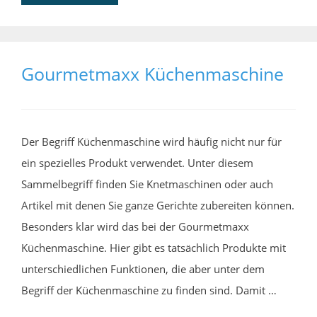
Gourmetmaxx Küchenmaschine
Der Begriff Küchenmaschine wird häufig nicht nur für
ein spezielles Produkt verwendet. Unter diesem
Sammelbegriff finden Sie Knetmaschinen oder auch
Artikel mit denen Sie ganze Gerichte zubereiten können.
Besonders klar wird das bei der Gourmetmaxx
Küchenmaschine. Hier gibt es tatsächlich Produkte mit
unterschiedlichen Funktionen, die aber unter dem
Begriff der Küchenmaschine zu finden sind. Damit …