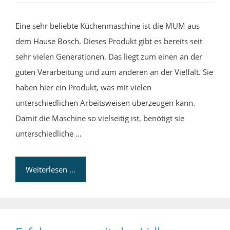
Eine sehr beliebte Küchenmaschine ist die MUM aus
dem Hause Bosch. Dieses Produkt gibt es bereits seit
sehr vielen Generationen. Das liegt zum einen an der
guten Verarbeitung und zum anderen an der Vielfalt. Sie
haben hier ein Produkt, was mit vielen
unterschiedlichen Arbeitsweisen überzeugen kann.
Damit die Maschine so vielseitig ist, benötigt sie
unterschiedliche …
Weiterlesen …