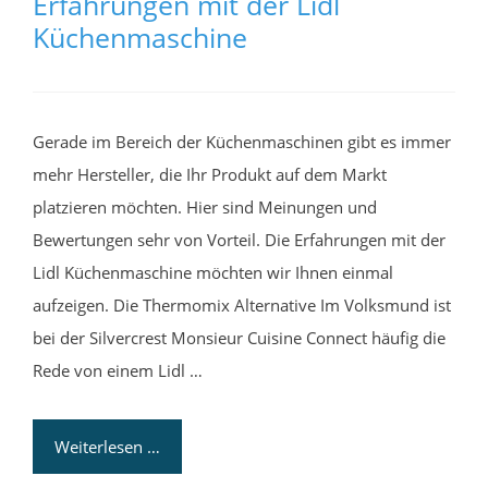
Erfahrungen mit der Lidl
Küchenmaschine
Gerade im Bereich der Küchenmaschinen gibt es immer
mehr Hersteller, die Ihr Produkt auf dem Markt
platzieren möchten. Hier sind Meinungen und
Bewertungen sehr von Vorteil. Die Erfahrungen mit der
Lidl Küchenmaschine möchten wir Ihnen einmal
aufzeigen. Die Thermomix Alternative Im Volksmund ist
bei der Silvercrest Monsieur Cuisine Connect häufig die
Rede von einem Lidl …
Weiterlesen …