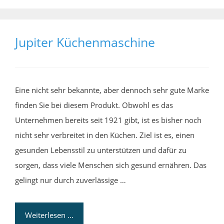
Jupiter Küchenmaschine
Eine nicht sehr bekannte, aber dennoch sehr gute Marke
finden Sie bei diesem Produkt. Obwohl es das
Unternehmen bereits seit 1921 gibt, ist es bisher noch
nicht sehr verbreitet in den Küchen. Ziel ist es, einen
gesunden Lebensstil zu unterstützen und dafür zu
sorgen, dass viele Menschen sich gesund ernähren. Das
gelingt nur durch zuverlässige …
Weiterlesen …