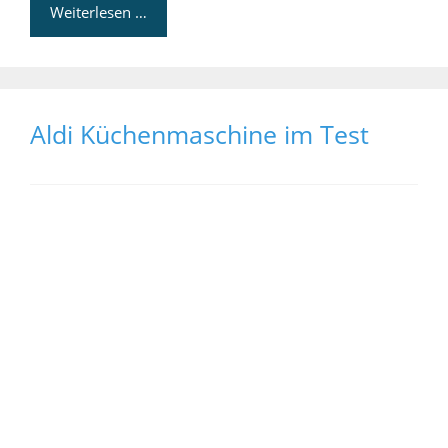
Weiterlesen …
Aldi Küchenmaschine im Test