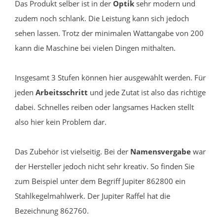
Das Produkt selber ist in der
Optik
sehr modern und
zudem noch schlank. Die Leistung kann sich jedoch
sehen lassen. Trotz der minimalen Wattangabe von 200
kann die Maschine bei vielen Dingen mithalten.
Insgesamt 3 Stufen können hier ausgewählt werden. Für
jeden
Arbeitsschritt
und jede Zutat ist also das richtige
dabei. Schnelles reiben oder langsames Hacken stellt
also hier kein Problem dar.
Das Zubehör ist vielseitig. Bei der
Namensvergabe
war
der Hersteller jedoch nicht sehr kreativ. So finden Sie
zum Beispiel unter dem Begriff Jupiter 862800 ein
Stahlkegelmahlwerk. Der Jupiter Raffel hat die
Bezeichnung 862760.