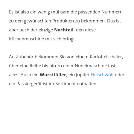
Es ist also ein wenig mühsam die passenden Nummern
zu den gewünschten Produkten zu bekommen. Das ist
aber auch der einzige
Nachteil
, den diese
Küchenmaschine mit sich bringt.
An Zubehör bekommen Sie von einem Kartoffelschäler,
über eine Reibe bis hin zu einer Nudelmaschine fast
alles. Auch ein
Wurstfüller
, ein Jupiter
Fleischwolf
oder
ein Passiergerät ist im Sortiment enthalten.