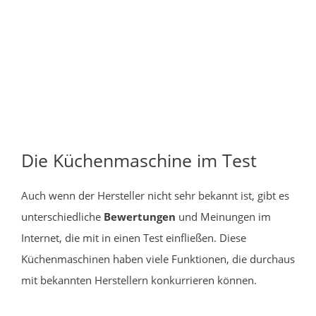
Die Küchenmaschine im Test
Auch wenn der Hersteller nicht sehr bekannt ist, gibt es
unterschiedliche
Bewertungen
und Meinungen im
Internet, die mit in einen Test einfließen. Diese
Küchenmaschinen haben viele Funktionen, die durchaus
mit bekannten Herstellern konkurrieren können.