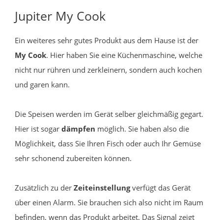
Jupiter My Cook
Ein weiteres sehr gutes Produkt aus dem Hause ist der
My Cook
. Hier haben Sie eine Küchenmaschine, welche
nicht nur rühren und zerkleinern, sondern auch kochen
und garen kann.
Die Speisen werden im Gerät selber gleichmäßig gegart.
Hier ist sogar
dämpfen
möglich. Sie haben also die
Möglichkeit, dass Sie Ihren Fisch oder auch Ihr Gemüse
sehr schonend zubereiten können.
Zusätzlich zu der
Zeiteinstellung
verfügt das Gerät
über einen Alarm. Sie brauchen sich also nicht im Raum
befinden, wenn das Produkt arbeitet. Das Signal zeigt