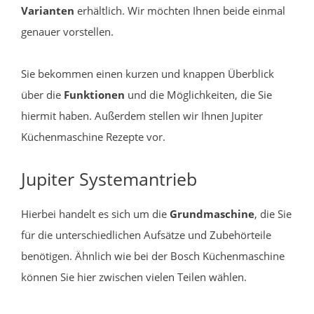
Varianten
erhältlich. Wir möchten Ihnen beide einmal
genauer vorstellen.
Sie bekommen einen kurzen und knappen Überblick
über die
Funktionen
und die Möglichkeiten, die Sie
hiermit haben. Außerdem stellen wir Ihnen Jupiter
Küchenmaschine Rezepte vor.
Jupiter Systemantrieb
Hierbei handelt es sich um die
Grundmaschine
, die Sie
für die unterschiedlichen Aufsätze und Zubehörteile
benötigen. Ähnlich wie bei der Bosch Küchenmaschine
können Sie hier zwischen vielen Teilen wählen.