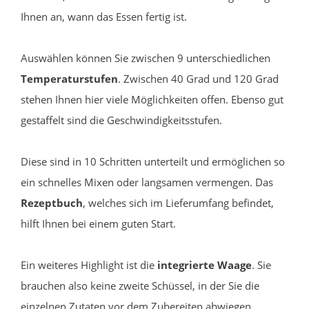
Ihnen an, wann das Essen fertig ist.
Auswählen können Sie zwischen 9 unterschiedlichen
Temperaturstufen
. Zwischen 40 Grad und 120 Grad
stehen Ihnen hier viele Möglichkeiten offen. Ebenso gut
gestaffelt sind die Geschwindigkeitsstufen.
Diese sind in 10 Schritten unterteilt und ermöglichen so
ein schnelles Mixen oder langsamen vermengen. Das
Rezeptbuch
, welches sich im Lieferumfang befindet,
hilft Ihnen bei einem guten Start.
Ein weiteres Highlight ist die
integrierte Waage
. Sie
brauchen also keine zweite Schüssel, in der Sie die
einzelnen Zutaten vor dem Zubereiten abwiegen