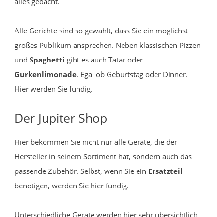
alles gedacht.
Alle Gerichte sind so gewählt, dass Sie ein möglichst
großes Publikum ansprechen. Neben klassischen Pizzen
und
Spaghetti
gibt es auch Tatar oder
Gurkenlimonade
. Egal ob Geburtstag oder Dinner.
Hier werden Sie fündig.
Der Jupiter Shop
Hier bekommen Sie nicht nur alle Geräte, die der
Hersteller in seinem Sortiment hat, sondern auch das
passende Zubehör. Selbst, wenn Sie ein
Ersatzteil
benötigen, werden Sie hier fündig.
Unterschiedliche Geräte werden hier sehr übersichtlich