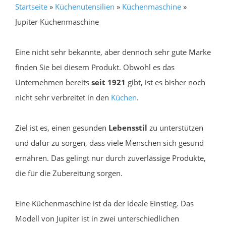
Startseite
»
Küchenutensilien
»
Küchenmaschine
»
Jupiter Küchenmaschine
Eine nicht sehr bekannte, aber dennoch sehr gute Marke
finden Sie bei diesem Produkt. Obwohl es das
Unternehmen bereits
seit 1921
gibt, ist es bisher noch
nicht sehr verbreitet in den
Küchen
.
Ziel ist es, einen gesunden
Lebensstil
zu unterstützen
und dafür zu sorgen, dass viele Menschen sich gesund
ernähren. Das gelingt nur durch zuverlässige Produkte,
die für die Zubereitung sorgen.
Eine Küchenmaschine ist da der ideale Einstieg. Das
Modell von Jupiter ist in zwei unterschiedlichen