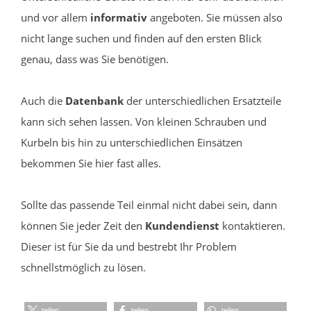
und vor allem
informativ
angeboten. Sie müssen also
nicht lange suchen und finden auf den ersten Blick
genau, dass was Sie benötigen.
Auch die
Datenbank
der unterschiedlichen Ersatzteile
kann sich sehen lassen. Von kleinen Schrauben und
Kurbeln bis hin zu unterschiedlichen Einsätzen
bekommen Sie hier fast alles.
Sollte das passende Teil einmal nicht dabei sein, dann
können Sie jeder Zeit den
Kundendienst
kontaktieren.
Dieser ist für Sie da und bestrebt Ihr Problem
schnellstmöglich zu lösen.
teilen
teilen
teilen