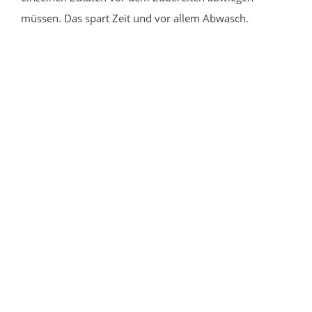
müssen. Das spart Zeit und vor allem Abwasch.