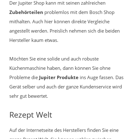
Der Jupiter Shop kann mit seinen zahlreichen
Zubehörteilen
problemlos mit dem Bosch Shop
mithalten. Auch hier können direkte Vergleiche
angestellt werden. Preislich nehmen sich die beiden
Hersteller kaum etwas.
Möchten Sie eine solide und auch robuste
Küchenmaschine haben, dann können Sie ohne
Probleme die
Jupiter Produkte
ins Auge fassen. Das
Gerät selber und auch der ganze Kundenservice wird
sehr gut bewertet.
Rezept Welt
Auf der Internetseite des Herstellers finden Sie eine