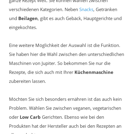
ganze Rezept Welt. Sie können wählen zwischen
verschiedenen Kategorien. Neben
Snacks
, Getränken
und
Beilagen
, gibt es auch Gebäck, Hauptgerichte und
eingekochtes.
Eine weitere Möglichkeit der Auswahl ist die Funktion.
Sie haben hier die Wahl zwischen den unterschiedlichen
Maschinen von Jupiter. So bekommen Sie nur die
Rezepte, die sich auch mit Ihrer
Küchenmaschine
zubereiten lassen.
Möchten Sie sich besonders ernähren ist das auch kein
Problem. Wählen Sie zwischen veganen, vegetarischen
oder
Low Carb
Gerichten. Ebenso wie bei den
Produkten hat der Hersteller auch bei den Rezepten an