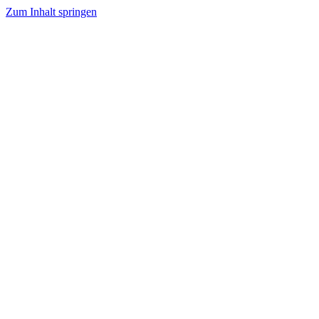
Zum Inhalt springen