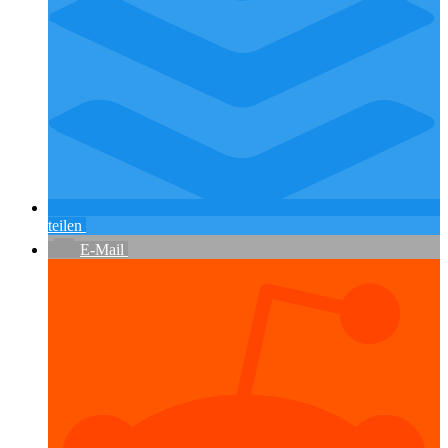
teilen
E-Mail