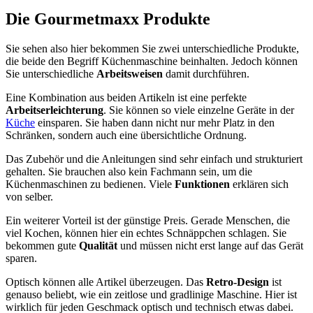
Die Gourmetmaxx Produkte
Sie sehen also hier bekommen Sie zwei unterschiedliche Produkte,
die beide den Begriff Küchenmaschine beinhalten. Jedoch können
Sie unterschiedliche
Arbeitsweisen
damit durchführen.
Eine Kombination aus beiden Artikeln ist eine perfekte
Arbeitserleichterung
. Sie können so viele einzelne Geräte in der
Küche
einsparen. Sie haben dann nicht nur mehr Platz in den
Schränken, sondern auch eine übersichtliche Ordnung.
Das Zubehör und die Anleitungen sind sehr einfach und strukturiert
gehalten. Sie brauchen also kein Fachmann sein, um die
Küchenmaschinen zu bedienen. Viele
Funktionen
erklären sich
von selber.
Ein weiterer Vorteil ist der günstige Preis. Gerade Menschen, die
viel Kochen, können hier ein echtes Schnäppchen schlagen. Sie
bekommen gute
Qualität
und müssen nicht erst lange auf das Gerät
sparen.
Optisch können alle Artikel überzeugen. Das
Retro-Design
ist
genauso beliebt, wie ein zeitlose und gradlinige Maschine. Hier ist
wirklich für jeden Geschmack optisch und technisch etwas dabei.