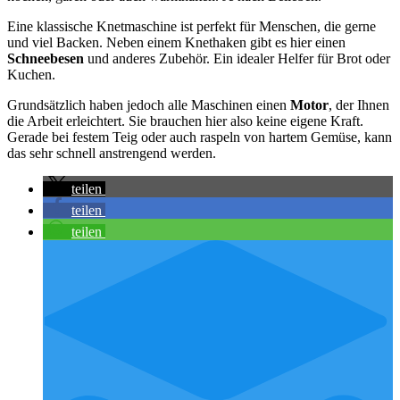
Eine klassische Knetmaschine ist perfekt für Menschen, die gerne
und viel Backen. Neben einem Knethaken gibt es hier einen
Schneebesen
und anderes Zubehör. Ein idealer Helfer für Brot oder
Kuchen.
Grundsätzlich haben jedoch alle Maschinen einen
Motor
, der Ihnen
die Arbeit erleichtert. Sie brauchen hier also keine eigene Kraft.
Gerade bei festem Teig oder auch raspeln von hartem Gemüse, kann
das sehr schnell anstrengend werden.
teilen
teilen
teilen