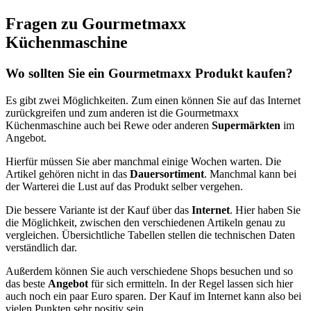
Fragen zu Gourmetmaxx
Küchenmaschine
Wo sollten Sie ein Gourmetmaxx Produkt kaufen?
Es gibt zwei Möglichkeiten. Zum einen können Sie auf das Internet
zurückgreifen und zum anderen ist die Gourmetmaxx
Küchenmaschine auch bei Rewe oder anderen
Supermärkten
im
Angebot.
Hierfür müssen Sie aber manchmal einige Wochen warten. Die
Artikel gehören nicht in das
Dauersortiment
. Manchmal kann bei
der Warterei die Lust auf das Produkt selber vergehen.
Die bessere Variante ist der Kauf über das
Internet
. Hier haben Sie
die Möglichkeit, zwischen den verschiedenen Artikeln genau zu
vergleichen. Übersichtliche Tabellen stellen die technischen Daten
verständlich dar.
Außerdem können Sie auch verschiedene Shops besuchen und so
das beste
Angebot
für sich ermitteln. In der Regel lassen sich hier
auch noch ein paar Euro sparen. Der Kauf im Internet kann also bei
vielen Punkten sehr positiv sein.