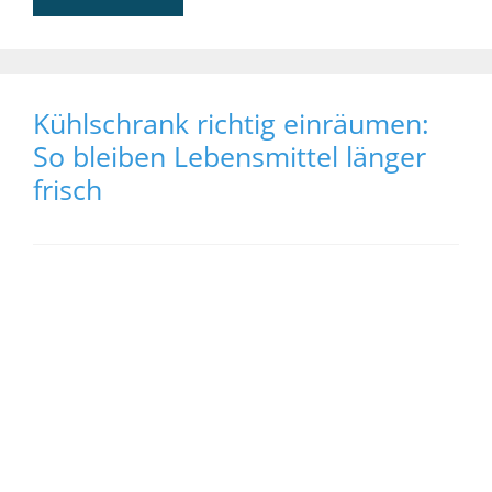
Kühlschrank richtig einräumen:
So bleiben Lebensmittel länger
frisch