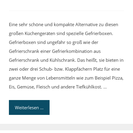
Eine sehr schöne und kompakte Alternative zu diesen
großen Küchengeräten sind spezielle Gefrierboxen.
Gefrierboxen sind ungefähr so groß wie der
Gefrierschrank einer Gefrierkombination aus
Gefrierschrank und Kühlschrank. Das heißt, sie bieten in
zwei oder drei Schub- bzw. Klappfächern Platz für eine
ganze Menge von Lebensmitteln wie zum Beispiel Pizza,
Eis, Gemüse, Fleisch und andere Tiefkühlkost. …
Weiterlesen …