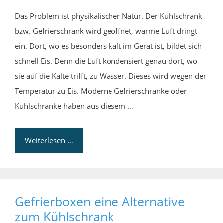
Das Problem ist physikalischer Natur. Der Kühlschrank
bzw. Gefrierschrank wird geöffnet, warme Luft dringt
ein. Dort, wo es besonders kalt im Gerät ist, bildet sich
schnell Eis. Denn die Luft kondensiert genau dort, wo
sie auf die Kälte trifft, zu Wasser. Dieses wird wegen der
Temperatur zu Eis. Moderne Gefrierschränke oder
Kühlschränke haben aus diesem …
Weiterlesen …
Gefrierboxen eine Alternative
zum Kühlschrank