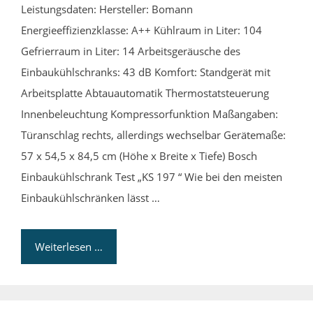
Leistungsdaten: Hersteller: Bomann
Energieeffizienzklasse: A++ Kühlraum in Liter: 104
Gefrierraum in Liter: 14 Arbeitsgeräusche des
Einbaukühlschranks: 43 dB Komfort: Standgerät mit
Arbeitsplatte Abtauautomatik Thermostatsteuerung
Innenbeleuchtung Kompressorfunktion Maßangaben:
Türanschlag rechts, allerdings wechselbar Gerätemaße:
57 x 54,5 x 84,5 cm (Höhe x Breite x Tiefe) Bosch
Einbaukühlschrank Test „KS 197 “ Wie bei den meisten
Einbaukühlschränken lässt …
Weiterlesen …