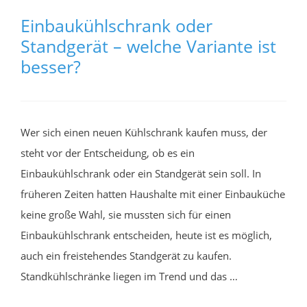
Einbaukühlschrank oder
Standgerät – welche Variante ist
besser?
Wer sich einen neuen Kühlschrank kaufen muss, der
steht vor der Entscheidung, ob es ein
Einbaukühlschrank oder ein Standgerät sein soll. In
früheren Zeiten hatten Haushalte mit einer Einbauküche
keine große Wahl, sie mussten sich für einen
Einbaukühlschrank entscheiden, heute ist es möglich,
auch ein freistehendes Standgerät zu kaufen.
Standkühlschränke liegen im Trend und das …