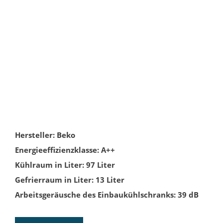
Hersteller: Beko
Energieeffizienzklasse: A++
Kühlraum in Liter: 97 Liter
Gefrierraum in Liter: 13 Liter
Arbeitsgeräusche des Einbaukühlschranks: 39 dB