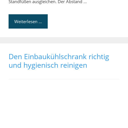
Standfüßen ausgleichen. Der Abstand …
Weiterlesen …
Den Einbaukühlschrank richtig
und hygienisch reinigen