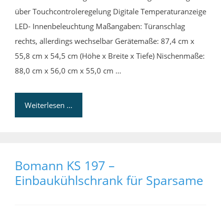
über Touchcontroleregelung Digitale Temperaturanzeige
LED- Innenbeleuchtung Maßangaben: Türanschlag
rechts, allerdings wechselbar Gerätemaße: 87,4 cm x
55,8 cm x 54,5 cm (Höhe x Breite x Tiefe) Nischenmaße:
88,0 cm x 56,0 cm x 55,0 cm …
Weiterlesen …
Bomann KS 197 –
Einbaukühlschrank für Sparsame