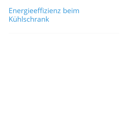
Energieeffizienz beim
Kühlschrank