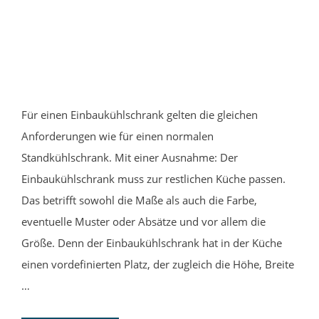
Für einen Einbaukühlschrank gelten die gleichen
Anforderungen wie für einen normalen
Standkühlschrank. Mit einer Ausnahme: Der
Einbaukühlschrank muss zur restlichen Küche passen.
Das betrifft sowohl die Maße als auch die Farbe,
eventuelle Muster oder Absätze und vor allem die
Größe. Denn der Einbaukühlschrank hat in der Küche
einen vordefinierten Platz, der zugleich die Höhe, Breite
…