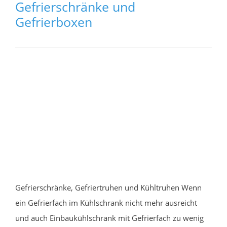
Gefrierschränke und
Gefrierboxen
Gefrierschränke, Gefriertruhen und Kühltruhen Wenn
ein Gefrierfach im Kühlschrank nicht mehr ausreicht
und auch Einbaukühlschrank mit Gefrierfach zu wenig