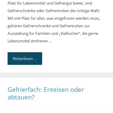
Platz für Lebensmittel und Gefriergut bietet, sind
Gefrierschränke oder Gefriertruhen die richtige Wahl.
Mit viel Platz für alles, was eingefroren werden muss,
gehören Gefrierschränke und Gefriertruhen zur
Ausstattung für Familien und „Vielkocher“, die gerne
Lebensmittel einfrieren …
Weiterlesen …
Gefrierfach: Enteisen oder
abtauen?