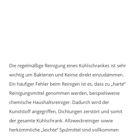
Die regelmäßige Reinigung eines Kühlschrankes ist sehr
wichtig um Bakterien und Keime direkt einzudämmen.
Ein häufiger Fehler beim Reinigen ist es, dass zu „harte“
Reinigungsmittel genommen werden, beispielsweise
chemische Haushaltsreiniger. Dadurch wird der
Kunststoff angegriffen, Dichtungen zerstört und somit
der gesamte Kühlschrank. Allzweckreiniger sowie
herkömmliche „leichte“ Spülmittel sind vollkommen