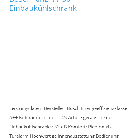
Einbaukühlschrank
Leistungsdaten: Hersteller: Bosch Energieeffizienzklasse:
A++ Kühlraum in Liter: 145 Arbeitsgeräusche des
Einbaukühlschranks: 33 dB Komfort: Piepton als
Türalarm Hochwertige Innenausstattung Bedienung