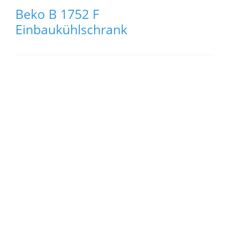
Beko B 1752 F
Einbaukühlschrank