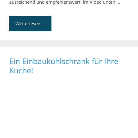
ausreichend und empfehlenswert. Im Video unten …
Weiterlesen …
Ein Einbaukühlschrank für Ihre
Küche!