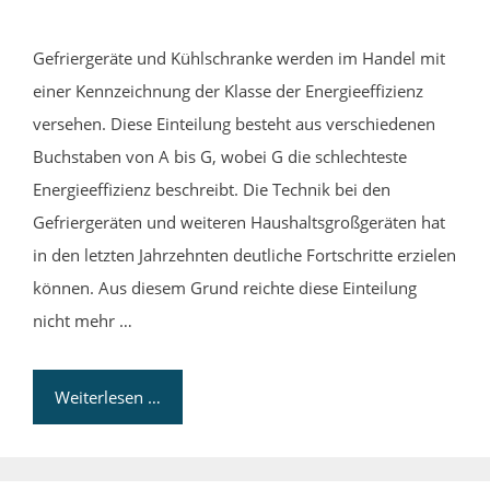
Gefriergeräte und Kühlschranke werden im Handel mit
einer Kennzeichnung der Klasse der Energieeffizienz
versehen. Diese Einteilung besteht aus verschiedenen
Buchstaben von A bis G, wobei G die schlechteste
Energieeffizienz beschreibt. Die Technik bei den
Gefriergeräten und weiteren Haushaltsgroßgeräten hat
in den letzten Jahrzehnten deutliche Fortschritte erzielen
können. Aus diesem Grund reichte diese Einteilung
nicht mehr …
Weiterlesen …