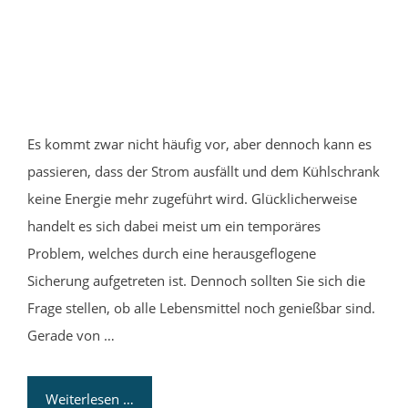
Es kommt zwar nicht häufig vor, aber dennoch kann es
passieren, dass der Strom ausfällt und dem Kühlschrank
keine Energie mehr zugeführt wird. Glücklicherweise
handelt es sich dabei meist um ein temporäres
Problem, welches durch eine herausgeflogene
Sicherung aufgetreten ist. Dennoch sollten Sie sich die
Frage stellen, ob alle Lebensmittel noch genießbar sind.
Gerade von …
Weiterlesen …