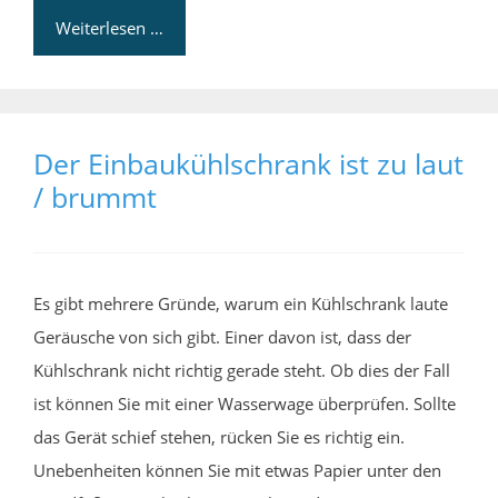
Weiterlesen …
Der Einbaukühlschrank ist zu laut
/ brummt
Es gibt mehrere Gründe, warum ein Kühlschrank laute
Geräusche von sich gibt. Einer davon ist, dass der
Kühlschrank nicht richtig gerade steht. Ob dies der Fall
ist können Sie mit einer Wasserwage überprüfen. Sollte
das Gerät schief stehen, rücken Sie es richtig ein.
Unebenheiten können Sie mit etwas Papier unter den