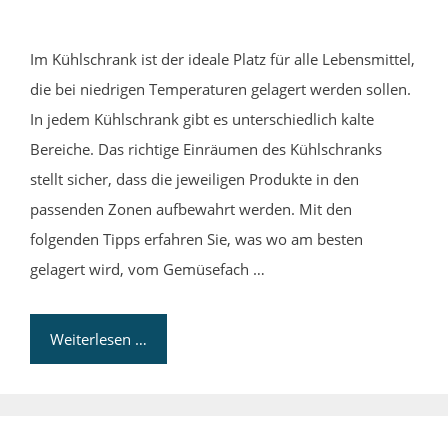
Im Kühlschrank ist der ideale Platz für alle Lebensmittel,
die bei niedrigen Temperaturen gelagert werden sollen.
In jedem Kühlschrank gibt es unterschiedlich kalte
Bereiche. Das richtige Einräumen des Kühlschranks
stellt sicher, dass die jeweiligen Produkte in den
passenden Zonen aufbewahrt werden. Mit den
folgenden Tipps erfahren Sie, was wo am besten
gelagert wird, vom Gemüsefach …
Weiterlesen …