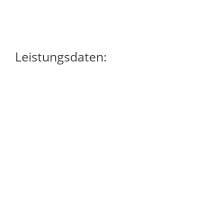
Leistungsdaten: