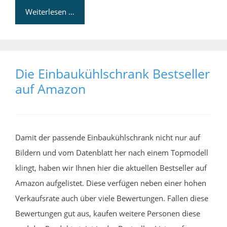
Weiterlesen …
Die Einbaukühlschrank Bestseller
auf Amazon
Damit der passende Einbaukühlschrank nicht nur auf
Bildern und vom Datenblatt her nach einem Topmodell
klingt, haben wir Ihnen hier die aktuellen Bestseller auf
Amazon aufgelistet. Diese verfügen neben einer hohen
Verkaufsrate auch über viele Bewertungen. Fallen diese
Bewertungen gut aus, kaufen weitere Personen diese