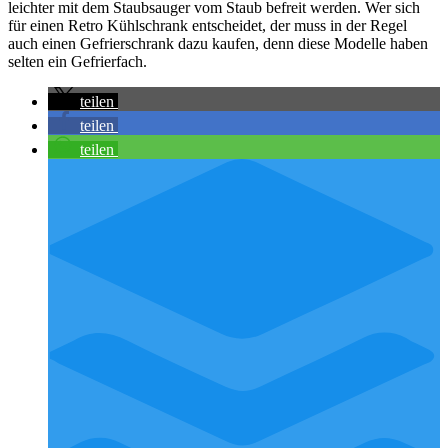
leichter mit dem Staubsauger vom Staub befreit werden. Wer sich
für einen Retro Kühlschrank entscheidet, der muss in der Regel
auch einen Gefrierschrank dazu kaufen, denn diese Modelle haben
selten ein Gefrierfach.
teilen
teilen
teilen