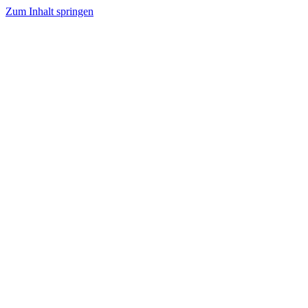
Zum Inhalt springen