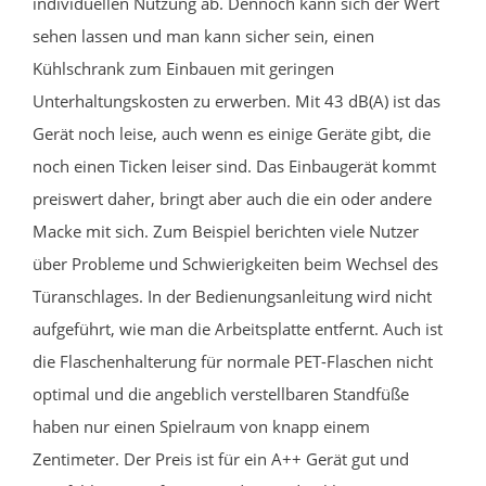
individuellen Nutzung ab. Dennoch kann sich der Wert
sehen lassen und man kann sicher sein, einen
Kühlschrank zum Einbauen mit geringen
Unterhaltungskosten zu erwerben. Mit 43 dB(A) ist das
Gerät noch leise, auch wenn es einige Geräte gibt, die
noch einen Ticken leiser sind. Das Einbaugerät kommt
preiswert daher, bringt aber auch die ein oder andere
Macke mit sich. Zum Beispiel berichten viele Nutzer
über Probleme und Schwierigkeiten beim Wechsel des
Türanschlages. In der Bedienungsanleitung wird nicht
aufgeführt, wie man die Arbeitsplatte entfernt. Auch ist
die Flaschenhalterung für normale PET-Flaschen nicht
optimal und die angeblich verstellbaren Standfüße
haben nur einen Spielraum von knapp einem
Zentimeter. Der Preis ist für ein A++ Gerät gut und