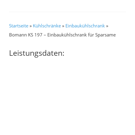
Startseite
»
Kühlschränke
»
Einbaukühlschrank
»
Bomann KS 197 – Einbaukühlschrank für Sparsame
Leistungsdaten: