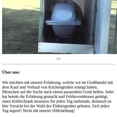
Über uns:
Wir möchten mit unserer Erfahrung, welche wir im Großhandel mit
dem Kauf und Verkauf von Küchengeräten erlangt haben,
Menschen auf der Suche nach einem passendem Gerät helfen. Jeder
hat bereits die Erfahrung gemacht und Fehlinvestitionen getätigt,
einen Kühlschrank benutzen Sie jeden Tag mehrmals, demnach ist
hier Vorsicht bei der Wahl des Elektrogerätes geboten. Sich jeden
Tag ärgern? Nicht mit unserer Hilfestellung!