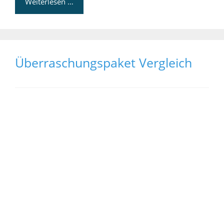
Weiterlesen …
Überraschungspaket Vergleich