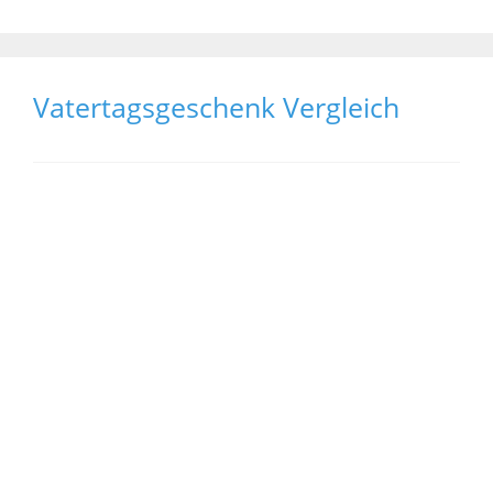
Vatertagsgeschenk Vergleich