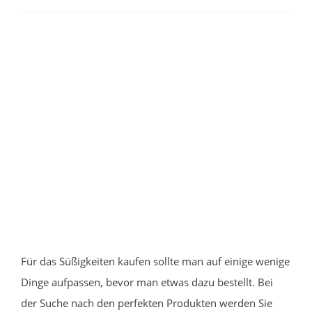
Für das Süßigkeiten kaufen sollte man auf einige wenige
Dinge aufpassen, bevor man etwas dazu bestellt. Bei
der Suche nach den perfekten Produkten werden Sie