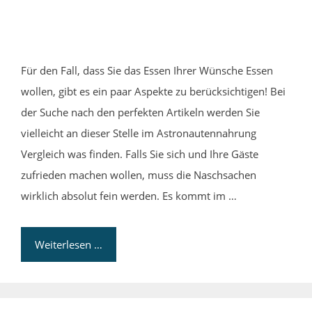
Für den Fall, dass Sie das Essen Ihrer Wünsche Essen
wollen, gibt es ein paar Aspekte zu berücksichtigen! Bei
der Suche nach den perfekten Artikeln werden Sie
vielleicht an dieser Stelle im Astronautennahrung
Vergleich was finden. Falls Sie sich und Ihre Gäste
zufrieden machen wollen, muss die Naschsachen
wirklich absolut fein werden. Es kommt im …
Weiterlesen …