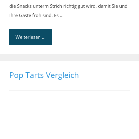
die Snacks unterm Strich richtig gut wird, damit Sie und
Ihre Gäste froh sind. Es …
Weiterlesen …
Pop Tarts Vergleich