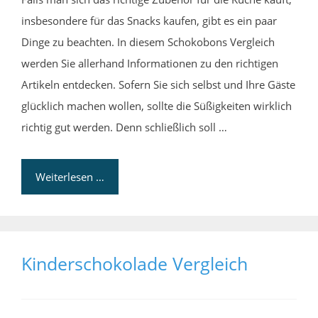
insbesondere für das Snacks kaufen, gibt es ein paar
Dinge zu beachten. In diesem Schokobons Vergleich
werden Sie allerhand Informationen zu den richtigen
Artikeln entdecken. Sofern Sie sich selbst und Ihre Gäste
glücklich machen wollen, sollte die Süßigkeiten wirklich
richtig gut werden. Denn schließlich soll …
Weiterlesen …
Kinderschokolade Vergleich