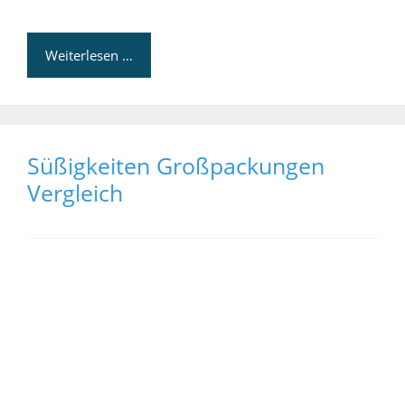
Weiterlesen …
Süßigkeiten Großpackungen
Vergleich