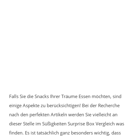
Falls Sie die Snacks Ihrer Träume Essen möchten, sind
einige Aspekte zu berücksichtigen! Bei der Recherche
nach den perfekten Artikeln werden Sie vielleicht an
dieser Stelle im Süßigkeiten Surprise Box Vergleich was
finden. Es ist tatsächlich ganz besonders wichtig, dass