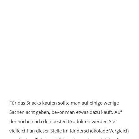
Für das Snacks kaufen sollte man auf einige wenige
Sachen acht geben, bevor man etwas dazu kauft. Auf
der Suche nach den besten Produkten werden Sie
vielleicht an dieser Stelle im Kinderschokolade Vergleich