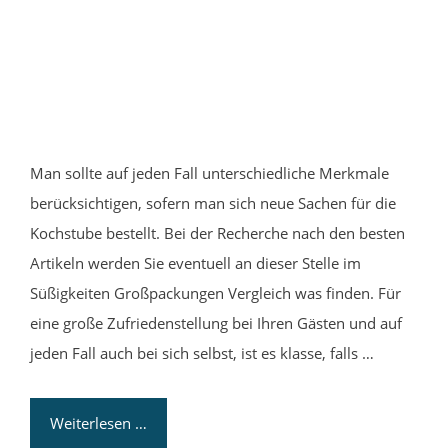
Man sollte auf jeden Fall unterschiedliche Merkmale
berücksichtigen, sofern man sich neue Sachen für die
Kochstube bestellt. Bei der Recherche nach den besten
Artikeln werden Sie eventuell an dieser Stelle im
Süßigkeiten Großpackungen Vergleich was finden. Für
eine große Zufriedenstellung bei Ihren Gästen und auf
jeden Fall auch bei sich selbst, ist es klasse, falls …
Weiterlesen …