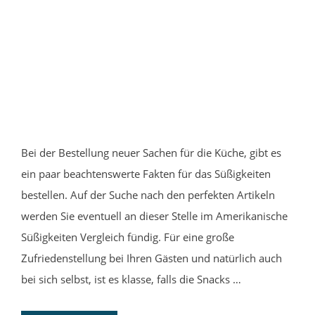
Bei der Bestellung neuer Sachen für die Küche, gibt es
ein paar beachtenswerte Fakten für das Süßigkeiten
bestellen. Auf der Suche nach den perfekten Artikeln
werden Sie eventuell an dieser Stelle im Amerikanische
Süßigkeiten Vergleich fündig. Für eine große
Zufriedenstellung bei Ihren Gästen und natürlich auch
bei sich selbst, ist es klasse, falls die Snacks …