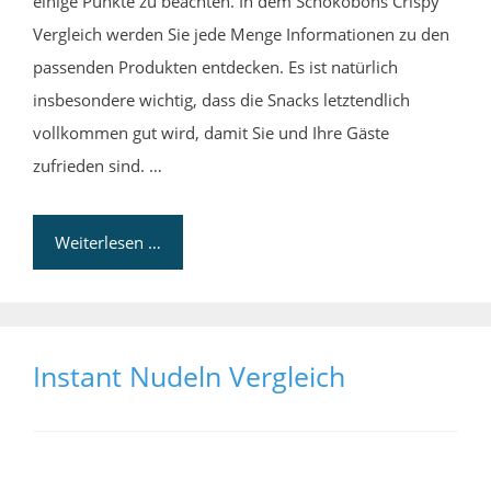
einige Punkte zu beachten. In dem Schokobons Crispy
Vergleich werden Sie jede Menge Informationen zu den
passenden Produkten entdecken. Es ist natürlich
insbesondere wichtig, dass die Snacks letztendlich
vollkommen gut wird, damit Sie und Ihre Gäste
zufrieden sind. …
Weiterlesen …
Instant Nudeln Vergleich