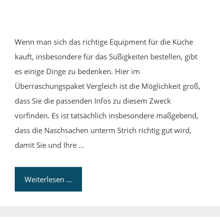
Wenn man sich das richtige Equipment für die Küche
kauft, insbesondere für das Süßigkeiten bestellen, gibt
es einige Dinge zu bedenken. Hier im
Überraschungspaket Vergleich ist die Möglichkeit groß,
dass Sie die passenden Infos zu diesem Zweck
vorfinden. Es ist tatsächlich insbesondere maßgebend,
dass die Naschsachen unterm Strich richtig gut wird,
damit Sie und Ihre …
Weiterlesen …