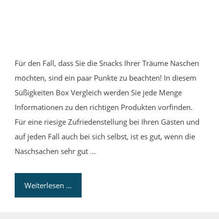
Für den Fall, dass Sie die Snacks Ihrer Träume Naschen
möchten, sind ein paar Punkte zu beachten! In diesem
Süßigkeiten Box Vergleich werden Sie jede Menge
Informationen zu den richtigen Produkten vorfinden.
Für eine riesige Zufriedenstellung bei Ihren Gästen und
auf jeden Fall auch bei sich selbst, ist es gut, wenn die
Naschsachen sehr gut …
Weiterlesen …