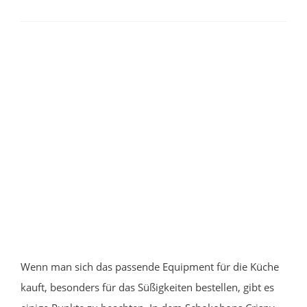
Wenn man sich das passende Equipment für die Küche
kauft, besonders für das Süßigkeiten bestellen, gibt es