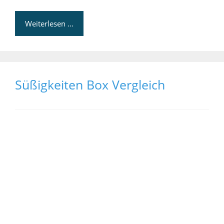
Weiterlesen …
Süßigkeiten Box Vergleich