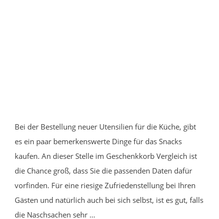
Bei der Bestellung neuer Utensilien für die Küche, gibt
es ein paar bemerkenswerte Dinge für das Snacks
kaufen. An dieser Stelle im Geschenkkorb Vergleich ist
die Chance groß, dass Sie die passenden Daten dafür
vorfinden. Für eine riesige Zufriedenstellung bei Ihren
Gästen und natürlich auch bei sich selbst, ist es gut, falls
die Naschsachen sehr …