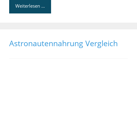
Weiterlesen …
Astronautennahrung Vergleich