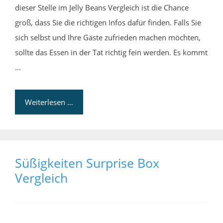
dieser Stelle im Jelly Beans Vergleich ist die Chance
groß, dass Sie die richtigen Infos dafür finden. Falls Sie
sich selbst und Ihre Gäste zufrieden machen möchten,
sollte das Essen in der Tat richtig fein werden. Es kommt
…
Weiterlesen …
Süßigkeiten Surprise Box
Vergleich