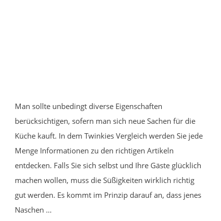
Man sollte unbedingt diverse Eigenschaften
berücksichtigen, sofern man sich neue Sachen für die
Küche kauft. In dem Twinkies Vergleich werden Sie jede
Menge Informationen zu den richtigen Artikeln
entdecken. Falls Sie sich selbst und Ihre Gäste glücklich
machen wollen, muss die Süßigkeiten wirklich richtig
gut werden. Es kommt im Prinzip darauf an, dass jenes
Naschen …