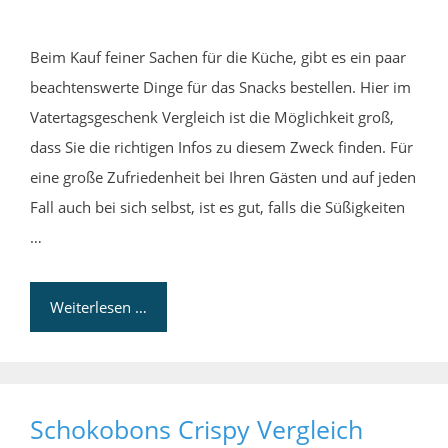
Beim Kauf feiner Sachen für die Küche, gibt es ein paar
beachtenswerte Dinge für das Snacks bestellen. Hier im
Vatertagsgeschenk Vergleich ist die Möglichkeit groß,
dass Sie die richtigen Infos zu diesem Zweck finden. Für
eine große Zufriedenheit bei Ihren Gästen und auf jeden
Fall auch bei sich selbst, ist es gut, falls die Süßigkeiten
…
Weiterlesen …
Schokobons Crispy Vergleich