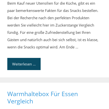
Beim Kauf neuer Utensilien für die Küche, gibt es ein
paar bemerkenswerte Fakten für das Snacks bestellen.
Bei der Recherche nach den perfekten Produkten
werden Sie vielleicht hier im Zuckerstange Vergleich
fündig. Für eine große Zufriedenstellung bei Ihren
Gästen und natürlich auch bei sich selbst, ist es klasse,
wenn die Snacks optimal wird. Am Ende …
Weiterlesen …
Warmhaltebox Für Essen
Vergleich