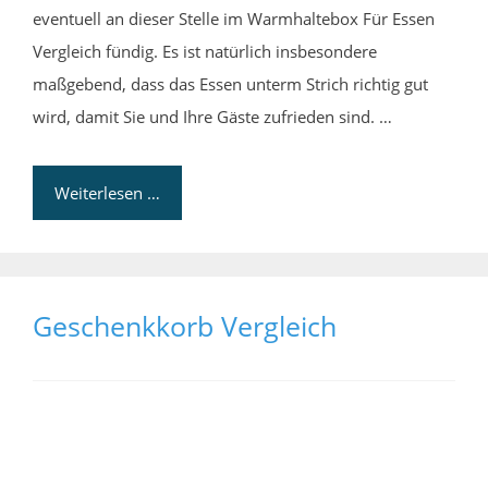
eventuell an dieser Stelle im Warmhaltebox Für Essen
Vergleich fündig. Es ist natürlich insbesondere
maßgebend, dass das Essen unterm Strich richtig gut
wird, damit Sie und Ihre Gäste zufrieden sind. …
Weiterlesen …
Geschenkkorb Vergleich