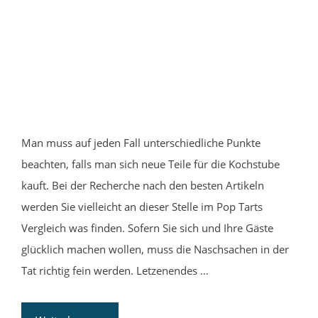
Man muss auf jeden Fall unterschiedliche Punkte
beachten, falls man sich neue Teile für die Kochstube
kauft. Bei der Recherche nach den besten Artikeln
werden Sie vielleicht an dieser Stelle im Pop Tarts
Vergleich was finden. Sofern Sie sich und Ihre Gäste
glücklich machen wollen, muss die Naschsachen in der
Tat richtig fein werden. Letzenendes …