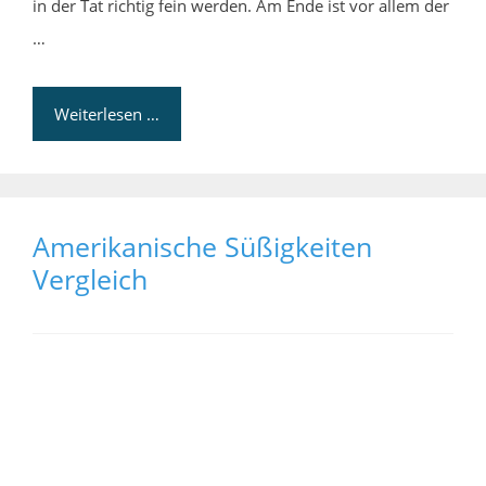
in der Tat richtig fein werden. Am Ende ist vor allem der
…
Weiterlesen …
Amerikanische Süßigkeiten
Vergleich