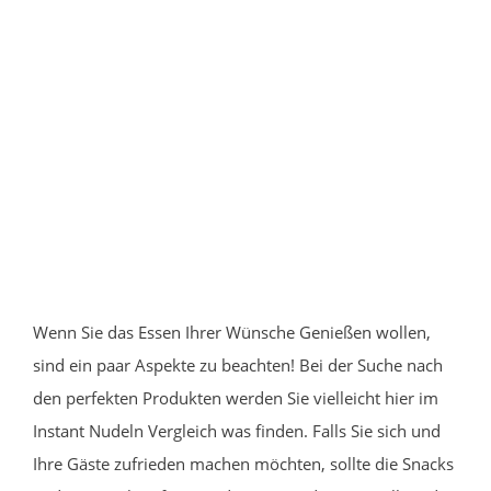
Wenn Sie das Essen Ihrer Wünsche Genießen wollen,
sind ein paar Aspekte zu beachten! Bei der Suche nach
den perfekten Produkten werden Sie vielleicht hier im
Instant Nudeln Vergleich was finden. Falls Sie sich und
Ihre Gäste zufrieden machen möchten, sollte die Snacks