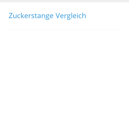
Zuckerstange Vergleich