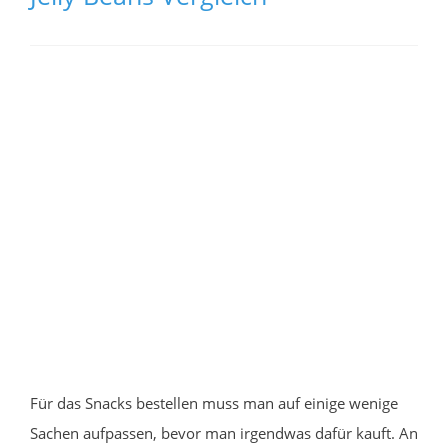
Für das Snacks bestellen muss man auf einige wenige
Sachen aufpassen, bevor man irgendwas dafür kauft. An