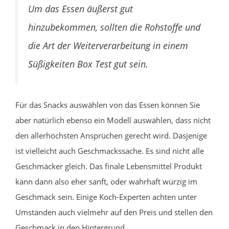
Um das Essen äußerst gut
hinzubekommen, sollten die Rohstoffe und
die Art der Weiterverarbeitung in einem
Süßigkeiten Box Test gut sein.
Für das Snacks auswählen von das Essen können Sie
aber natürlich ebenso ein Modell auswählen, dass nicht
den allerhöchsten Ansprüchen gerecht wird. Dasjenige
ist vielleicht auch Geschmackssache. Es sind nicht alle
Geschmäcker gleich. Das finale Lebensmittel Produkt
kann dann also eher sanft, oder wahrhaft würzig im
Geschmack sein. Einige Koch-Experten achten unter
Umständen auch vielmehr auf den Preis und stellen den
Geschmack in den Hintergrund.