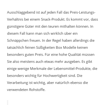
Ausschlaggebend ist auf jeden Fall das Preis-Leistungs-
Verhältnis bei einem Snack-Produkt. Es kommt vor, dass
günstigere Güter mit den teuren mithalten können. In
diesem Fall kann man sich wirklich über ein
Schnäppchen freuen. In der Regel haben allerdings die
tatsächlich feinen Süßigkeiten Box Modelle keinen
besonders guten Preis. Für eine hohe Qualität müssen
Sie also meistens auch etwas mehr ausgeben. Es gibt
einige wenige Merkmale der Lebensmittel-Produkte, die
besonders wichtig für Hochwertigkeit sind. Die
Verarbeitung ist wichtig, aber natürlich ebenso die
verwendeten Rohstoffe.