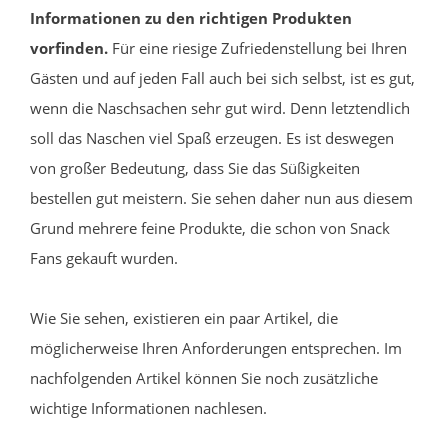
Informationen zu den richtigen Produkten
vorfinden.
Für eine riesige Zufriedenstellung bei Ihren
Gästen und auf jeden Fall auch bei sich selbst, ist es gut,
wenn die Naschsachen sehr gut wird. Denn letztendlich
soll das Naschen viel Spaß erzeugen. Es ist deswegen
von großer Bedeutung, dass Sie das Süßigkeiten
bestellen gut meistern. Sie sehen daher nun aus diesem
Grund mehrere feine Produkte, die schon von Snack
Fans gekauft wurden.
Wie Sie sehen, existieren ein paar Artikel, die
möglicherweise Ihren Anforderungen entsprechen. Im
nachfolgenden Artikel können Sie noch zusätzliche
wichtige Informationen nachlesen.