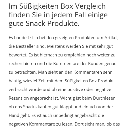
Im Süßigkeiten Box Vergleich
finden Sie in jedem Fall einige
gute Snack Produkte.
Es handelt sich bei den gezeigten Produkten um Artikel,
die Bestseller sind. Meistens werden Sie mit sehr gut
bewertet. Es ist hiernach zu empfehlen noch weiter zu
recherchieren und die Kommentare der Kunden genau
zu betrachten. Man sieht an den Kommentaren sehr
häufig, wieviel Zeit mit dem Süßigkeiten Box Produkt
verbracht wurde und ob eine positive oder negative
Rezension angebracht ist. Wichtig ist beim Durchlesen,
ob das Snacks kaufen gut klappt und einfach von der
Hand geht. Es ist auch unbedingt angebracht die
negativen Kommentare zu lesen. Dort sieht man, ob das