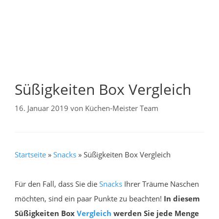
Süßigkeiten Box Vergleich
16. Januar 2019
von
Küchen-Meister Team
Startseite
»
Snacks
»
Süßigkeiten Box Vergleich
Für den Fall, dass Sie die
Snacks
Ihrer Träume Naschen
möchten, sind ein paar Punkte zu beachten!
In diesem
Süßigkeiten Box
Vergleich
werden Sie jede Menge