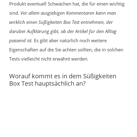
Produkt eventuell Schwächen hat, die für einen wichtig
sind.
Vor allem ausgiebigen Kommentaren kann man
wirklich einen Süßigkeiten Box Test entnehmen, der
darüber Aufklärung gibt, ob der Artikel für den Alltag
passend ist.
Es gibt aber natürlich noch weitere
Eigenschaften auf die Sie achten sollten, die in solchen
Tests vielleicht nicht erwähnt werden.
Worauf kommt es in dem Süßigkeiten
Box Test hauptsächlich an?