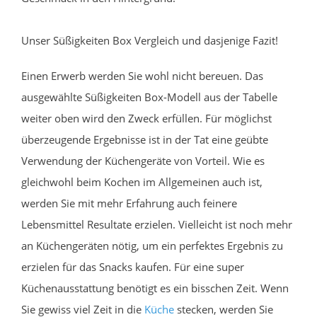
Unser Süßigkeiten Box Vergleich und dasjenige Fazit!
Einen Erwerb werden Sie wohl nicht bereuen. Das
ausgewählte Süßigkeiten Box-Modell aus der Tabelle
weiter oben wird den Zweck erfüllen. Für möglichst
überzeugende Ergebnisse ist in der Tat eine geübte
Verwendung der Küchengeräte von Vorteil. Wie es
gleichwohl beim Kochen im Allgemeinen auch ist,
werden Sie mit mehr Erfahrung auch feinere
Lebensmittel Resultate erzielen. Vielleicht ist noch mehr
an Küchengeräten nötig, um ein perfektes Ergebnis zu
erzielen für das Snacks kaufen. Für eine super
Küchenausstattung benötigt es ein bisschen Zeit. Wenn
Sie gewiss viel Zeit in die
Küche
stecken, werden Sie