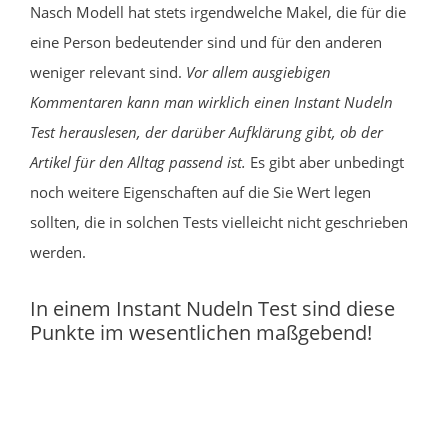
Nasch Modell hat stets irgendwelche Makel, die für die
eine Person bedeutender sind und für den anderen
weniger relevant sind.
Vor allem ausgiebigen
Kommentaren kann man wirklich einen Instant Nudeln
Test herauslesen, der darüber Aufklärung gibt, ob der
Artikel für den Alltag passend ist.
Es gibt aber unbedingt
noch weitere Eigenschaften auf die Sie Wert legen
sollten, die in solchen Tests vielleicht nicht geschrieben
werden.
In einem Instant Nudeln Test sind diese
Punkte im wesentlichen maßgebend!