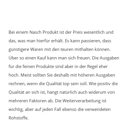
Bei einem Nasch Produkt ist der Preis wesentlich und
das, was man hierfür erhält. Es kann passieren, dass
günstigere Waren mit den teuren mithalten können.
Über so einen Kauf kann man sich freuen. Die Ausgaben
für die feinen Produkte sind aber in der Regel eher
hoch. Meist sollten Sie deshalb mit höheren Ausgaben
rechnen, wenn die Qualität top sein soll. Wie positiv die
Qualität an sich ist, hängt natürlich auch widerum von
mehreren Faktoren ab. Die Weiterverarbeitung ist
wichtig, aber auf jeden Fall ebenso die verwendeten
Rohstoffe.