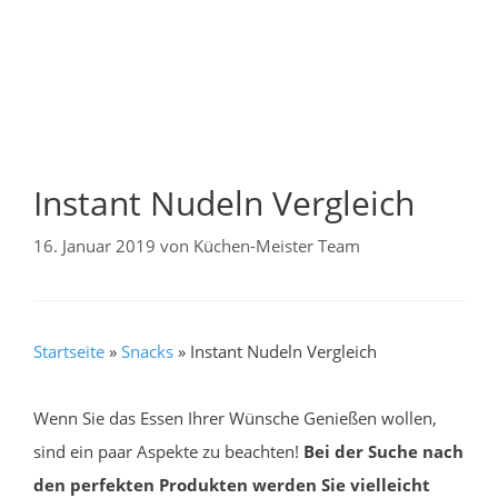
Instant Nudeln Vergleich
16. Januar 2019
von
Küchen-Meister Team
Startseite
»
Snacks
»
Instant Nudeln Vergleich
Wenn Sie das Essen Ihrer Wünsche Genießen wollen,
sind ein paar Aspekte zu beachten!
Bei der Suche nach
den perfekten Produkten werden Sie vielleicht