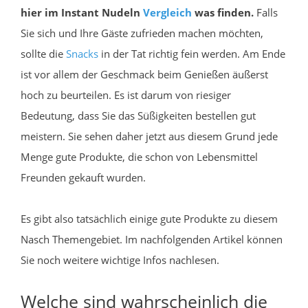
hier im Instant Nudeln
Vergleich
was finden.
Falls
Sie sich und Ihre Gäste zufrieden machen möchten,
sollte die
Snacks
in der Tat richtig fein werden. Am Ende
ist vor allem der Geschmack beim Genießen äußerst
hoch zu beurteilen. Es ist darum von riesiger
Bedeutung, dass Sie das Süßigkeiten bestellen gut
meistern. Sie sehen daher jetzt aus diesem Grund jede
Menge gute Produkte, die schon von Lebensmittel
Freunden gekauft wurden.
Es gibt also tatsächlich einige gute Produkte zu diesem
Nasch Themengebiet. Im nachfolgenden Artikel können
Sie noch weitere wichtige Infos nachlesen.
Welche sind wahrscheinlich die