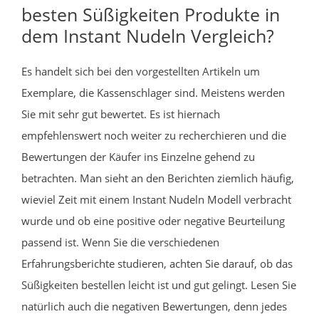
besten Süßigkeiten Produkte in
dem Instant Nudeln Vergleich?
Es handelt sich bei den vorgestellten Artikeln um
Exemplare, die Kassenschlager sind. Meistens werden
Sie mit sehr gut bewertet. Es ist hiernach
empfehlenswert noch weiter zu recherchieren und die
Bewertungen der Käufer ins Einzelne gehend zu
betrachten. Man sieht an den Berichten ziemlich häufig,
wieviel Zeit mit einem Instant Nudeln Modell verbracht
wurde und ob eine positive oder negative Beurteilung
passend ist. Wenn Sie die verschiedenen
Erfahrungsberichte studieren, achten Sie darauf, ob das
Süßigkeiten bestellen leicht ist und gut gelingt. Lesen Sie
natürlich auch die negativen Bewertungen, denn jedes