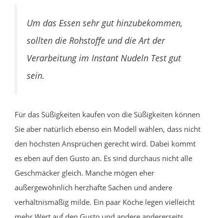
Um das Essen sehr gut hinzubekommen,
sollten die Rohstoffe und die Art der
Verarbeitung im Instant Nudeln Test gut
sein.
Für das Süßigkeiten kaufen von die Süßigkeiten können
Sie aber natürlich ebenso ein Modell wählen, dass nicht
den höchsten Ansprüchen gerecht wird. Dabei kommt
es eben auf den Gusto an. Es sind durchaus nicht alle
Geschmäcker gleich. Manche mögen eher
außergewöhnlich herzhafte Sachen und andere
verhältnismäßig milde. Ein paar Köche legen vielleicht
mehr Wert auf den Gusto und andere andererseits