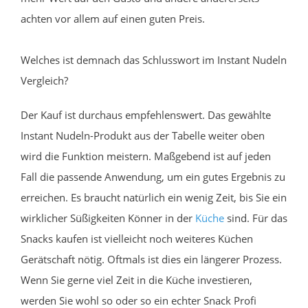
achten vor allem auf einen guten Preis.
Welches ist demnach das Schlusswort im Instant Nudeln
Vergleich?
Der Kauf ist durchaus empfehlenswert. Das gewählte
Instant Nudeln-Produkt aus der Tabelle weiter oben
wird die Funktion meistern. Maßgebend ist auf jeden
Fall die passende Anwendung, um ein gutes Ergebnis zu
erreichen. Es braucht natürlich ein wenig Zeit, bis Sie ein
wirklicher Süßigkeiten Könner in der
Küche
sind. Für das
Snacks kaufen ist vielleicht noch weiteres Küchen
Gerätschaft nötig. Oftmals ist dies ein längerer Prozess.
Wenn Sie gerne viel Zeit in die Küche investieren,
werden Sie wohl so oder so ein echter Snack Profi