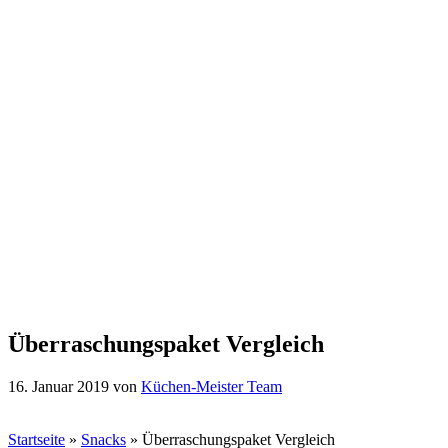
Überraschungspaket Vergleich
16. Januar 2019
von
Küchen-Meister Team
Startseite
»
Snacks
»
Überraschungspaket Vergleich