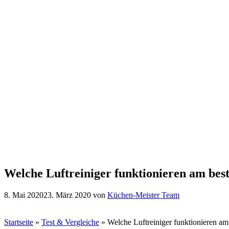
Welche Luftreiniger funktionieren am best
8. Mai 2020
23. März 2020
von
Küchen-Meister Team
Startseite
»
Test & Vergleiche
»
Welche Luftreiniger funktionieren am 