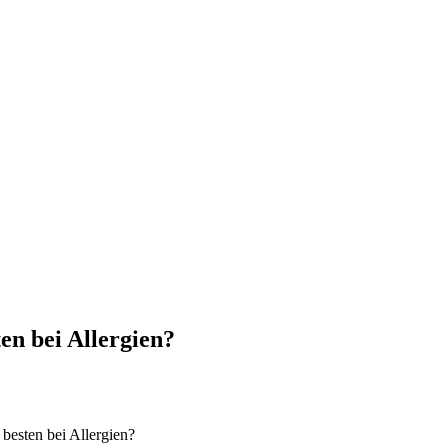
en bei Allergien?
besten bei Allergien?