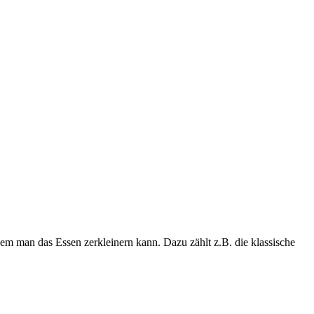
dem man das Essen zerkleinern kann. Dazu zählt z.B. die klassische