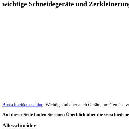
wichtige Schneidegeräte und Zerkleineru
Brotschneidemaschine
. Wichtig sind aber auch Geräte, um Gemüse ver
Auf dieser Seite finden Sie einen Überblick über die verschied
Allesschneider