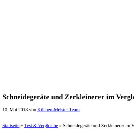
Schneidegeräte und Zerkleinerer im Vergl
10. Mai 2018
von
Küchen-Meister Team
Startseite
»
Test & Vergleiche
»
Schneidegeräte und Zerkleinerer im V