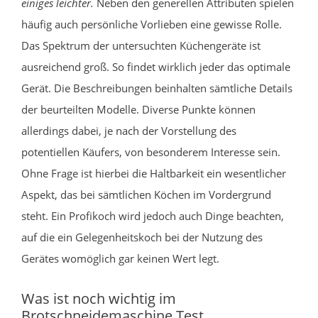
einiges leichter.
Neben den generellen Attributen spielen
häufig auch persönliche Vorlieben eine gewisse Rolle.
Das Spektrum der untersuchten Küchengeräte ist
ausreichend groß. So findet wirklich jeder das optimale
Gerät. Die Beschreibungen beinhalten sämtliche Details
der beurteilten Modelle. Diverse Punkte können
allerdings dabei, je nach der Vorstellung des
potentiellen Käufers, von besonderem Interesse sein.
Ohne Frage ist hierbei die Haltbarkeit ein wesentlicher
Aspekt, das bei sämtlichen Köchen im Vordergrund
steht. Ein Profikoch wird jedoch auch Dinge beachten,
auf die ein Gelegenheitskoch bei der Nutzung des
Gerätes womöglich gar keinen Wert legt.
Was ist noch wichtig im
Brotschneidemaschine Test