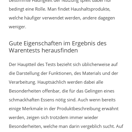
bedingt eine Rolle. Man findet Haushaltsprodukte,
welche häufiger verwendet werden, andere dagegen
weniger.
Gute Eigenschaften im Ergebnis des
Warentests herausfinden
Der Hauptteil des Tests bezieht sich üblicherweise auf
die Darstellung der Funktionen, des Materials und der
Verarbeitung. Hauptsächlich werden dabei alle
Besonderheiten offenbar, die für das Gelingen eines
schmackhaften Essens nötig sind. Auch wenn bereits
einige Merkmale in der Produktbeschreibung erwähnt
werden, zeigen sich trotzdem immer wieder
Besonderheiten, welche man darin vergeblich sucht. Auf