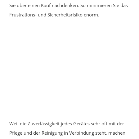
Sie über einen Kauf nachdenken. So minimieren Sie das
Frustrations- und Sicherheitsrisiko enorm.
Weil die Zuverlässigkeit jedes Gerätes sehr oft mit der
Pflege und der Reinigung in Verbindung steht, machen