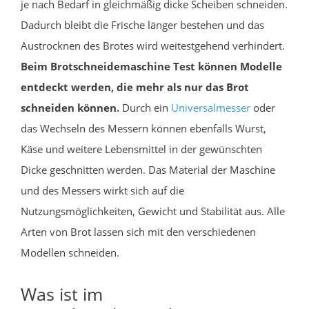
je nach Bedarf in gleichmäßig dicke Scheiben schneiden.
Dadurch bleibt die Frische länger bestehen und das
Austrocknen des Brotes wird weitestgehend verhindert.
Beim Brotschneidemaschine Test können Modelle
entdeckt werden, die mehr als nur das Brot
schneiden können.
Durch ein
Universalmesser
oder
das Wechseln des Messern können ebenfalls Wurst,
Käse und weitere Lebensmittel in der gewünschten
Dicke geschnitten werden. Das Material der Maschine
und des Messers wirkt sich auf die
Nutzungsmöglichkeiten, Gewicht und Stabilität aus. Alle
Arten von Brot lassen sich mit den verschiedenen
Modellen schneiden.
Was ist im