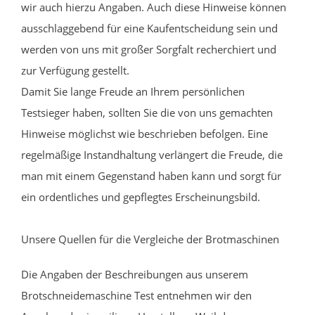
wir auch hierzu Angaben. Auch diese Hinweise können
ausschlaggebend für eine Kaufentscheidung sein und
werden von uns mit großer Sorgfalt recherchiert und
zur Verfügung gestellt.
Damit Sie lange Freude an Ihrem persönlichen
Testsieger haben, sollten Sie die von uns gemachten
Hinweise möglichst wie beschrieben befolgen. Eine
regelmäßige Instandhaltung verlängert die Freude, die
man mit einem Gegenstand haben kann und sorgt für
ein ordentliches und gepflegtes Erscheinungsbild.
Unsere Quellen für die Vergleiche der Brotmaschinen
Die Angaben der Beschreibungen aus unserem
Brotschneidemaschine Test entnehmen wir den