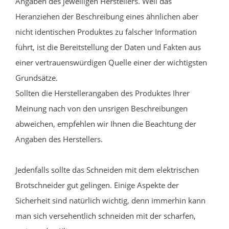
Angaben des jeweiligen Herstellers. Weil das
Heranziehen der Beschreibung eines ähnlichen aber
nicht identischen Produktes zu falscher Information
führt, ist die Bereitstellung der Daten und Fakten aus
einer vertrauenswürdigen Quelle einer der wichtigsten
Grundsätze.
Sollten die Herstellerangaben des Produktes Ihrer
Meinung nach von den unsrigen Beschreibungen
abweichen, empfehlen wir Ihnen die Beachtung der
Angaben des Herstellers.
Jedenfalls sollte das Schneiden mit dem elektrischen
Brotschneider gut gelingen. Einige Aspekte der
Sicherheit sind natürlich wichtig, denn immerhin kann
man sich versehentlich schneiden mit der scharfen,