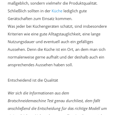
maßgeblich, sondern vielmehr die Produktqualität.
Schließlich sollten in der
Küche
lediglich gute
Gerätschaften zum Einsatz kommen.
Was jeder bei Küchengeräten schätzt, sind insbesondere
Kriterien wie eine gute Alltagstauglichkeit, eine lange
Nutzungsdauer und eventuell auch ein gefälliges
Aussehen. Denn die Küche ist ein Ort, an dem man sich
normalerweise gerne aufhält und der deshalb auch ein
ansprechendes Aussehen haben soll.
Entscheidend ist die Qualität
Wer sich die Informationen aus dem
Brotschneidemaschine Test genau durchliest, dem fällt
anschließend die Entscheidung für das richtige Modell um