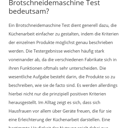
Brotschneidemaschine Test
bedeutsam?
Ein Brotschneidemaschine Test dient generell dazu, die
Küchenarbeit einfacher zu gestalten, indem die Kriterien
der einzelnen Produkte möglichst genau beschrieben
werden. Die Testergebnisse weichen häufig stark
voneinander ab, da die verschiedenen Fabrikate sich in
ihren Funktionen oftmals sehr unterscheiden. Die
wesentliche Aufgabe besteht darin, die Produkte so zu
beschreiben, wie sie de facto sind. Es werden allerdings
hierbei nicht nur die prinzipiell positiven Kriterien
herausgestellt. Im Alltag zeigt es sich, dass sich
Hausfrauen vor allem über Geräte freuen, die für sie
eine Erleichterung der Küchenarbeit darstellen. Eine
bestimmte Häufigkeit der Nutzung spielt dabei nur