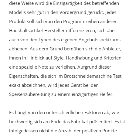
diese Weise wird die Einzigartigkeit des betreffenden
Modells sehr gut in den Vordergrund gerückt. Jedes
Produkt soll sich von den Programmreihen anderer
Haushaltsartikel-Hersteller differenzieren, sich aber
auch von den Typen des eigenen Angebotsspektrums
abheben. Aus dem Grund bemühen sich die Anbieter,
ihnen in Hinblick auf Style, Handhabung und Kriterien
eine spezielle Note zu verleihen. Aufgrund dieser
Eigenschaften, die sich im Brotschneidemaschine Test
exakt abzeichnen, wird jedes Gerät bei der
Speisenzubereitung zu einem einzigartigen Helfer.
Es hängt von den unterschiedlichen Faktoren ab, wie
hochwertig sich am Ende das Fabrikat präsentiert. Es ist
infolgedessen nicht die Anzahl der positiven Punkte