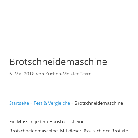
Brotschneidemaschine
6. Mai 2018
von
Küchen-Meister Team
Startseite
»
Test & Vergleiche
»
Brotschneidemaschine
Ein Muss in jedem Haushalt ist eine
Brotschneidemaschine. Mit dieser lässt sich der Brotlaib