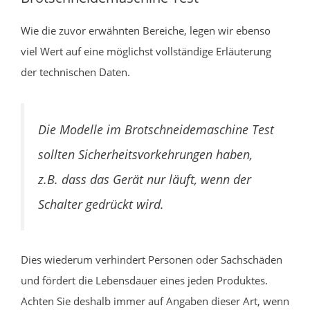
Wie die zuvor erwähnten Bereiche, legen wir ebenso
viel Wert auf eine möglichst vollständige Erläuterung
der technischen Daten.
Die Modelle im Brotschneidemaschine Test
sollten Sicherheitsvorkehrungen haben,
z.B. dass das Gerät nur läuft, wenn der
Schalter gedrückt wird.
Dies wiederum verhindert Personen oder Sachschäden
und fördert die Lebensdauer eines jeden Produktes.
Achten Sie deshalb immer auf Angaben dieser Art, wenn