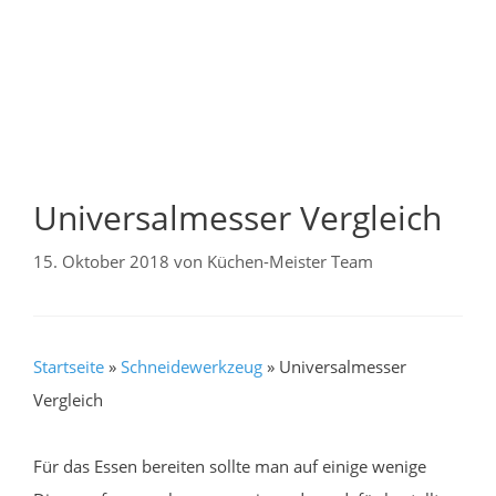
Universalmesser Vergleich
15. Oktober 2018
von
Küchen-Meister Team
Startseite
»
Schneidewerkzeug
»
Universalmesser
Vergleich
Für das Essen bereiten sollte man auf einige wenige