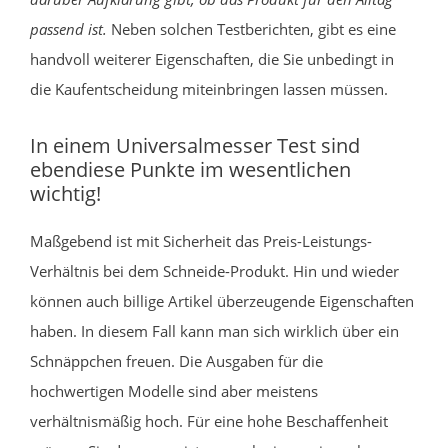
passend ist.
Neben solchen Testberichten, gibt es eine
handvoll weiterer Eigenschaften, die Sie unbedingt in
die Kaufentscheidung miteinbringen lassen müssen.
In einem Universalmesser Test sind
ebendiese Punkte im wesentlichen
wichtig!
Maßgebend ist mit Sicherheit das Preis-Leistungs-
Verhältnis bei dem Schneide-Produkt. Hin und wieder
können auch billige Artikel überzeugende Eigenschaften
haben. In diesem Fall kann man sich wirklich über ein
Schnäppchen freuen. Die Ausgaben für die
hochwertigen Modelle sind aber meistens
verhältnismäßig hoch. Für eine hohe Beschaffenheit