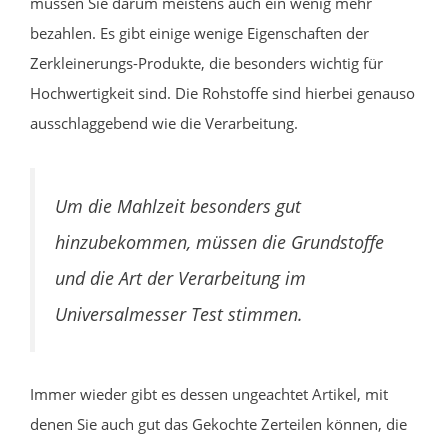
müssen Sie darum meistens auch ein wenig mehr
bezahlen. Es gibt einige wenige Eigenschaften der
Zerkleinerungs-Produkte, die besonders wichtig für
Hochwertigkeit sind. Die Rohstoffe sind hierbei genauso
ausschlaggebend wie die Verarbeitung.
Um die Mahlzeit besonders gut
hinzubekommen, müssen die Grundstoffe
und die Art der Verarbeitung im
Universalmesser Test stimmen.
Immer wieder gibt es dessen ungeachtet Artikel, mit
denen Sie auch gut das Gekochte Zerteilen können, die