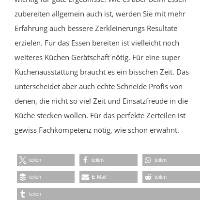
zubereiten allgemein auch ist, werden Sie mit mehr
Erfahrung auch bessere Zerkleinerungs Resultate
erzielen. Für das Essen bereiten ist vielleicht noch
weiteres Küchen Gerätschaft nötig. Für eine super
Küchenausstattung braucht es ein bisschen Zeit. Das
unterscheidet aber auch echte Schneide Profis von
denen, die nicht so viel Zeit und Einsatzfreude in die
Küche stecken wollen. Für das perfekte Zerteilen ist
gewiss Fachkompetenz nötig, wie schon erwähnt.
teilen
teilen
teilen
teilen
E-Mail
teilen
teilen