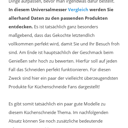
Dinge aufpassen, bevor man irgendwas dafür bestellt.
In diesem Universalmesser
Vergleich
werden Sie
allerhand Daten zu den passenden Produkten
entdecken.
Es ist tatsächlich ganz besonders
maßgebend, dass das Gekochte letztendlich
vollkommen perfekt wird, damit Sie und Ihr Besuch froh
sind. Am Ende ist hauptsächlich der Geschmack beim
Genießen sehr hoch zu bewerten. Hierfür soll auf jeden
Fall das Schneiden perfekt funktionieren. Für diesen
Zweck sind hier ein paar der vielleicht überzeugendsten
Produkte für Küchenschneide Fans dargestellt!
Es gibt somit tatsächlich ein paar gute Modelle zu
diesem Küchenschneide Thema. Im nachfolgenden
Absatz können Sie noch zusätzliche bedeutende