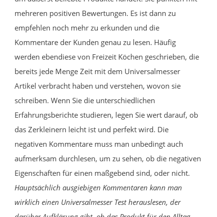
mehreren positiven Bewertungen. Es ist dann zu
empfehlen noch mehr zu erkunden und die
Kommentare der Kunden genau zu lesen. Häufig
werden ebendiese von Freizeit Köchen geschrieben, die
bereits jede Menge Zeit mit dem Universalmesser
Artikel verbracht haben und verstehen, wovon sie
schreiben. Wenn Sie die unterschiedlichen
Erfahrungsberichte studieren, legen Sie wert darauf, ob
das Zerkleinern leicht ist und perfekt wird. Die
negativen Kommentare muss man unbedingt auch
aufmerksam durchlesen, um zu sehen, ob die negativen
Eigenschaften für einen maßgebend sind, oder nicht.
Hauptsächlich ausgiebigen Kommentaren kann man
wirklich einen Universalmesser Test herauslesen, der
darüber Aufklärung gibt, ob das Produkt für den Alltag