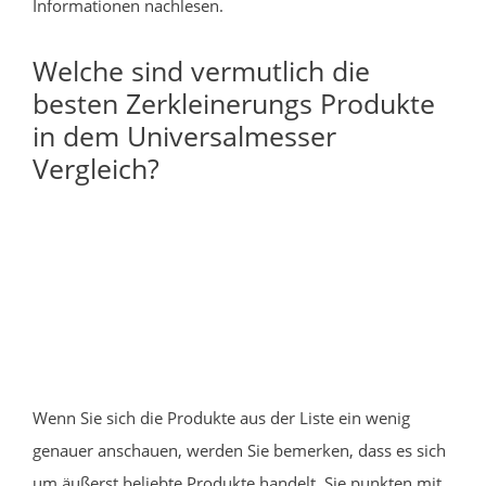
Informationen nachlesen.
Welche sind vermutlich die
besten Zerkleinerungs Produkte
in dem Universalmesser
Vergleich?
Wenn Sie sich die Produkte aus der Liste ein wenig
genauer anschauen, werden Sie bemerken, dass es sich
um äußerst beliebte Produkte handelt. Sie punkten mit