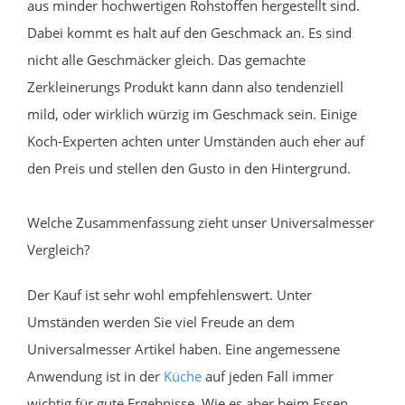
aus minder hochwertigen Rohstoffen hergestellt sind.
Dabei kommt es halt auf den Geschmack an. Es sind
nicht alle Geschmäcker gleich. Das gemachte
Zerkleinerungs Produkt kann dann also tendenziell
mild, oder wirklich würzig im Geschmack sein. Einige
Koch-Experten achten unter Umständen auch eher auf
den Preis und stellen den Gusto in den Hintergrund.
Welche Zusammenfassung zieht unser Universalmesser
Vergleich?
Der Kauf ist sehr wohl empfehlenswert. Unter
Umständen werden Sie viel Freude an dem
Universalmesser Artikel haben. Eine angemessene
Anwendung ist in der
Küche
auf jeden Fall immer
wichtig für gute Ergebnisse. Wie es aber beim Essen