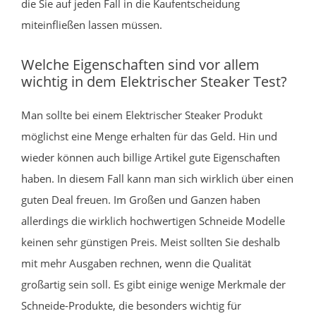
die Sie auf jeden Fall in die Kaufentscheidung
miteinfließen lassen müssen.
Welche Eigenschaften sind vor allem
wichtig in dem Elektrischer Steaker Test?
Man sollte bei einem Elektrischer Steaker Produkt
möglichst eine Menge erhalten für das Geld. Hin und
wieder können auch billige Artikel gute Eigenschaften
haben. In diesem Fall kann man sich wirklich über einen
guten Deal freuen. Im Großen und Ganzen haben
allerdings die wirklich hochwertigen Schneide Modelle
keinen sehr günstigen Preis. Meist sollten Sie deshalb
mit mehr Ausgaben rechnen, wenn die Qualität
großartig sein soll. Es gibt einige wenige Merkmale der
Schneide-Produkte, die besonders wichtig für