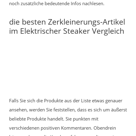
noch zusätzliche bedeutende Infos nachlesen.
die besten Zerkleinerungs-Artikel
im Elektrischer Steaker Vergleich
Falls Sie sich die Produkte aus der Liste etwas genauer
ansehen, werden Sie feststellen, dass es sich um äußerst
beliebte Produkte handelt. Sie punkten mit
verschiedenen positiven Kommentaren. Obendrein