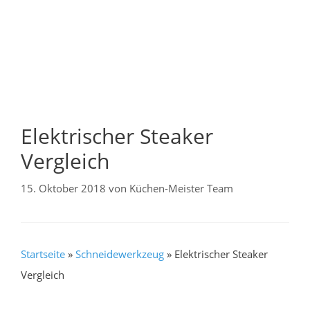
Elektrischer Steaker
Vergleich
15. Oktober 2018
von
Küchen-Meister Team
Startseite
»
Schneidewerkzeug
»
Elektrischer Steaker
Vergleich