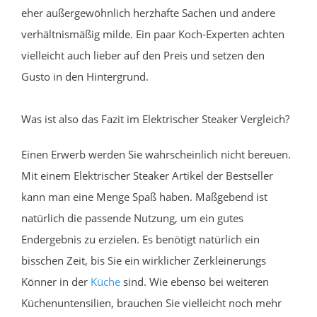
eher außergewöhnlich herzhafte Sachen und andere
verhältnismäßig milde. Ein paar Koch-Experten achten
vielleicht auch lieber auf den Preis und setzen den
Gusto in den Hintergrund.
Was ist also das Fazit im Elektrischer Steaker Vergleich?
Einen Erwerb werden Sie wahrscheinlich nicht bereuen.
Mit einem Elektrischer Steaker Artikel der Bestseller
kann man eine Menge Spaß haben. Maßgebend ist
natürlich die passende Nutzung, um ein gutes
Endergebnis zu erzielen. Es benötigt natürlich ein
bisschen Zeit, bis Sie ein wirklicher Zerkleinerungs
Könner in der
Küche
sind. Wie ebenso bei weiteren
Küchenuntensilien, brauchen Sie vielleicht noch mehr