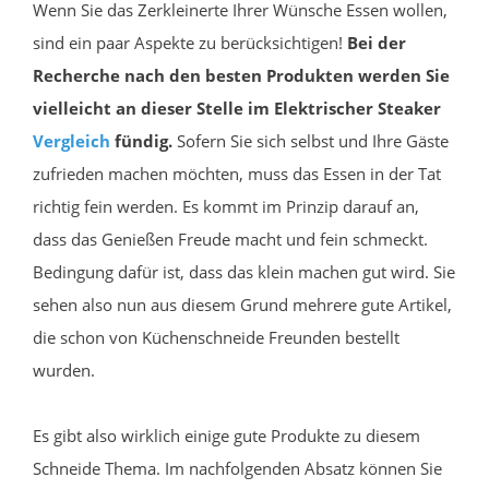
Wenn Sie das Zerkleinerte Ihrer Wünsche Essen wollen,
sind ein paar Aspekte zu berücksichtigen!
Bei der
Recherche nach den besten Produkten werden Sie
vielleicht an dieser Stelle im Elektrischer Steaker
Vergleich
fündig.
Sofern Sie sich selbst und Ihre Gäste
zufrieden machen möchten, muss das Essen in der Tat
richtig fein werden. Es kommt im Prinzip darauf an,
dass das Genießen Freude macht und fein schmeckt.
Bedingung dafür ist, dass das klein machen gut wird. Sie
sehen also nun aus diesem Grund mehrere gute Artikel,
die schon von Küchenschneide Freunden bestellt
wurden.
Es gibt also wirklich einige gute Produkte zu diesem
Schneide Thema. Im nachfolgenden Absatz können Sie