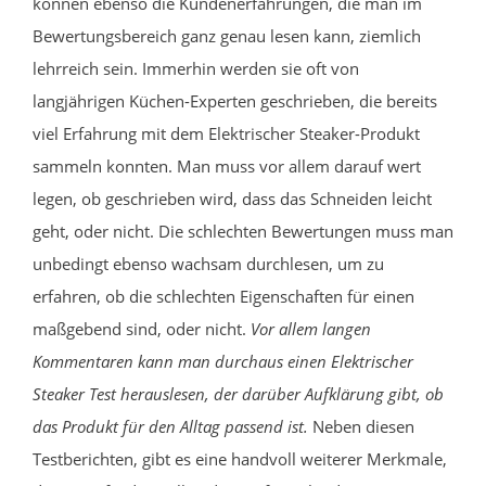
können ebenso die Kundenerfahrungen, die man im
Bewertungsbereich ganz genau lesen kann, ziemlich
lehrreich sein. Immerhin werden sie oft von
langjährigen Küchen-Experten geschrieben, die bereits
viel Erfahrung mit dem Elektrischer Steaker-Produkt
sammeln konnten. Man muss vor allem darauf wert
legen, ob geschrieben wird, dass das Schneiden leicht
geht, oder nicht. Die schlechten Bewertungen muss man
unbedingt ebenso wachsam durchlesen, um zu
erfahren, ob die schlechten Eigenschaften für einen
maßgebend sind, oder nicht.
Vor allem langen
Kommentaren kann man durchaus einen Elektrischer
Steaker Test herauslesen, der darüber Aufklärung gibt, ob
das Produkt für den Alltag passend ist.
Neben diesen
Testberichten, gibt es eine handvoll weiterer Merkmale,