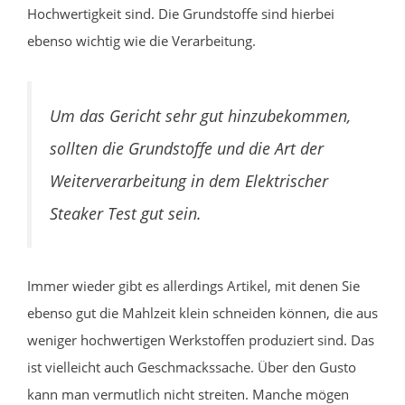
Hochwertigkeit sind. Die Grundstoffe sind hierbei
ebenso wichtig wie die Verarbeitung.
Um das Gericht sehr gut hinzubekommen,
sollten die Grundstoffe und die Art der
Weiterverarbeitung in dem Elektrischer
Steaker Test gut sein.
Immer wieder gibt es allerdings Artikel, mit denen Sie
ebenso gut die Mahlzeit klein schneiden können, die aus
weniger hochwertigen Werkstoffen produziert sind. Das
ist vielleicht auch Geschmackssache. Über den Gusto
kann man vermutlich nicht streiten. Manche mögen