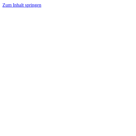
Zum Inhalt springen