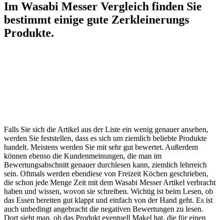
Im Wasabi Messer Vergleich finden Sie
bestimmt einige gute Zerkleinerungs
Produkte.
Falls Sie sich die Artikel aus der Liste ein wenig genauer ansehen,
werden Sie feststellen, dass es sich um ziemlich beliebte Produkte
handelt. Meistens werden Sie mit sehr gut bewertet. Außerdem
können ebenso die Kundenmeinungen, die man im
Bewertungsabschnitt genauer durchlesen kann, ziemlich lehrreich
sein. Oftmals werden ebendiese von Freizeit Köchen geschrieben,
die schon jede Menge Zeit mit dem Wasabi Messer Artikel verbracht
haben und wissen, wovon sie schreiben. Wichtig ist beim Lesen, ob
das Essen bereiten gut klappt und einfach von der Hand geht. Es ist
auch unbedingt angebracht die negativen Bewertungen zu lesen.
Dort sieht man, ob das Produkt eventuell Makel hat, die für einen