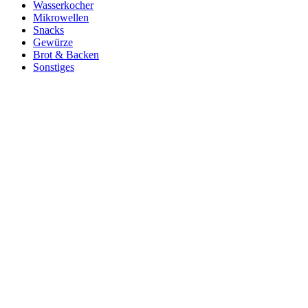
Wasserkocher
Mikrowellen
Snacks
Gewürze
Brot & Backen
Sonstiges