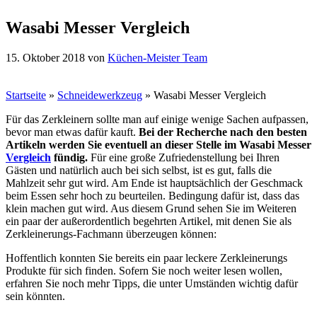
Wasabi Messer Vergleich
15. Oktober 2018
von
Küchen-Meister Team
Startseite
»
Schneidewerkzeug
»
Wasabi Messer Vergleich
Für das Zerkleinern sollte man auf einige wenige Sachen aufpassen,
bevor man etwas dafür kauft.
Bei der Recherche nach den besten
Artikeln werden Sie eventuell an dieser Stelle im Wasabi Messer
Vergleich
fündig.
Für eine große Zufriedenstellung bei Ihren
Gästen und natürlich auch bei sich selbst, ist es gut, falls die
Mahlzeit sehr gut wird. Am Ende ist hauptsächlich der Geschmack
beim Essen sehr hoch zu beurteilen. Bedingung dafür ist, dass das
klein machen gut wird. Aus diesem Grund sehen Sie im Weiteren
ein paar der außerordentlich begehrten Artikel, mit denen Sie als
Zerkleinerungs-Fachmann überzeugen können:
Hoffentlich konnten Sie bereits ein paar leckere Zerkleinerungs
Produkte für sich finden. Sofern Sie noch weiter lesen wollen,
erfahren Sie noch mehr Tipps, die unter Umständen wichtig dafür
sein könnten.