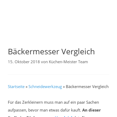
Bäckermesser Vergleich
15. Oktober 2018
von
Küchen-Meister Team
Startseite
»
Schneidewerkzeug
»
Bäckermesser Vergleich
Für das Zerkleinern muss man auf ein paar Sachen
aufpassen, bevor man etwas dafür kauft.
An dieser