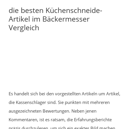
die besten Küchenschneide-
Artikel im Bäckermesser
Vergleich
Es handelt sich bei den vorgestellten Artikeln um Artikel,
die Kassenschlager sind. Sie punkten mit mehreren
ausgezeichneten Bewertungen. Neben jenen
Kommentaren, ist es ratsam, die Erfahrungsberichte
präzis durchzulesen, um sich ein exaktes Bild machen