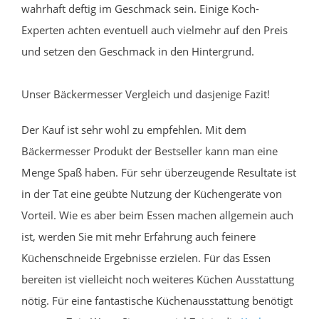
wahrhaft deftig im Geschmack sein. Einige Koch-
Experten achten eventuell auch vielmehr auf den Preis
und setzen den Geschmack in den Hintergrund.
Unser Bäckermesser Vergleich und dasjenige Fazit!
Der Kauf ist sehr wohl zu empfehlen. Mit dem
Bäckermesser Produkt der Bestseller kann man eine
Menge Spaß haben. Für sehr überzeugende Resultate ist
in der Tat eine geübte Nutzung der Küchengeräte von
Vorteil. Wie es aber beim Essen machen allgemein auch
ist, werden Sie mit mehr Erfahrung auch feinere
Küchenschneide Ergebnisse erzielen. Für das Essen
bereiten ist vielleicht noch weiteres Küchen Ausstattung
nötig. Für eine fantastische Küchenausstattung benötigt