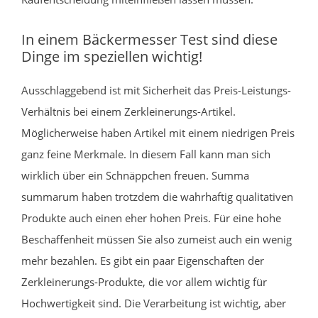
In einem Bäckermesser Test sind diese
Dinge im speziellen wichtig!
Ausschlaggebend ist mit Sicherheit das Preis-Leistungs-
Verhältnis bei einem Zerkleinerungs-Artikel.
Möglicherweise haben Artikel mit einem niedrigen Preis
ganz feine Merkmale. In diesem Fall kann man sich
wirklich über ein Schnäppchen freuen. Summa
summarum haben trotzdem die wahrhaftig qualitativen
Produkte auch einen eher hohen Preis. Für eine hohe
Beschaffenheit müssen Sie also zumeist auch ein wenig
mehr bezahlen. Es gibt ein paar Eigenschaften der
Zerkleinerungs-Produkte, die vor allem wichtig für
Hochwertigkeit sind. Die Verarbeitung ist wichtig, aber