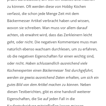
zu können. Oft werden diese von Hobby Köchen
verfasst, die schon jede Menge Zeit mit dem
Bäckermesser Artikel verbracht haben und wissen,
wovon sie schreiben. Man muss vor allem darauf
achten, ob erwähnt wird, dass das Zerkleinern leicht
geht, oder nicht. Die negativen Kommentare muss man
natürlich ebenso wachsam durchlesen, um zu erfahren,
ob die negativen Eigenschaften für einen wichtig sind,
oder nicht.
Haben schlussendlich ausreichend viele
Küchenexperten einen Bäckermesser Test durchgeführt,
werden sie gewiss ausreichend Daten erhalten, um sich ein
gutes Bild von dem Artikel machen zu können.
Neben
diesen Testberichten, gibt es eine handvoll weiterer
Eigenschaften, die Sie auf jeden Fall in die
Kaufentscheidung miteinfließen lassen müssen.