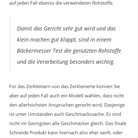
auf jeden Fall ebenso die verwendeten Rohstoffe.
Damit das Gericht sehr gut wird und das
klein machen gut klappt, sind in einem
Bäckermesser Test die genutzten Rohstoffe
und die Verarbeitung besonders wichtig.
Für das Zerkleinern von das Zerkleinerte können Sie
aber auf jeden Fall auch ein Modell wählen, dass nicht
den allerhöchsten Ansprüchen gerecht wird. Dasjenige
ist unter Umständen auch Geschmackssache. Es sind
nicht im Geringsten alle Geschmäcker gleich. Das finale
Schneide Produkt kann hiernach also eher sanft, oder