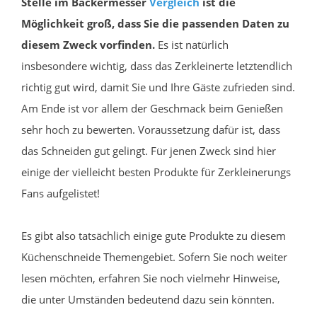
Stelle im Bäckermesser
Vergleich
ist die
Möglichkeit groß, dass Sie die passenden Daten zu
diesem Zweck vorfinden.
Es ist natürlich
insbesondere wichtig, dass das Zerkleinerte letztendlich
richtig gut wird, damit Sie und Ihre Gäste zufrieden sind.
Am Ende ist vor allem der Geschmack beim Genießen
sehr hoch zu bewerten. Voraussetzung dafür ist, dass
das Schneiden gut gelingt. Für jenen Zweck sind hier
einige der vielleicht besten Produkte für Zerkleinerungs
Fans aufgelistet!
Es gibt also tatsächlich einige gute Produkte zu diesem
Küchenschneide Themengebiet. Sofern Sie noch weiter
lesen möchten, erfahren Sie noch vielmehr Hinweise,
die unter Umständen bedeutend dazu sein könnten.