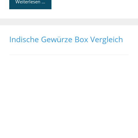
Weiterlesen …
Indische Gewürze Box Vergleich