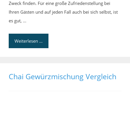
Zweck finden. Für eine große Zufriedenstellung bei
Ihren Gästen und auf jeden Fall auch bei sich selbst, ist
es gut, …
Weiterlesen …
Chai Gewürzmischung Vergleich