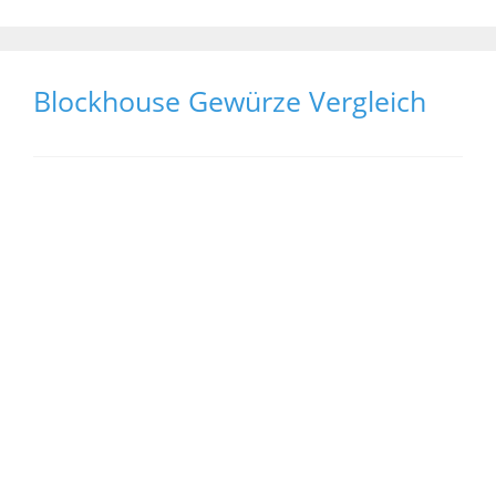
Blockhouse Gewürze Vergleich