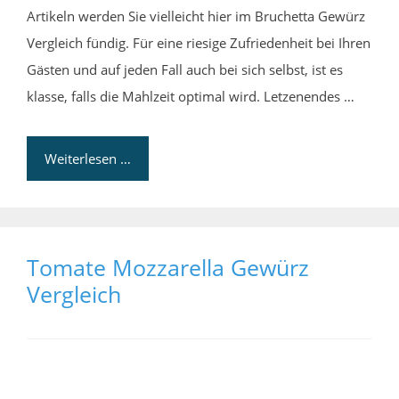
Artikeln werden Sie vielleicht hier im Bruchetta Gewürz
Vergleich fündig. Für eine riesige Zufriedenheit bei Ihren
Gästen und auf jeden Fall auch bei sich selbst, ist es
klasse, falls die Mahlzeit optimal wird. Letzenendes …
Weiterlesen …
Tomate Mozzarella Gewürz
Vergleich