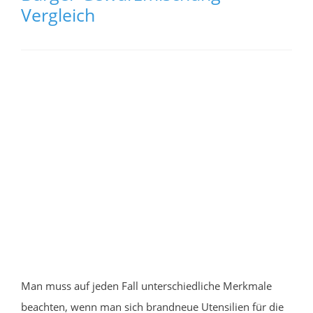
Vergleich
Man muss auf jeden Fall unterschiedliche Merkmale
beachten, wenn man sich brandneue Utensilien für die