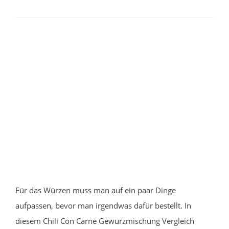
Für das Würzen muss man auf ein paar Dinge
aufpassen, bevor man irgendwas dafür bestellt. In
diesem Chili Con Carne Gewürzmischung Vergleich