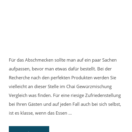
Für das Abschmecken sollte man auf ein paar Sachen
aufpassen, bevor man etwas dafür bestellt. Bei der
Recherche nach den perfekten Produkten werden Sie
vielleicht an dieser Stelle im Chai Gewürzmischung
Vergleich was finden. Für eine riesige Zufriedenstellung
bei Ihren Gästen und auf jeden Fall auch bei sich selbst,
ist es klasse, wenn das Essen …