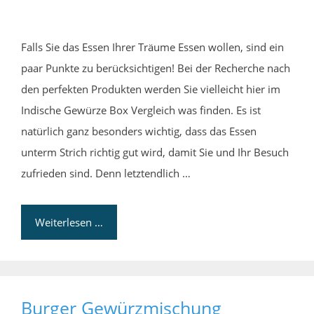
Falls Sie das Essen Ihrer Träume Essen wollen, sind ein
paar Punkte zu berücksichtigen! Bei der Recherche nach
den perfekten Produkten werden Sie vielleicht hier im
Indische Gewürze Box Vergleich was finden. Es ist
natürlich ganz besonders wichtig, dass das Essen
unterm Strich richtig gut wird, damit Sie und Ihr Besuch
zufrieden sind. Denn letztendlich …
Weiterlesen …
Burger Gewürzmischung