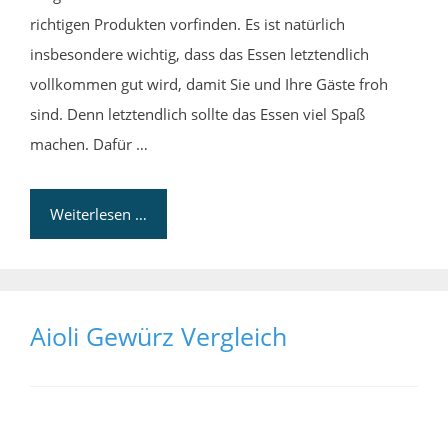
richtigen Produkten vorfinden. Es ist natürlich
insbesondere wichtig, dass das Essen letztendlich
vollkommen gut wird, damit Sie und Ihre Gäste froh
sind. Denn letztendlich sollte das Essen viel Spaß
machen. Dafür …
Weiterlesen …
Aioli Gewürz Vergleich