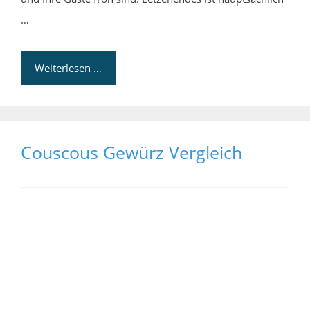
…
Weiterlesen …
Couscous Gewürz Vergleich