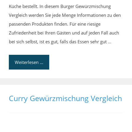
Küche bestellt. In diesem Burger Gewürzmischung
Vergleich werden Sie jede Menge Informationen zu den
passenden Produkten finden. Für eine riesige
Zufriedenheit bei Ihren Gästen und auf jeden Fall auch
bei sich selbst, ist es gut, falls das Essen sehr gut …
Weiterlesen …
Curry Gewürzmischung Vergleich