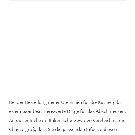
Bei der Bestellung neuer Utensilien für die Küche, gibt
es ein paar beachtenswerte Dinge für das Abschmecken.
An dieser Stelle im Italienische Gewürze Vergleich ist die
Chance groß, dass Sie die passenden Infos zu diesem