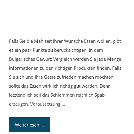
Falls Sie die Mahlzeit Ihrer Wünsche Essen wollen, gibt
es ein paar Punkte zu berücksichtigen! In dem
Bulgarisches Gewürz Vergleich werden Sie jede Menge
Informationen zu den richtigen Produkten finden. Falls
Sie sich und Ihre Gäste zufrieden machen möchten,
sollte das Essen wirklich richtig gut werden. Denn
letztendlich soll das Schlemmen reichlich Spaß
erzeugen. Voraussetzung …
Weiterlesen …