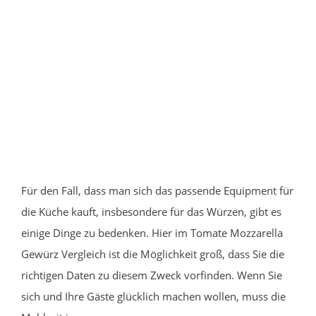
Für den Fall, dass man sich das passende Equipment für
die Küche kauft, insbesondere für das Würzen, gibt es
einige Dinge zu bedenken. Hier im Tomate Mozzarella
Gewürz Vergleich ist die Möglichkeit groß, dass Sie die
richtigen Daten zu diesem Zweck vorfinden. Wenn Sie
sich und Ihre Gäste glücklich machen wollen, muss die