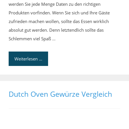
werden Sie jede Menge Daten zu den richtigen
Produkten vorfinden. Wenn Sie sich und Ihre Gäste
zufrieden machen wollen, sollte das Essen wirklich
absolut gut werden. Denn letztendlich sollte das
Schlemmen viel Spaß …
Weiterlesen …
Dutch Oven Gewürze Vergleich