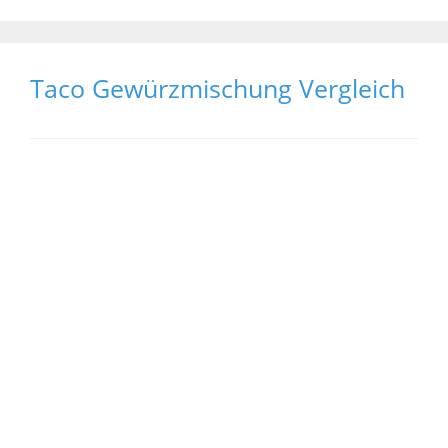
Taco Gewürzmischung Vergleich