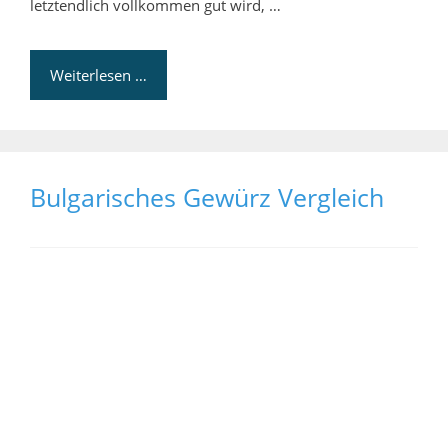
letztendlich vollkommen gut wird, …
Weiterlesen …
Bulgarisches Gewürz Vergleich