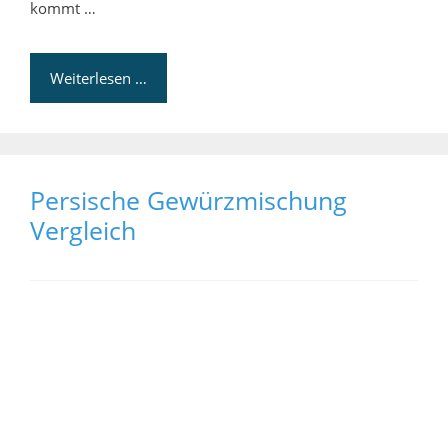
kommt …
Weiterlesen …
Persische Gewürzmischung
Vergleich