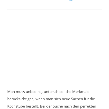
Man muss unbedingt unterschiedliche Merkmale
berücksichtigen, wenn man sich neue Sachen für die
Kochstube bestellt. Bei der Suche nach den perfekten