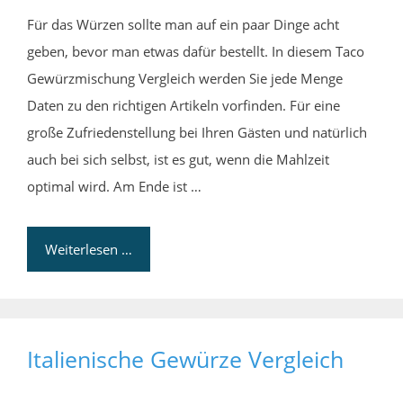
Für das Würzen sollte man auf ein paar Dinge acht
geben, bevor man etwas dafür bestellt. In diesem Taco
Gewürzmischung Vergleich werden Sie jede Menge
Daten zu den richtigen Artikeln vorfinden. Für eine
große Zufriedenstellung bei Ihren Gästen und natürlich
auch bei sich selbst, ist es gut, wenn die Mahlzeit
optimal wird. Am Ende ist …
Weiterlesen …
Italienische Gewürze Vergleich