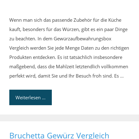
Wenn man sich das passende Zubehör für die Küche
kauft, besonders für das Würzen, gibt es ein paar Dinge
zu beachten. In dem Gewürzaufbewahrungsbox
Vergleich werden Sie jede Menge Daten zu den richtigen
Produkten entdecken. Es ist tatsächlich insbesondere
maßgebend, dass die Mahlzeit letztendlich vollkommen
perfekt wird, damit Sie und Ihr Besuch froh sind. Es …
Weiterlesen …
Bruchetta Gewürz Vergleich