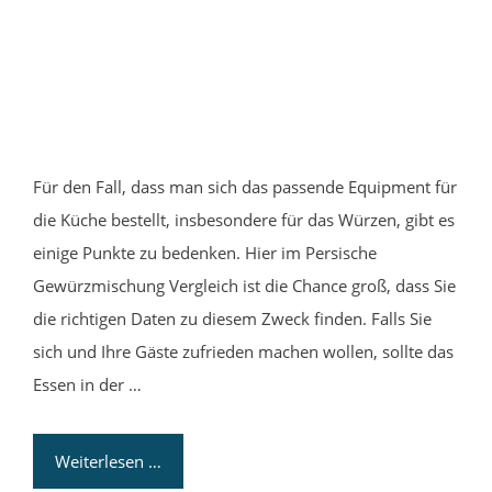
Für den Fall, dass man sich das passende Equipment für
die Küche bestellt, insbesondere für das Würzen, gibt es
einige Punkte zu bedenken. Hier im Persische
Gewürzmischung Vergleich ist die Chance groß, dass Sie
die richtigen Daten zu diesem Zweck finden. Falls Sie
sich und Ihre Gäste zufrieden machen wollen, sollte das
Essen in der …
Weiterlesen …