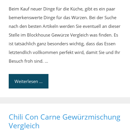
Beim Kauf neuer Dinge für die Küche, gibt es ein paar
bemerkenswerte Dinge für das Würzen. Bei der Suche
nach den besten Artikeln werden Sie eventuell an dieser
Stelle im Blockhouse Gewürze Vergleich was finden. Es
ist tatsächlich ganz besonders wichtig, dass das Essen
letztendlich vollkommen perfekt wird, damit Sie und Ihr
Besuch froh sind. …
Weiterlesen …
Chili Con Carne Gewürzmischung
Vergleich