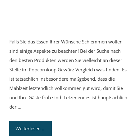
Falls Sie das Essen Ihrer Wünsche Schlemmen wollen,
sind einige Aspekte zu beachten! Bei der Suche nach
den besten Produkten werden Sie vielleicht an dieser
Stelle im Popcornloop Gewürz Vergleich was finden. Es
ist tatsächlich insbesondere maßgebend, dass die
Mahlzeit letztendlich vollkommen gut wird, damit Sie
und Ihre Gäste froh sind. Letzenendes ist hauptsächlich
der …
Weiterlesen …