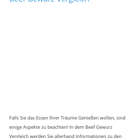
Falls Sie das Essen Ihrer Träume Genießen wollen, sind
einige Aspekte zu beachten! In dem Beef Gewürz
Vergleich werden Sie allerhand Informationen zu den