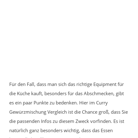
Für den Fall, dass man sich das richtige Equipment für
die Küche kauft, besonders für das Abschmecken, gibt
es ein paar Punkte zu bedenken. Hier im Curry
Gewürzmischung Vergleich ist die Chance groß, dass Sie
die passenden Infos zu diesem Zweck vorfinden. Es ist
natürlich ganz besonders wichtig, dass das Essen