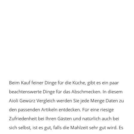
Beim Kauf feiner Dinge für die Küche, gibt es ein paar
beachtenswerte Dinge für das Abschmecken. In diesem
Aioli Gewürz Vergleich werden Sie jede Menge Daten zu
den passenden Artikeln entdecken. Für eine riesige
Zufriedenheit bei Ihren Gästen und natürlich auch bei
sich selbst, ist es gut, falls die Mahlzeit sehr gut wird. Es