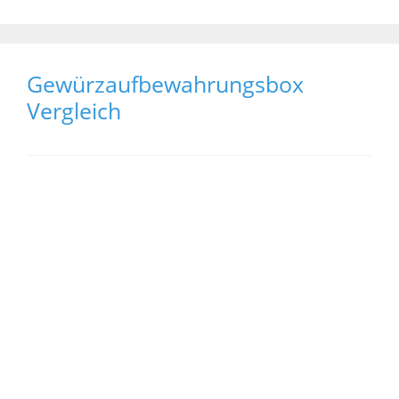
Gewürzaufbewahrungsbox
Vergleich