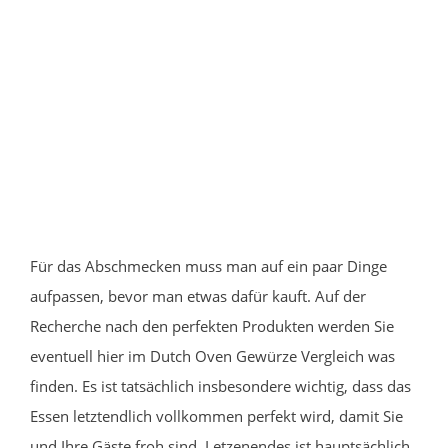
Für das Abschmecken muss man auf ein paar Dinge
aufpassen, bevor man etwas dafür kauft. Auf der
Recherche nach den perfekten Produkten werden Sie
eventuell hier im Dutch Oven Gewürze Vergleich was
finden. Es ist tatsächlich insbesondere wichtig, dass das
Essen letztendlich vollkommen perfekt wird, damit Sie
und Ihre Gäste froh sind. Letzenendes ist hauptsächlich