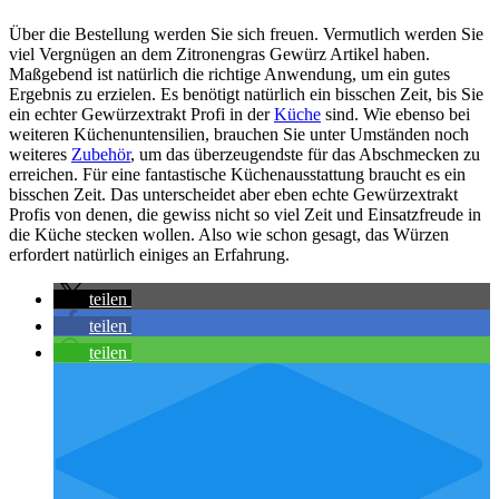
Über die Bestellung werden Sie sich freuen. Vermutlich werden Sie
viel Vergnügen an dem Zitronengras Gewürz Artikel haben.
Maßgebend ist natürlich die richtige Anwendung, um ein gutes
Ergebnis zu erzielen. Es benötigt natürlich ein bisschen Zeit, bis Sie
ein echter Gewürzextrakt Profi in der
Küche
sind. Wie ebenso bei
weiteren Küchenuntensilien, brauchen Sie unter Umständen noch
weiteres
Zubehör
, um das überzeugendste für das Abschmecken zu
erreichen. Für eine fantastische Küchenausstattung braucht es ein
bisschen Zeit. Das unterscheidet aber eben echte Gewürzextrakt
Profis von denen, die gewiss nicht so viel Zeit und Einsatzfreude in
die Küche stecken wollen. Also wie schon gesagt, das Würzen
erfordert natürlich einiges an Erfahrung.
teilen
teilen
teilen