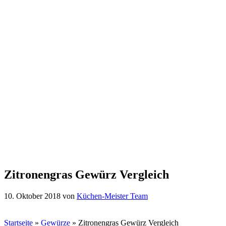
Zitronengras Gewürz Vergleich
10. Oktober 2018
von
Küchen-Meister Team
Startseite
»
Gewürze
»
Zitronengras Gewürz Vergleich