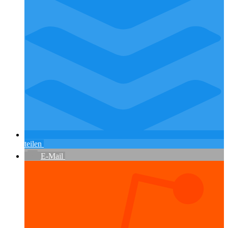
teilen
E-Mail