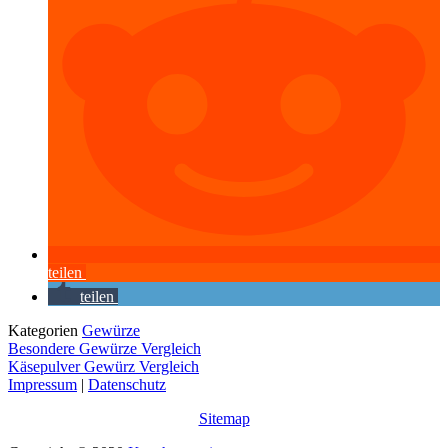
teilen
teilen
Kategorien
Gewürze
Besondere Gewürze Vergleich
Käsepulver Gewürz Vergleich
Impressum
|
Datenschutz
Sitemap