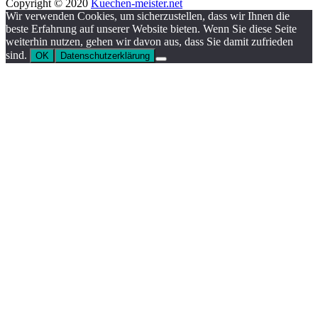
Copyright © 2020
Kuechen-meister.net
Wir verwenden Cookies, um sicherzustellen, dass wir Ihnen die
beste Erfahrung auf unserer Website bieten. Wenn Sie diese Seite
weiterhin nutzen, gehen wir davon aus, dass Sie damit zufrieden
sind.
OK
Datenschutzerklärung