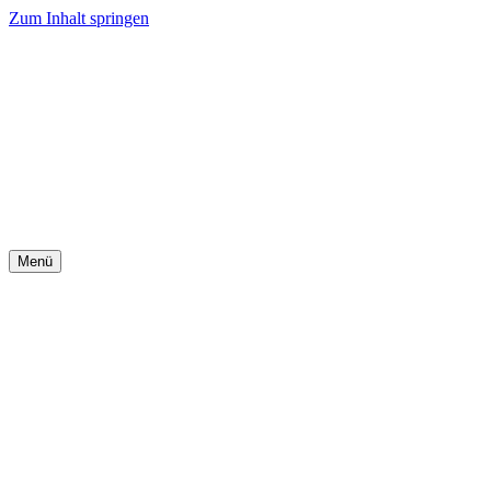
Zum Inhalt springen
Menü