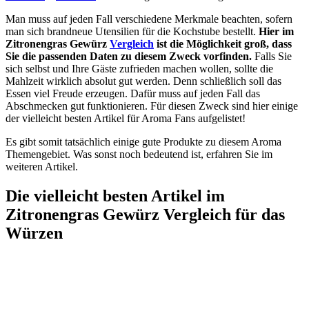
Man muss auf jeden Fall verschiedene Merkmale beachten, sofern
man sich brandneue Utensilien für die Kochstube bestellt.
Hier im
Zitronengras Gewürz
Vergleich
ist die Möglichkeit groß, dass
Sie die passenden Daten zu diesem Zweck vorfinden.
Falls Sie
sich selbst und Ihre Gäste zufrieden machen wollen, sollte die
Mahlzeit wirklich absolut gut werden. Denn schließlich soll das
Essen viel Freude erzeugen. Dafür muss auf jeden Fall das
Abschmecken gut funktionieren. Für diesen Zweck sind hier einige
der vielleicht besten Artikel für Aroma Fans aufgelistet!
Es gibt somit tatsächlich einige gute Produkte zu diesem Aroma
Themengebiet. Was sonst noch bedeutend ist, erfahren Sie im
weiteren Artikel.
Die vielleicht besten Artikel im
Zitronengras Gewürz Vergleich für das
Würzen