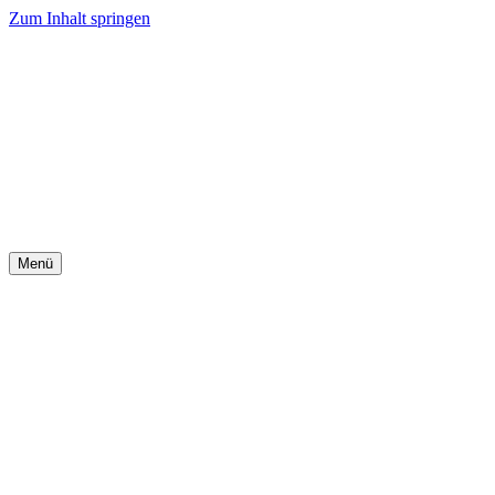
Zum Inhalt springen
Menü