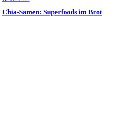
Chia-Samen: Superfoods im Brot