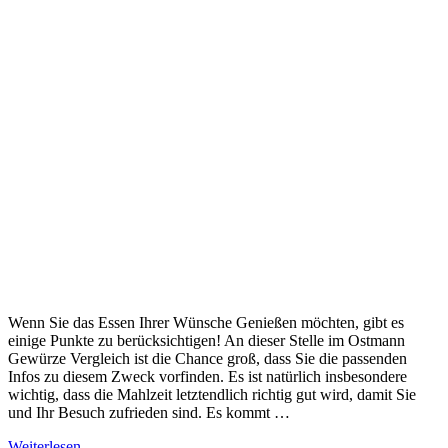
Wenn Sie das Essen Ihrer Wünsche Genießen möchten, gibt es
einige Punkte zu berücksichtigen! An dieser Stelle im Ostmann
Gewürze Vergleich ist die Chance groß, dass Sie die passenden
Infos zu diesem Zweck vorfinden. Es ist natürlich insbesondere
wichtig, dass die Mahlzeit letztendlich richtig gut wird, damit Sie
und Ihr Besuch zufrieden sind. Es kommt …
Weiterlesen …