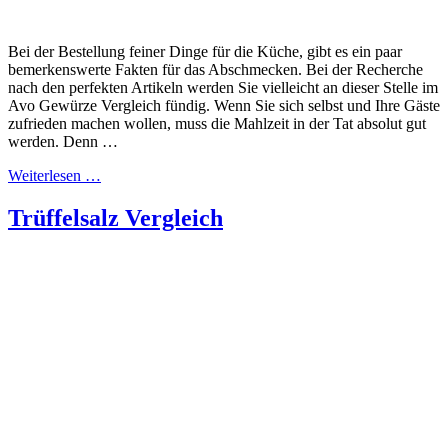
Bei der Bestellung feiner Dinge für die Küche, gibt es ein paar
bemerkenswerte Fakten für das Abschmecken. Bei der Recherche
nach den perfekten Artikeln werden Sie vielleicht an dieser Stelle im
Avo Gewürze Vergleich fündig. Wenn Sie sich selbst und Ihre Gäste
zufrieden machen wollen, muss die Mahlzeit in der Tat absolut gut
werden. Denn …
Weiterlesen …
Trüffelsalz Vergleich