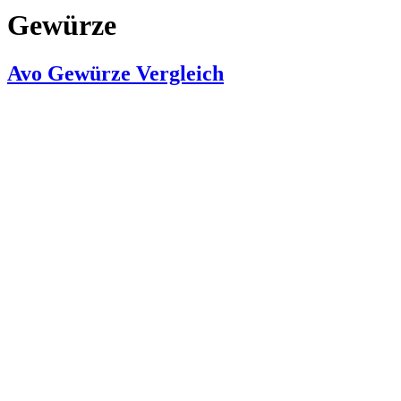
Gewürze
Avo Gewürze Vergleich