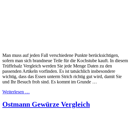
Man muss auf jeden Fall verschiedene Punkte berücksichtigen,
sofern man sich brandneue Teile für die Kochstube kauft. In diesem
Trüffelsalz Vergleich werden Sie jede Menge Daten zu den
passenden Artikeln vorfinden. Es ist tatsächlich insbesondere
wichtig, dass das Essen unterm Strich richtig gut wird, damit Sie
und Ihr Besuch froh sind. Es kommt im Grunde …
Weiterlesen …
Ostmann Gewürze Vergleich