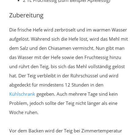
2 TL Fruchtessig (zum Beispiel Apfelessig)
Zubereitung
Die frische Hefe wird zerbröselt und im warmen Wasser
aufgelöst. Während sich die Hefe löst, wird das Mehl mit
dem Salz und den Chiasamen vermischt. Nun gibt man
das Wasser mit der Hefe sowie den Fruchtessig hinzu
und rührt den Teig, bis sich das Mehl vollständig gelöst
hat. Der Teig verbleibt in der Rührschüssel und wird
abgedeckt für mindestens 12 Stunden in den
Kühlschrank
gegeben. Auch mehrere Tage sind kein
Problem, jedoch sollte der Teig nicht länger als eine
Woche ruhen.
Vor dem Backen wird der Teig bei Zimmertemperatur