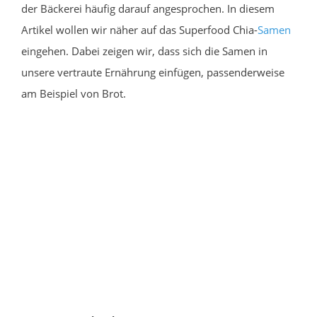
der Bäckerei häufig darauf angesprochen. In diesem
Artikel wollen wir näher auf das Superfood Chia-
Samen
eingehen. Dabei zeigen wir, dass sich die Samen in
unsere vertraute Ernährung einfügen, passenderweise
am Beispiel von Brot.