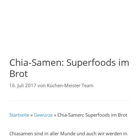
Chia-Samen: Superfoods im
Brot
16. Juli 2017
von
Küchen-Meister Team
Startseite
»
Gewürze
»
Chia-Samen: Superfoods im Brot
Chiasamen sind in aller Munde und auch wir werden in