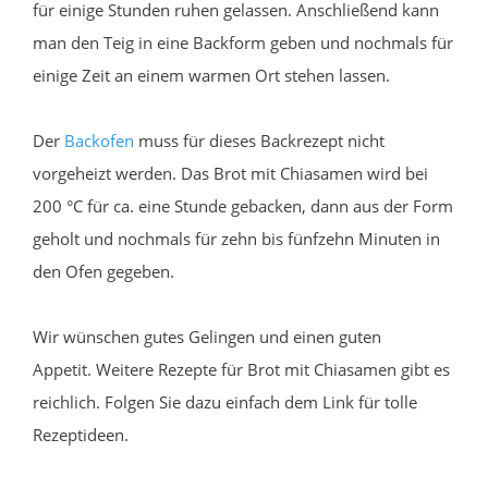
für einige Stunden ruhen gelassen. Anschließend kann
man den Teig in eine Backform geben und nochmals für
einige Zeit an einem warmen Ort stehen lassen.
Der
Backofen
muss für dieses Backrezept nicht
vorgeheizt werden. Das Brot mit Chiasamen wird bei
200 °C für ca. eine Stunde gebacken, dann aus der Form
geholt und nochmals für zehn bis fünfzehn Minuten in
den Ofen gegeben.
Wir wünschen gutes Gelingen und einen guten
Appetit. Weitere Rezepte für Brot mit Chiasamen gibt es
reichlich. Folgen Sie dazu einfach dem Link für tolle
Rezeptideen.