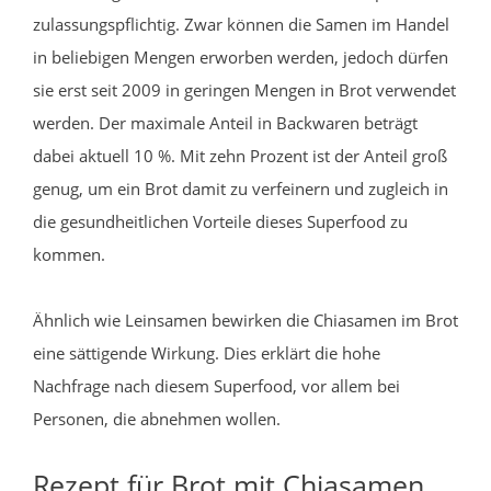
zulassungspflichtig. Zwar können die Samen im Handel
in beliebigen Mengen erworben werden, jedoch dürfen
sie erst seit 2009 in geringen Mengen in Brot verwendet
werden. Der maximale Anteil in Backwaren beträgt
dabei aktuell 10 %. Mit zehn Prozent ist der Anteil groß
genug, um ein Brot damit zu verfeinern und zugleich in
die gesundheitlichen Vorteile dieses Superfood zu
kommen.
Ähnlich wie Leinsamen bewirken die Chiasamen im Brot
eine sättigende Wirkung. Dies erklärt die hohe
Nachfrage nach diesem Superfood, vor allem bei
Personen, die abnehmen wollen.
Rezept für Brot mit Chiasamen