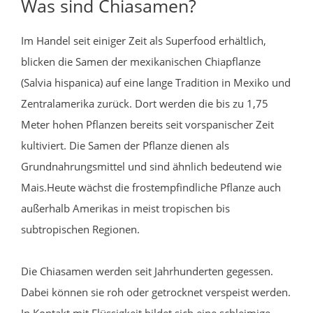
Was sind Chiasamen?
Im Handel seit einiger Zeit als Superfood erhältlich,
blicken die Samen der mexikanischen Chiapflanze
(Salvia hispanica) auf eine lange Tradition in Mexiko und
Zentralamerika zurück. Dort werden die bis zu 1,75
Meter hohen Pflanzen bereits seit vorspanischer Zeit
kultiviert. Die Samen der Pflanze dienen als
Grundnahrungsmittel und sind ähnlich bedeutend wie
Mais.Heute wächst die frostempfindliche Pflanze auch
außerhalb Amerikas in meist tropischen bis
subtropischen Regionen.
Die Chiasamen werden seit Jahrhunderten gegessen.
Dabei können sie roh oder getrocknet verspeist werden.