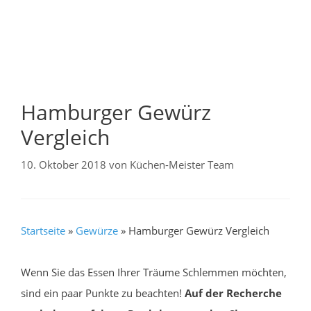
Hamburger Gewürz
Vergleich
10. Oktober 2018
von
Küchen-Meister Team
Startseite
»
Gewürze
»
Hamburger Gewürz Vergleich
Wenn Sie das Essen Ihrer Träume Schlemmen möchten,
sind ein paar Punkte zu beachten!
Auf der Recherche