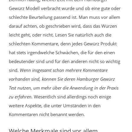
Gewürz Modell verbracht wurde und ob eine gute oder
schlechte Beurteilung passend ist. Man muss vor allem
darauf achten, ob geschrieben wird, dass das Würzen
leicht geht, oder nicht. Lesen Sie natürlich auch die
schlechten Kommentare, denn jedes Gewürz Produkt
hat stets irgendwelche Schwächen, die für den einen
bedeutender sind und für den anderen nicht so wichtig
sind.
Wenn insgesamt schon mehrere Kommentare
vorhanden sind, können Sie deren Hamburger Gewürz
Test nutzen, um mehr über die Anwendung in der Praxis
zu erfahren.
Wesentlich sind allerdings noch einige
weitere Aspekte, die unter Umständen in den
Kommentaren nicht benannt werden.
Welche Merkmale sind vor allem