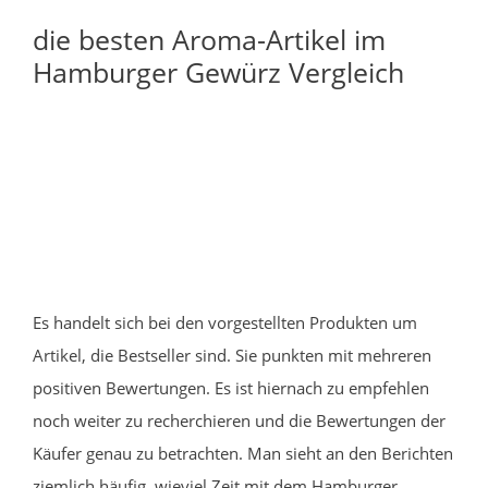
die besten Aroma-Artikel im
Hamburger Gewürz Vergleich
Es handelt sich bei den vorgestellten Produkten um
Artikel, die Bestseller sind. Sie punkten mit mehreren
positiven Bewertungen. Es ist hiernach zu empfehlen
noch weiter zu recherchieren und die Bewertungen der
Käufer genau zu betrachten. Man sieht an den Berichten
ziemlich häufig, wieviel Zeit mit dem Hamburger