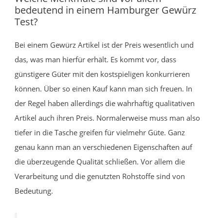
bedeutend in einem Hamburger Gewürz
Test?
Bei einem Gewürz Artikel ist der Preis wesentlich und
das, was man hierfür erhält. Es kommt vor, dass
günstigere Güter mit den kostspieligen konkurrieren
können. Über so einen Kauf kann man sich freuen. In
der Regel haben allerdings die wahrhaftig qualitativen
Artikel auch ihren Preis. Normalerweise muss man also
tiefer in die Tasche greifen für vielmehr Güte. Ganz
genau kann man an verschiedenen Eigenschaften auf
die überzeugende Qualität schließen. Vor allem die
Verarbeitung und die genutzten Rohstoffe sind von
Bedeutung.