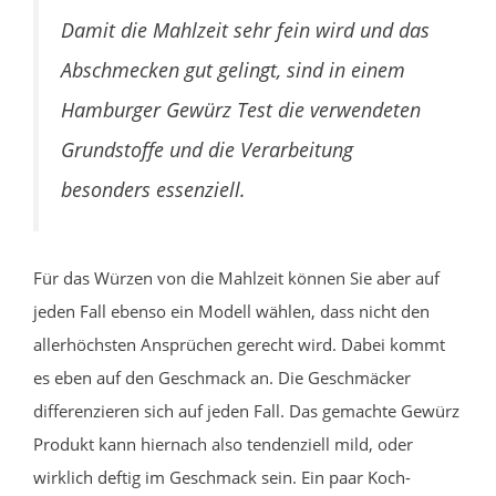
Damit die Mahlzeit sehr fein wird und das
Abschmecken gut gelingt, sind in einem
Hamburger Gewürz Test die verwendeten
Grundstoffe und die Verarbeitung
besonders essenziell.
Für das Würzen von die Mahlzeit können Sie aber auf
jeden Fall ebenso ein Modell wählen, dass nicht den
allerhöchsten Ansprüchen gerecht wird. Dabei kommt
es eben auf den Geschmack an. Die Geschmäcker
differenzieren sich auf jeden Fall. Das gemachte Gewürz
Produkt kann hiernach also tendenziell mild, oder
wirklich deftig im Geschmack sein. Ein paar Koch-