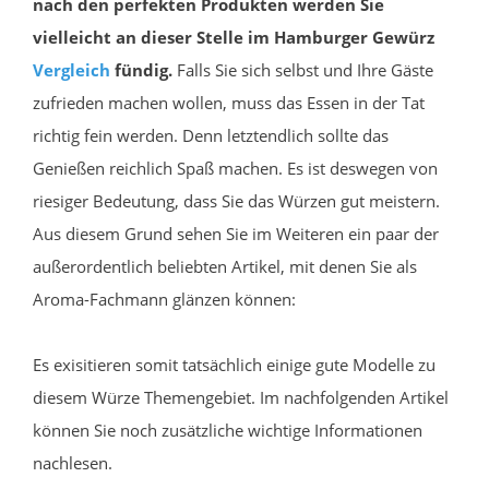
nach den perfekten Produkten werden Sie
vielleicht an dieser Stelle im Hamburger Gewürz
Vergleich
fündig.
Falls Sie sich selbst und Ihre Gäste
zufrieden machen wollen, muss das Essen in der Tat
richtig fein werden. Denn letztendlich sollte das
Genießen reichlich Spaß machen. Es ist deswegen von
riesiger Bedeutung, dass Sie das Würzen gut meistern.
Aus diesem Grund sehen Sie im Weiteren ein paar der
außerordentlich beliebten Artikel, mit denen Sie als
Aroma-Fachmann glänzen können:
Es exisitieren somit tatsächlich einige gute Modelle zu
diesem Würze Themengebiet. Im nachfolgenden Artikel
können Sie noch zusätzliche wichtige Informationen
nachlesen.