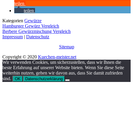
teilen
teilen
Kategorien
Gewürze
Hamburger Gewürz Vergleich
Berbere Gewürzmischung Vergleich
Impressum
|
Datenschutz
Sitemap
Copyright © 2020
Kuechen-meister.net
Wir verwenden Cookies, um sicherzustellen, dass wir Ihnen die
beste Erfahrung auf unserer Website bieten. Wenn Sie diese Seite
weiterhin nutzen, gehen wir davon aus, dass Sie damit zufrieden
sind.
OK
Datenschutzerklärung