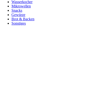
Wasserkocher
Mikrowellen
Snacks
Gewürze
Brot & Backen
Sonstiges