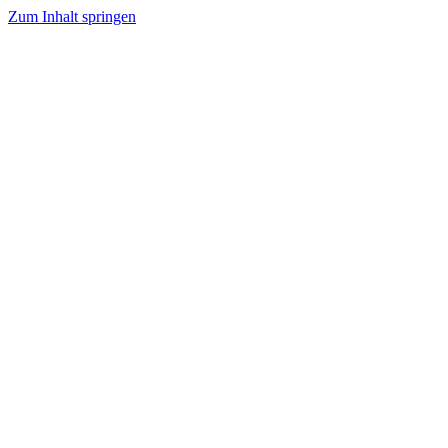
Zum Inhalt springen