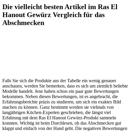
Die vielleicht besten Artikel im Ras El
Hanout Gewürz Vergleich für das
Abschmecken
Falls Sie sich die Produkte aus der Tabelle ein wenig genauer
anschauen, werden Sie bemerken, dass es sich um ziemlich beliebte
Modelle handelt. Jene haben schon ein paar gute Bewertungen
bekommen. Neben diesen Bewertungen, ist es angebracht, die
Erfahrungsberichte präzis zu studieren, um sich ein exaktes Bild
machen zu können. Ganz bestimmt werden sie vielmals von
langjährigen Küchen-Experten geschrieben, die längst viel
Erfahrung mit dem Ras El Hanout Gewürz-Produkt sammeln
konnten. Wichtig ist beim Durchlesen, ob das Abschmecken gut
klappt und einfach von der Hand geht. Die negativen Bewertungen