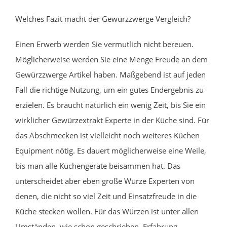
Welches Fazit macht der Gewürzzwerge Vergleich?
Einen Erwerb werden Sie vermutlich nicht bereuen.
Möglicherweise werden Sie eine Menge Freude an dem
Gewürzzwerge Artikel haben. Maßgebend ist auf jeden
Fall die richtige Nutzung, um ein gutes Endergebnis zu
erzielen. Es braucht natürlich ein wenig Zeit, bis Sie ein
wirklicher Gewürzextrakt Experte in der Küche sind. Für
das Abschmecken ist vielleicht noch weiteres Küchen
Equipment nötig. Es dauert möglicherweise eine Weile,
bis man alle Küchengeräte beisammen hat. Das
unterscheidet aber eben große Würze Experten von
denen, die nicht so viel Zeit und Einsatzfreude in die
Küche stecken wollen. Für das Würzen ist unter allen
Umständen, wie schon geschrieben, Erfahrung