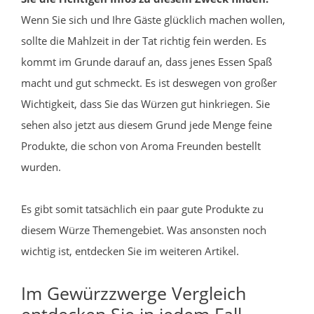
Wenn Sie sich und Ihre Gäste glücklich machen wollen,
sollte die Mahlzeit in der Tat richtig fein werden. Es
kommt im Grunde darauf an, dass jenes Essen Spaß
macht und gut schmeckt. Es ist deswegen von großer
Wichtigkeit, dass Sie das Würzen gut hinkriegen. Sie
sehen also jetzt aus diesem Grund jede Menge feine
Produkte, die schon von Aroma Freunden bestellt
wurden.
Es gibt somit tatsächlich ein paar gute Produkte zu
diesem Würze Themengebiet. Was ansonsten noch
wichtig ist, entdecken Sie im weiteren Artikel.
Im Gewürzzwerge Vergleich
entdecken Sie in jedem Fall