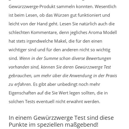
Gewürzzwerge-Produkt sammeln konnten. Wesentlich
ist beim Lesen, ob das Würzen gut funktioniert und
leicht von der Hand geht. Lesen Sie natürlich auch die
schlechten Kommentare, denn jegliches Aroma Modell
hat stets irgendwelche Makel, die für den einen
wichtiger sind und für den anderen nicht so wichtig
sind.
Wenn in der Summe schon diverse Bewertungen
vorhanden sind, können Sie deren Gewürzzwerge Test
gebrauchen, um mehr über die Anwendung in der Praxis
zu erfahren.
Es gibt aber unbedingt noch mehr
Eigenschaften auf die Sie Wert legen sollten, die in
solchen Tests eventuell nicht erwähnt werden.
In einem Gewürzzwerge Test sind diese
Punkte im speziellen maßgebend!