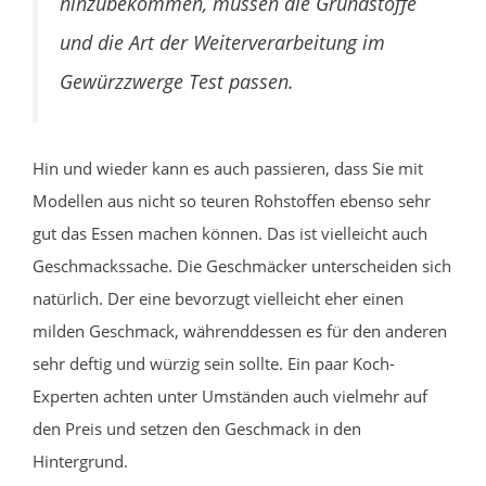
hinzubekommen, müssen die Grundstoffe
und die Art der Weiterverarbeitung im
Gewürzzwerge Test passen.
Hin und wieder kann es auch passieren, dass Sie mit
Modellen aus nicht so teuren Rohstoffen ebenso sehr
gut das Essen machen können. Das ist vielleicht auch
Geschmackssache. Die Geschmäcker unterscheiden sich
natürlich. Der eine bevorzugt vielleicht eher einen
milden Geschmack, währenddessen es für den anderen
sehr deftig und würzig sein sollte. Ein paar Koch-
Experten achten unter Umständen auch vielmehr auf
den Preis und setzen den Geschmack in den
Hintergrund.