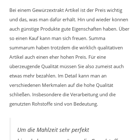
Bei einem Gewürzextrakt Artikel ist der Preis wichtig
und das, was man dafür erhält. Hin und wieder können
auch günstige Produkte gute Eigenschaften haben. Über
so einen Kauf kann man sich freuen. Summa
summarum haben trotzdem die wirklich qualitativen
Artikel auch einen eher hohen Preis. Für eine
überzeugende Qualität müssen Sie also zumeist auch
etwas mehr bezahlen. Im Detail kann man an
verschiedenen Merkmalen auf die hohe Qualität
schließen. Insbesondere die Verarbeitung und die
genutzten Rohstoffe sind von Bedeutung.
Um die Mahlzeit sehr perfekt