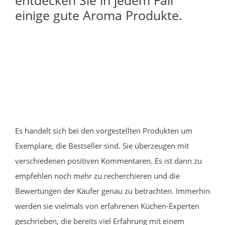
einige gute Aroma Produkte.
Es handelt sich bei den vorgestellten Produkten um
Exemplare, die Bestseller sind. Sie überzeugen mit
verschiedenen positiven Kommentaren. Es ist dann zu
empfehlen noch mehr zu recherchieren und die
Bewertungen der Käufer genau zu betrachten. Immerhin
werden sie vielmals von erfahrenen Küchen-Experten
geschrieben, die bereits viel Erfahrung mit einem