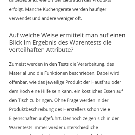
erfolgt. Manche Küchengeräte werden häufiger
verwendet und andere weniger oft.
Auf welche Weise ermittelt man auf einen
Blick im Ergebnis des Warentests die
vorteilhaften Attribute?
Zumeist werden in den Tests die Verarbeitung, das
Material und die Funktionen beschrieben. Dabei wird
offenbar, wie das jeweilige Produkt der Hausfrau oder
dem Koch eine Hilfe sein kann, ein köstliches Essen auf
den Tisch zu bringen. Ohne Frage werden in der
Produktbeschreibung des Herstellers schon viele
Eigenschaften aufgeführt. Dennoch zeigen sich in den
Warentests immer wieder unterschiedliche