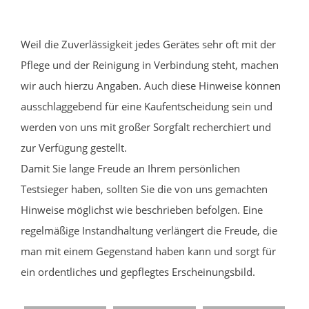
Weil die Zuverlässigkeit jedes Gerätes sehr oft mit der
Pflege und der Reinigung in Verbindung steht, machen
wir auch hierzu Angaben. Auch diese Hinweise können
ausschlaggebend für eine Kaufentscheidung sein und
werden von uns mit großer Sorgfalt recherchiert und
zur Verfügung gestellt.
Damit Sie lange Freude an Ihrem persönlichen
Testsieger haben, sollten Sie die von uns gemachten
Hinweise möglichst wie beschrieben befolgen. Eine
regelmäßige Instandhaltung verlängert die Freude, die
man mit einem Gegenstand haben kann und sorgt für
ein ordentliches und gepflegtes Erscheinungsbild.