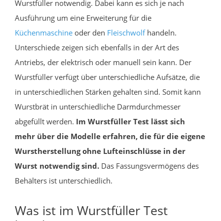
Wurstfüller notwendig. Dabei kann es sich je nach
Ausführung um eine Erweiterung für die
Küchenmaschine
oder den
Fleischwolf
handeln.
Unterschiede zeigen sich ebenfalls in der Art des
Antriebs, der elektrisch oder manuell sein kann. Der
Wurstfüller verfügt über unterschiedliche Aufsätze, die
in unterschiedlichen Stärken gehalten sind. Somit kann
Wurstbrät in unterschiedliche Darmdurchmesser
abgefüllt werden.
Im Wurstfüller Test lässt sich
mehr über die Modelle erfahren, die für die eigene
Wurstherstellung ohne Lufteinschlüsse in der
Wurst notwendig sind.
Das Fassungsvermögens des
Behälters ist unterschiedlich.
Was ist im Wurstfüller Test