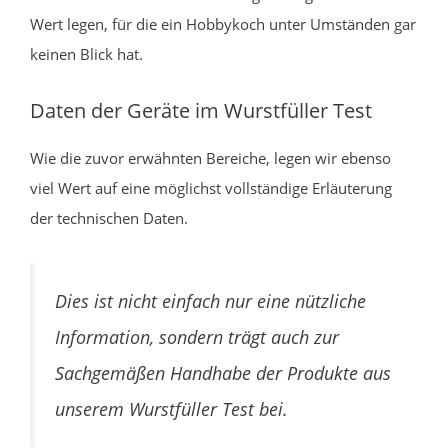
Wert legen, für die ein Hobbykoch unter Umständen gar
keinen Blick hat.
Daten der Geräte im Wurstfüller Test
Wie die zuvor erwähnten Bereiche, legen wir ebenso
viel Wert auf eine möglichst vollständige Erläuterung
der technischen Daten.
Dies ist nicht einfach nur eine nützliche
Information, sondern trägt auch zur
Sachgemäßen Handhabe der Produkte aus
unserem Wurstfüller Test bei.