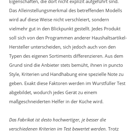
Eigenschaften, die dort nicht explizit aufgeführt sind.
Das Alleinstellungsmerkmal des betreffenden Modells
wird auf diese Weise nicht verschleiert, sondern
vielmehr gut in den Blickpunkt gestellt. Jedes Produkt
soll sich von den Programmen anderer Haushaltsartikel-
Hersteller unterscheiden, sich jedoch auch von den
Typen des eigenen Sortiments differenzieren. Aus dem
Grund sind die Anbieter stets bemüht, ihnen in puncto
Style, Kriterien und Handhabung eine spezielle Note zu
geben. Exakt diese Faktoren werden im Wurstfüller Test
abgebildet, wodurch jedes Gerät zu einem
maßgeschneiderten Helfer in der Küche wird.
Das Fabrikat ist desto hochwertiger, je besser die
verschiedenen Kriterien im Test bewertet werden.
Trotz