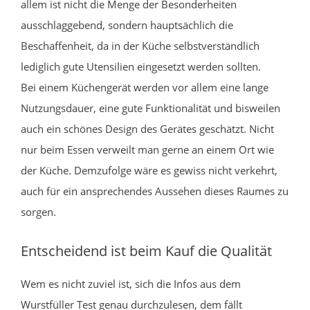
allem ist nicht die Menge der Besonderheiten
ausschlaggebend, sondern hauptsächlich die
Beschaffenheit, da in der Küche selbstverständlich
lediglich gute Utensilien eingesetzt werden sollten.
Bei einem Küchengerät werden vor allem eine lange
Nutzungsdauer, eine gute Funktionalität und bisweilen
auch ein schönes Design des Gerätes geschätzt. Nicht
nur beim Essen verweilt man gerne an einem Ort wie
der Küche. Demzufolge wäre es gewiss nicht verkehrt,
auch für ein ansprechendes Aussehen dieses Raumes zu
sorgen.
Entscheidend ist beim Kauf die Qualität
Wem es nicht zuviel ist, sich die Infos aus dem
Wurstfüller Test genau durchzulesen, dem fällt