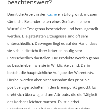
beachtenswert?
Damit die Arbeit in der
Küche
ein Erfolg wird, müssen
sämtliche Besonderheiten eines Gerätes in einem
Wurstfüller Test genau beschrieben und herausgestellt
werden. Die getesteten Erzeugnisse sind oft sehr
unterschiedlich. Deswegen liegt es auf der Hand, dass
sie sich in Hinsicht ihrer Kriterien häufig sehr
unterschiedlich darstellen. Die Produkte werden genau
so beschrieben, wie sie in Wirklichkeit sind. Darin
besteht die hauptsächliche Aufgabe der Warentests.
Hierbei werden aber nicht ausnahmslos prinzipiell
positive Eigenschaften in den Brennpunkt gerückt. Es
dreht sich überwiegend um Attribute, die die Tätigkeit
des Kochens leichter machen. Es ist hierbei
unbedeutend, wie oft der Gebrauch des Produkts