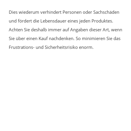
Dies wiederum verhindert Personen oder Sachschäden
und fördert die Lebensdauer eines jeden Produktes.
Achten Sie deshalb immer auf Angaben dieser Art, wenn
Sie über einen Kauf nachdenken. So minimieren Sie das
Frustrations- und Sicherheitsrisiko enorm.