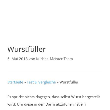
Wurstfüller
6. Mai 2018
von
Küchen-Meister Team
Startseite
»
Test & Vergleiche
»
Wurstfüller
Es spricht nichts dagegen, dass selbst Wurst hergestellt
wird. Um diese in den Darm abzufüllen, ist ein