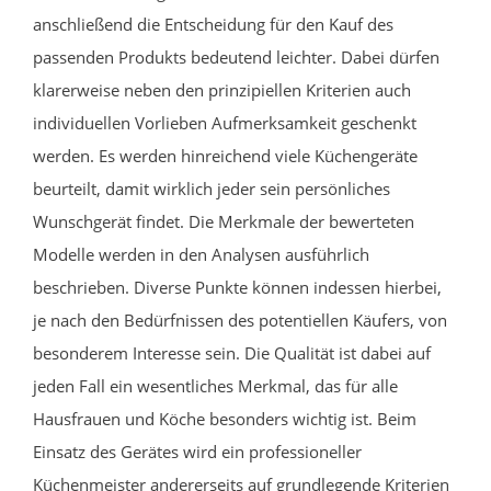
anschließend die Entscheidung für den Kauf des
passenden Produkts bedeutend leichter. Dabei dürfen
klarerweise neben den prinzipiellen Kriterien auch
individuellen Vorlieben Aufmerksamkeit geschenkt
werden. Es werden hinreichend viele Küchengeräte
beurteilt, damit wirklich jeder sein persönliches
Wunschgerät findet. Die Merkmale der bewerteten
Modelle werden in den Analysen ausführlich
beschrieben. Diverse Punkte können indessen hierbei,
je nach den Bedürfnissen des potentiellen Käufers, von
besonderem Interesse sein. Die Qualität ist dabei auf
jeden Fall ein wesentliches Merkmal, das für alle
Hausfrauen und Köche besonders wichtig ist. Beim
Einsatz des Gerätes wird ein professioneller
Küchenmeister andererseits auf grundlegende Kriterien