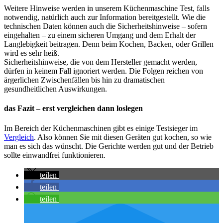
Weitere Hinweise werden in unserem Küchenmaschine Test, falls
notwendig, natürlich auch zur Information bereitgestellt. Wie die
technischen Daten können auch die Sicherheitshinweise – sofern
eingehalten – zu einem sicheren Umgang und dem Erhalt der
Langlebigkeit beitragen. Denn beim Kochen, Backen, oder Grillen
wird es sehr heiß.
Sicherheitshinweise, die von dem Hersteller gemacht werden,
dürfen in keinem Fall ignoriert werden. Die Folgen reichen von
ärgerlichen Zwischenfällen bis hin zu dramatischen
gesundheitlichen Auswirkungen.
das Fazit – erst vergleichen dann loslegen
Im Bereich der Küchenmaschinen gibt es einige Testsieger im
Vergleich
. Also können Sie mit diesen Geräten gut kochen, so wie
man es sich das wünscht. Die Gerichte werden gut und der Betrieb
sollte einwandfrei funktionieren.
teilen
teilen
teilen