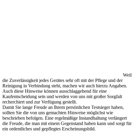
Weil
die Zuverlässigkeit jedes Gerätes sehr oft mit der Pflege und der
Reinigung in Verbindung steht, machen wir auch hierzu Angaben.
Auch diese Hinweise können ausschlaggebend für eine
Kaufentscheidung sein und werden von uns mit großer Sorgfalt
recherchiert und zur Verfügung gestellt.
Damit Sie lange Freude an Ihrem persönlichen Testsieger haben,
sollten Sie die von uns gemachten Hinweise möglichst wie
beschrieben befolgen. Eine regelmäßige Instandhaltung verlängert
die Freude, die man mit einem Gegenstand haben kann und sorgt für
ein ordentliches und gepflegtes Erscheinungsbild.