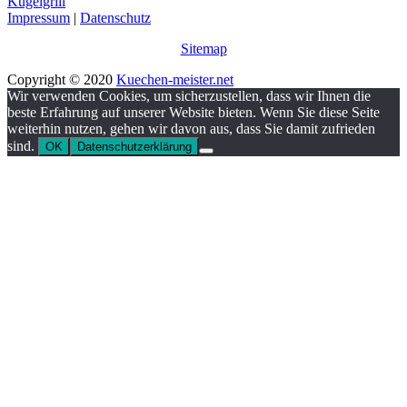
Kugelgrill
Impressum
|
Datenschutz
Sitemap
Copyright © 2020
Kuechen-meister.net
Wir verwenden Cookies, um sicherzustellen, dass wir Ihnen die
beste Erfahrung auf unserer Website bieten. Wenn Sie diese Seite
weiterhin nutzen, gehen wir davon aus, dass Sie damit zufrieden
sind.
OK
Datenschutzerklärung