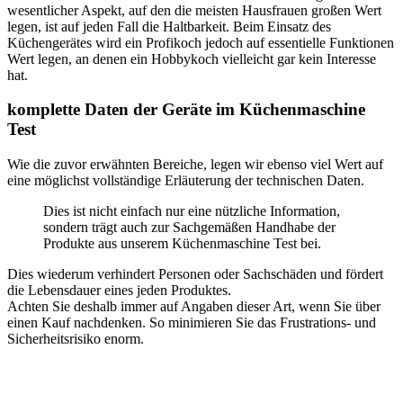
wesentlicher Aspekt, auf den die meisten Hausfrauen großen Wert
legen, ist auf jeden Fall die Haltbarkeit. Beim Einsatz des
Küchengerätes wird ein Profikoch jedoch auf essentielle Funktionen
Wert legen, an denen ein Hobbykoch vielleicht gar kein Interesse
hat.
komplette Daten der Geräte im Küchenmaschine
Test
Wie die zuvor erwähnten Bereiche, legen wir ebenso viel Wert auf
eine möglichst vollständige Erläuterung der technischen Daten.
Dies ist nicht einfach nur eine nützliche Information,
sondern trägt auch zur Sachgemäßen Handhabe der
Produkte aus unserem Küchenmaschine Test bei.
Dies wiederum verhindert Personen oder Sachschäden und fördert
die Lebensdauer eines jeden Produktes.
Achten Sie deshalb immer auf Angaben dieser Art, wenn Sie über
einen Kauf nachdenken. So minimieren Sie das Frustrations- und
Sicherheitsrisiko enorm.