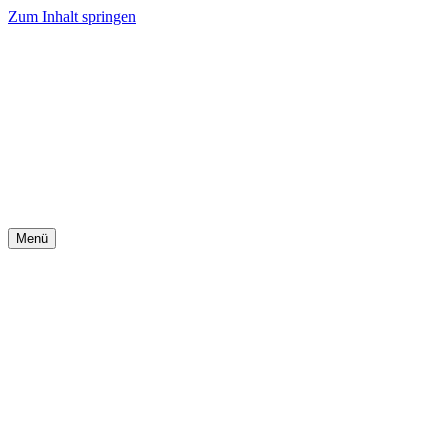
Zum Inhalt springen
Menü