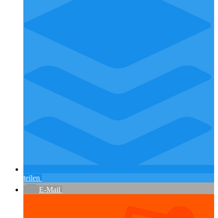
teilen
E-Mail