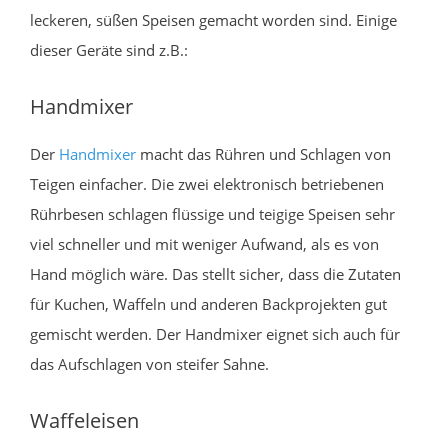
leckeren, süßen Speisen gemacht worden sind. Einige
dieser Geräte sind z.B.:
Handmixer
Der
Handmixer
macht das Rühren und Schlagen von
Teigen einfacher. Die zwei elektronisch betriebenen
Rührbesen schlagen flüssige und teigige Speisen sehr
viel schneller und mit weniger Aufwand, als es von
Hand möglich wäre. Das stellt sicher, dass die Zutaten
für Kuchen, Waffeln und anderen Backprojekten gut
gemischt werden. Der Handmixer eignet sich auch für
das Aufschlagen von steifer Sahne.
Waffeleisen