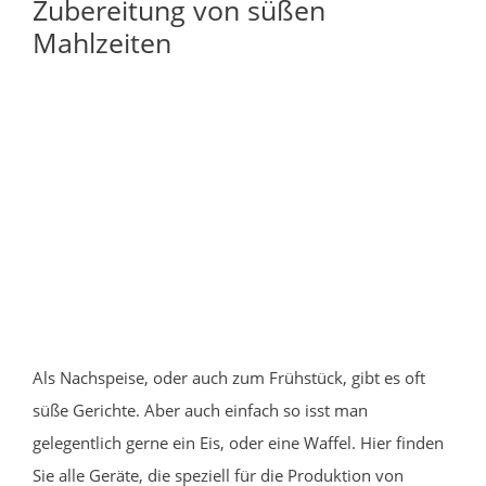
Zubereitung von süßen
Mahlzeiten
Als Nachspeise, oder auch zum Frühstück, gibt es oft
süße Gerichte. Aber auch einfach so isst man
gelegentlich gerne ein Eis, oder eine Waffel. Hier finden
Sie alle Geräte, die speziell für die Produktion von