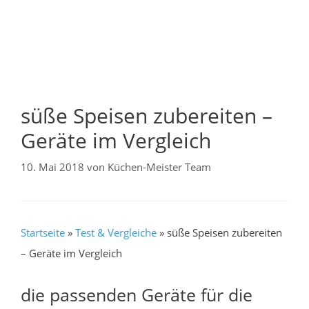
süße Speisen zubereiten –
Geräte im Vergleich
10. Mai 2018
von
Küchen-Meister Team
Startseite
»
Test & Vergleiche
»
süße Speisen zubereiten
– Geräte im Vergleich
die passenden Geräte für die