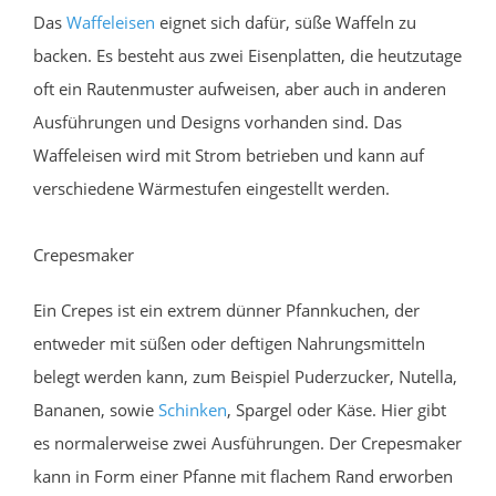
Das
Waffeleisen
eignet sich dafür, süße Waffeln zu
backen. Es besteht aus zwei Eisenplatten, die heutzutage
oft ein Rautenmuster aufweisen, aber auch in anderen
Ausführungen und Designs vorhanden sind. Das
Waffeleisen wird mit Strom betrieben und kann auf
verschiedene Wärmestufen eingestellt werden.
Crepesmaker
Ein Crepes ist ein extrem dünner Pfannkuchen, der
entweder mit süßen oder deftigen Nahrungsmitteln
belegt werden kann, zum Beispiel Puderzucker, Nutella,
Bananen, sowie
Schinken
, Spargel oder Käse. Hier gibt
es normalerweise zwei Ausführungen. Der Crepesmaker
kann in Form einer Pfanne mit flachem Rand erworben