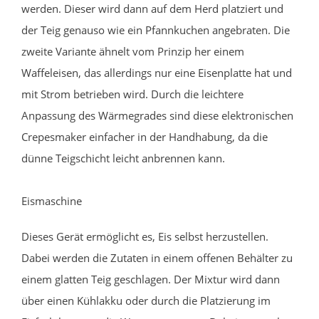
werden. Dieser wird dann auf dem Herd platziert und
der Teig genauso wie ein Pfannkuchen angebraten. Die
zweite Variante ähnelt vom Prinzip her einem
Waffeleisen, das allerdings nur eine Eisenplatte hat und
mit Strom betrieben wird. Durch die leichtere
Anpassung des Wärmegrades sind diese elektronischen
Crepesmaker einfacher in der Handhabung, da die
dünne Teigschicht leicht anbrennen kann.
Eismaschine
Dieses Gerät ermöglicht es, Eis selbst herzustellen.
Dabei werden die Zutaten in einem offenen Behälter zu
einem glatten Teig geschlagen. Der Mixtur wird dann
über einen Kühlakku oder durch die Platzierung im