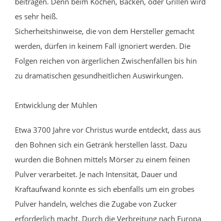
beitragen. Denn beim Kochen, Backen, oder Grillen wird
es sehr heiß.
Sicherheitshinweise, die von dem Hersteller gemacht
werden, dürfen in keinem Fall ignoriert werden. Die
Folgen reichen von ärgerlichen Zwischenfällen bis hin
zu dramatischen gesundheitlichen Auswirkungen.
Entwicklung der Mühlen
Etwa 3700 Jahre vor Christus wurde entdeckt, dass aus
den Bohnen sich ein Getränk herstellen lässt. Dazu
wurden die Bohnen mittels Mörser zu einem feinen
Pulver verarbeitet. Je nach Intensität, Dauer und
Kraftaufwand konnte es sich ebenfalls um ein grobes
Pulver handeln, welches die Zugabe von Zucker
erforderlich macht. Durch die Verbreitung nach Europa