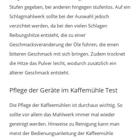
Stufen gegeben, bei anderen hingegen stufenlos. Auf ein
Schlagmahlwerk sollte bei der Auswahl jedoch
verzichtet werden, da bei den vielen Schlagen
Reibungshitze entsteht, die zu einer
Geschmacksveränderung der Öle führen, die einen
bitteren Geschmack mit sich bringen. Zudem trocknet
die Hitze das Pulver leicht, wodurch zusätzlich ein
älterer Geschmack entsteht.
Pflege der Geräte im Kaffemühle Test
Die Pflege der Kaffeemühlen ist durchaus wichtig. So
sollte vor allem das Mahlwerk immer mal wieder
gereinigt werden. Hinweise zu Reinigung kann man
meist der Bedienungsanleitung der Kaffeemühle