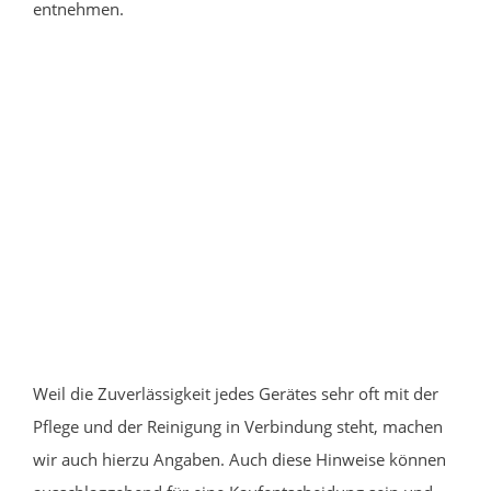
entnehmen.
Weil die Zuverlässigkeit jedes Gerätes sehr oft mit der
Pflege und der Reinigung in Verbindung steht, machen
wir auch hierzu Angaben. Auch diese Hinweise können