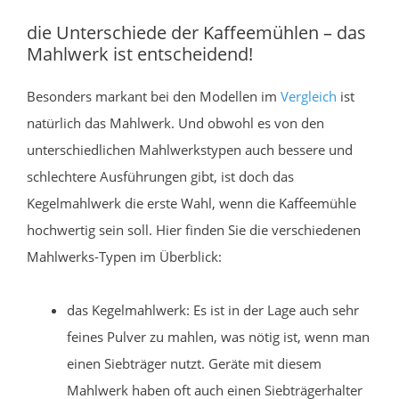
die Unterschiede der Kaffeemühlen – das
Mahlwerk ist entscheidend!
Besonders markant bei den Modellen im
Vergleich
ist
natürlich das Mahlwerk. Und obwohl es von den
unterschiedlichen Mahlwerkstypen auch bessere und
schlechtere Ausführungen gibt, ist doch das
Kegelmahlwerk die erste Wahl, wenn die Kaffeemühle
hochwertig sein soll. Hier finden Sie die verschiedenen
Mahlwerks-Typen im Überblick:
das Kegelmahlwerk: Es ist in der Lage auch sehr
feines Pulver zu mahlen, was nötig ist, wenn man
einen Siebträger nutzt. Geräte mit diesem
Mahlwerk haben oft auch einen Siebträgerhalter