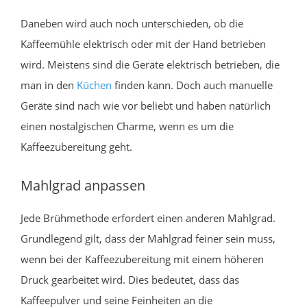
Daneben wird auch noch unterschieden, ob die
Kaffeemühle elektrisch oder mit der Hand betrieben
wird. Meistens sind die Geräte elektrisch betrieben, die
man in den
Küchen
finden kann. Doch auch manuelle
Geräte sind nach wie vor beliebt und haben natürlich
einen nostalgischen Charme, wenn es um die
Kaffeezubereitung geht.
Mahlgrad anpassen
Jede Brühmethode erfordert einen anderen Mahlgrad.
Grundlegend gilt, dass der Mahlgrad feiner sein muss,
wenn bei der Kaffeezubereitung mit einem höheren
Druck gearbeitet wird. Dies bedeutet, dass das
Kaffeepulver und seine Feinheiten an die