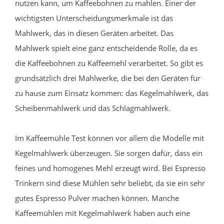
nutzen kann, um Kaffeebohnen zu mahlen. Einer der
wichtigsten Unterscheidungsmerkmale ist das
Mahlwerk, das in diesen Geräten arbeitet. Das
Mahlwerk spielt eine ganz entscheidende Rolle, da es
die Kaffeebohnen zu Kaffeemehl verarbeitet. So gibt es
grundsätzlich drei Mahlwerke, die bei den Geräten für
zu hause zum Einsatz kommen: das Kegelmahlwerk, das
Scheibenmahlwerk und das Schlagmahlwerk.
Im Kaffeemühle Test können vor allem die Modelle mit
Kegelmahlwerk überzeugen. Sie sorgen dafür, dass ein
feines und homogenes Mehl erzeugt wird. Bei Espresso
Trinkern sind diese Mühlen sehr beliebt, da sie ein sehr
gutes Espresso Pulver machen können. Manche
Kaffeemühlen mit Kegelmahlwerk haben auch eine