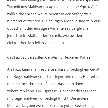
Technik des Mahlwerkes und ebenso in der Optik. Auf
zahlreiche Farben wollte bereits in der Anfangszeit
niemand verzichten. Die heutigen Modelle sind teilweise
optisch mit den einstigen Varianten zu vergleichen,
jedoch keinesfalls in der Technik, wie bei den
elektrischen Modellen zu sehen ist.
das Fazit zu den tollen Geräten für leckeren Kaffee
Als Fazit kann man festhalten, dass unbedingt ein Gerät
mit Kegelmahlwerk der Testsieger sein muss. Hier erhält
man einfach das beste Pulver, dass man dann
zubereiten kann. Für Espresso Trinker ist dieses Modell
mit Kegelmahlwerk unbedingt Pflicht. Die anderen
Mahlwerkstypen werden keine so guten Bewertungen