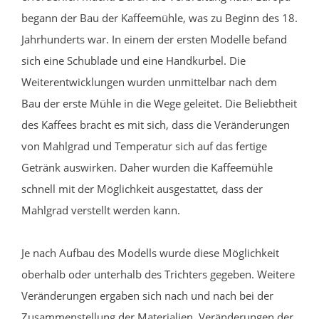
begann der Bau der Kaffeemühle, was zu Beginn des 18.
Jahrhunderts war. In einem der ersten Modelle befand
sich eine Schublade und eine Handkurbel. Die
Weiterentwicklungen wurden unmittelbar nach dem
Bau der erste Mühle in die Wege geleitet. Die Beliebtheit
des Kaffees bracht es mit sich, dass die Veränderungen
von Mahlgrad und Temperatur sich auf das fertige
Getränk auswirken. Daher wurden die Kaffeemühle
schnell mit der Möglichkeit ausgestattet, dass der
Mahlgrad verstellt werden kann.
Je nach Aufbau des Modells wurde diese Möglichkeit
oberhalb oder unterhalb des Trichters gegeben. Weitere
Veränderungen ergaben sich nach und nach bei der
Zusammenstellung der Materialien, Veränderungen der