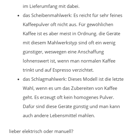
im Lieferumfang mit dabei.
das Scheibenmahlwerk: Es reicht für sehr feines
Kaffeepulver oft nicht aus. Für gewöhlichen
Kaffee ist es aber meist in Ordnung. die Geräte
mit diesem Mahlwerkstyp sind oft ein wenig
günstiger, weswegen eine Anschaffung
lohnenswert ist, wenn man normalen Kaffee
trinkt und auf Espresso verzichtet.
das Schlagmahlwerk: Dieses Modell ist die letzte
Wahl, wenn es um das Zubereiten von Kaffee
geht. Es erzeugt oft kein homogenes Pulver.
Dafür sind diese Geräte günstig und man kann
auch andere Lebensmittel mahlen.
lieber elektrisch oder manuell?