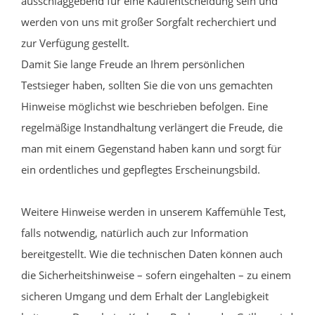
ausschlaggebend für eine Kaufentscheidung sein und
werden von uns mit großer Sorgfalt recherchiert und
zur Verfügung gestellt.
Damit Sie lange Freude an Ihrem persönlichen
Testsieger haben, sollten Sie die von uns gemachten
Hinweise möglichst wie beschrieben befolgen. Eine
regelmäßige Instandhaltung verlängert die Freude, die
man mit einem Gegenstand haben kann und sorgt für
ein ordentliches und gepflegtes Erscheinungsbild.
Weitere Hinweise werden in unserem Kaffemühle Test,
falls notwendig, natürlich auch zur Information
bereitgestellt. Wie die technischen Daten können auch
die Sicherheitshinweise – sofern eingehalten – zu einem
sicheren Umgang und dem Erhalt der Langlebigkeit