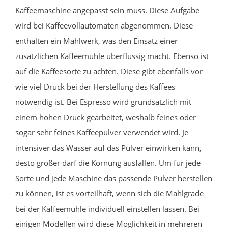
Kaffeemaschine angepasst sein muss. Diese Aufgabe
wird bei Kaffeevollautomaten abgenommen. Diese
enthalten ein Mahlwerk, was den Einsatz einer
zusätzlichen Kaffeemühle überflüssig macht. Ebenso ist
auf die Kaffeesorte zu achten. Diese gibt ebenfalls vor
wie viel Druck bei der Herstellung des Kaffees
notwendig ist. Bei Espresso wird grundsätzlich mit
einem hohen Druck gearbeitet, weshalb feines oder
sogar sehr feines Kaffeepulver verwendet wird. Je
intensiver das Wasser auf das Pulver einwirken kann,
desto größer darf die Körnung ausfallen. Um für jede
Sorte und jede Maschine das passende Pulver herstellen
zu können, ist es vorteilhaft, wenn sich die Mahlgrade
bei der Kaffeemühle individuell einstellen lassen. Bei
einigen Modellen wird diese Möglichkeit in mehreren