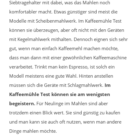
Siebtragehalter mit dabei, was das Mahlen noch
komfortabler macht. Etwas günstiger sind meist die
Modelle mit Scheibenmahlwerk. Im Kaffeemühle Test
können sie überzeugen, aber oft nicht mit den Geräten
mit Kegelmahlwerk mithalten. Dennoch eignen sich sehr
gut, wenn man einfach Kaffeemehl machen möchte,
dass man dann mit einer gewöhnlichen Kaffeemaschine
verarbeitet. Trinkt man kein Espresso, ist solch ein
Modell meistens eine gute Wahl. Hinten anstellen
müssen sich die Geräte mit Schlagmahlwerk.
Im
Kaffeemühle Test können sie am wenigsten
begeistern.
Für Neulinge im Mahlen sind aber
trotzdem einen Blick wert. Sie sind günstig zu kaufen
und man kann sie auch oft nutzen, wenn man andere
Dinge mahlen möchte.