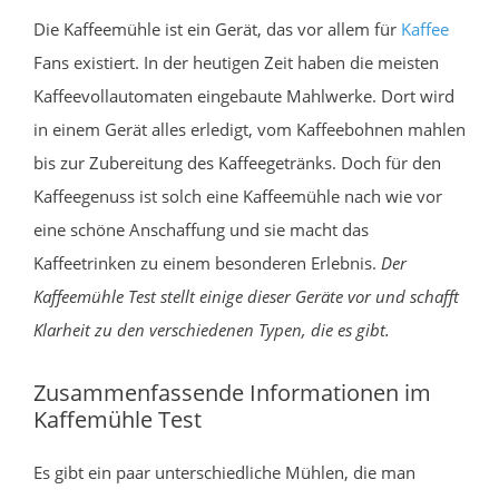
Die Kaffeemühle ist ein Gerät, das vor allem für
Kaffee
Fans existiert. In der heutigen Zeit haben die meisten
Kaffeevollautomaten eingebaute Mahlwerke. Dort wird
in einem Gerät alles erledigt, vom Kaffeebohnen mahlen
bis zur Zubereitung des Kaffeegetränks. Doch für den
Kaffeegenuss ist solch eine Kaffeemühle nach wie vor
eine schöne Anschaffung und sie macht das
Kaffeetrinken zu einem besonderen Erlebnis.
Der
Kaffeemühle Test stellt einige dieser Geräte vor und schafft
Klarheit zu den verschiedenen Typen, die es gibt.
Zusammenfassende Informationen im
Kaffemühle Test
Es gibt ein paar unterschiedliche Mühlen, die man