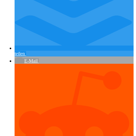
teilen
E-Mail