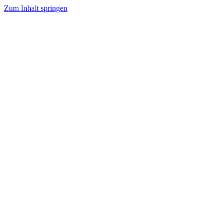
Zum Inhalt springen