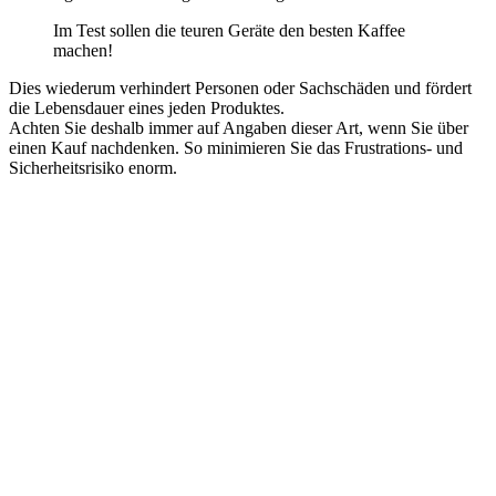
Im Test sollen die teuren Geräte den besten Kaffee
machen!
Dies wiederum verhindert Personen oder Sachschäden und fördert
die Lebensdauer eines jeden Produktes.
Achten Sie deshalb immer auf Angaben dieser Art, wenn Sie über
einen Kauf nachdenken. So minimieren Sie das Frustrations- und
Sicherheitsrisiko enorm.