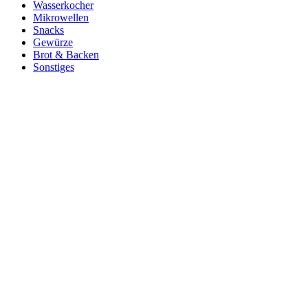
Wasserkocher
Mikrowellen
Snacks
Gewürze
Brot & Backen
Sonstiges