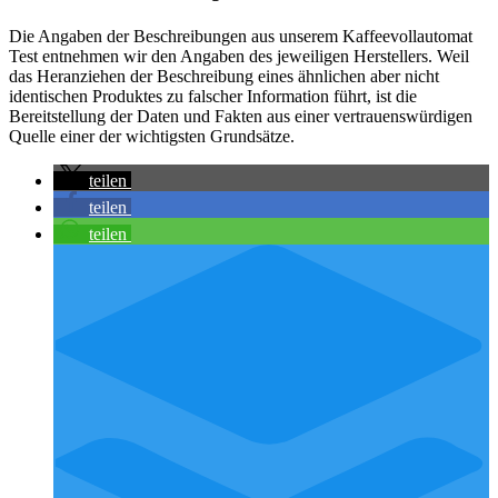
Die Angaben der Beschreibungen aus unserem Kaffeevollautomat
Test entnehmen wir den Angaben des jeweiligen Herstellers. Weil
das Heranziehen der Beschreibung eines ähnlichen aber nicht
identischen Produktes zu falscher Information führt, ist die
Bereitstellung der Daten und Fakten aus einer vertrauenswürdigen
Quelle einer der wichtigsten Grundsätze.
teilen
teilen
teilen