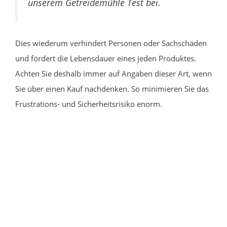
unserem Getreidemühle Test bei.
Dies wiederum verhindert Personen oder Sachschäden
und fördert die Lebensdauer eines jeden Produktes.
Achten Sie deshalb immer auf Angaben dieser Art, wenn
Sie über einen Kauf nachdenken. So minimieren Sie das
Frustrations- und Sicherheitsrisiko enorm.