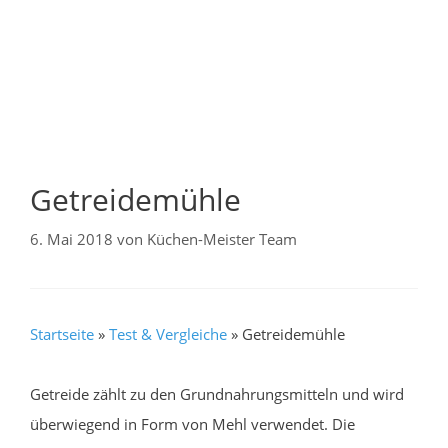
Getreidemühle
6. Mai 2018
von
Küchen-Meister Team
Startseite
»
Test & Vergleiche
»
Getreidemühle
Getreide zählt zu den Grundnahrungsmitteln und wird
überwiegend in Form von Mehl verwendet. Die