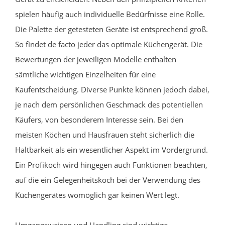
spielen häufig auch individuelle Bedürfnisse eine Rolle.
Die Palette der getesteten Geräte ist entsprechend groß.
So findet de facto jeder das optimale Küchengerät. Die
Bewertungen der jeweiligen Modelle enthalten
sämtliche wichtigen Einzelheiten für eine
Kaufentscheidung. Diverse Punkte können jedoch dabei,
je nach dem persönlichen Geschmack des potentiellen
Käufers, von besonderem Interesse sein. Bei den
meisten Köchen und Hausfrauen steht sicherlich die
Haltbarkeit als ein wesentlicher Aspekt im Vordergrund.
Ein Profikoch wird hingegen auch Funktionen beachten,
auf die ein Gelegenheitskoch bei der Verwendung des
Küchengerätes womöglich gar keinen Wert legt.
Umgangsweisen und Handling sind wichtige