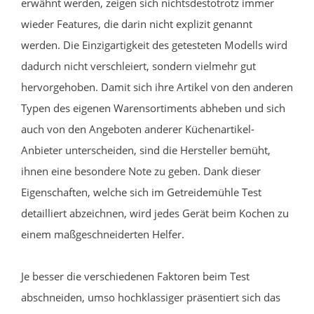
erwähnt werden, zeigen sich nichtsdestotrotz immer
wieder Features, die darin nicht explizit genannt
werden. Die Einzigartigkeit des getesteten Modells wird
dadurch nicht verschleiert, sondern vielmehr gut
hervorgehoben. Damit sich ihre Artikel von den anderen
Typen des eigenen Warensortiments abheben und sich
auch von den Angeboten anderer Küchenartikel-
Anbieter unterscheiden, sind die Hersteller bemüht,
ihnen eine besondere Note zu geben. Dank dieser
Eigenschaften, welche sich im Getreidemühle Test
detailliert abzeichnen, wird jedes Gerät beim Kochen zu
einem maßgeschneiderten Helfer.
Je besser die verschiedenen Faktoren beim Test
abschneiden, umso hochklassiger präsentiert sich das