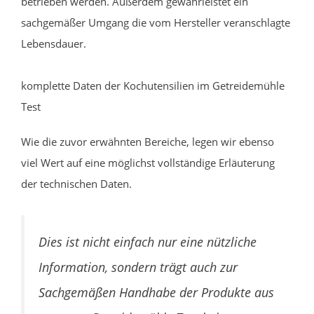
betrieben werden. Außerdem gewährleistet ein
sachgemäßer Umgang die vom Hersteller veranschlagte
Lebensdauer.
komplette Daten der Kochutensilien im Getreidemühle
Test
Wie die zuvor erwähnten Bereiche, legen wir ebenso
viel Wert auf eine möglichst vollständige Erläuterung
der technischen Daten.
Dies ist nicht einfach nur eine nützliche
Information, sondern trägt auch zur
Sachgemäßen Handhabe der Produkte aus