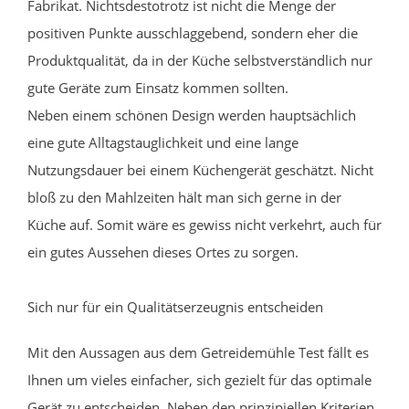
Fabrikat. Nichtsdestotrotz ist nicht die Menge der
positiven Punkte ausschlaggebend, sondern eher die
Produktqualität, da in der Küche selbstverständlich nur
gute Geräte zum Einsatz kommen sollten.
Neben einem schönen Design werden hauptsächlich
eine gute Alltagstauglichkeit und eine lange
Nutzungsdauer bei einem Küchengerät geschätzt. Nicht
bloß zu den Mahlzeiten hält man sich gerne in der
Küche auf. Somit wäre es gewiss nicht verkehrt, auch für
ein gutes Aussehen dieses Ortes zu sorgen.
Sich nur für ein Qualitätserzeugnis entscheiden
Mit den Aussagen aus dem Getreidemühle Test fällt es
Ihnen um vieles einfacher, sich gezielt für das optimale
Gerät zu entscheiden. Neben den prinzipiellen Kriterien