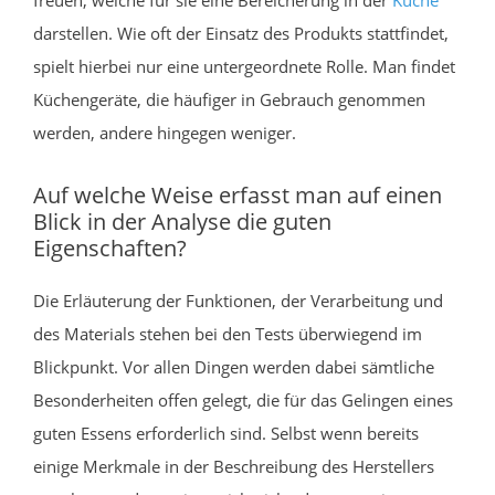
darstellen. Wie oft der Einsatz des Produkts stattfindet,
spielt hierbei nur eine untergeordnete Rolle. Man findet
Küchengeräte, die häufiger in Gebrauch genommen
werden, andere hingegen weniger.
Auf welche Weise erfasst man auf einen
Blick in der Analyse die guten
Eigenschaften?
Die Erläuterung der Funktionen, der Verarbeitung und
des Materials stehen bei den Tests überwiegend im
Blickpunkt. Vor allen Dingen werden dabei sämtliche
Besonderheiten offen gelegt, die für das Gelingen eines
guten Essens erforderlich sind. Selbst wenn bereits
einige Merkmale in der Beschreibung des Herstellers