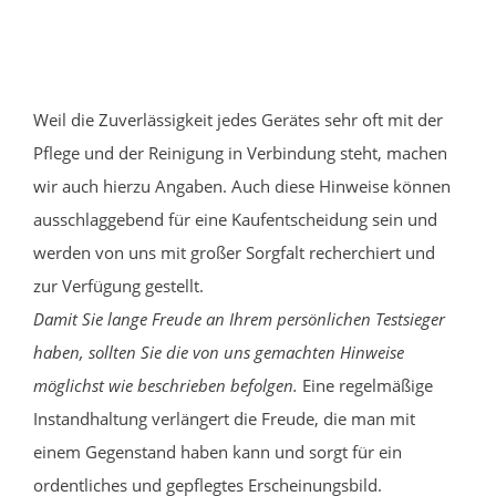
Weil die Zuverlässigkeit jedes Gerätes sehr oft mit der
Pflege und der Reinigung in Verbindung steht, machen
wir auch hierzu Angaben. Auch diese Hinweise können
ausschlaggebend für eine Kaufentscheidung sein und
werden von uns mit großer Sorgfalt recherchiert und
zur Verfügung gestellt.
Damit Sie lange Freude an Ihrem persönlichen Testsieger
haben, sollten Sie die von uns gemachten Hinweise
möglichst wie beschrieben befolgen.
Eine regelmäßige
Instandhaltung verlängert die Freude, die man mit
einem Gegenstand haben kann und sorgt für ein
ordentliches und gepflegtes Erscheinungsbild.