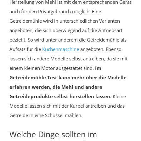
Herstellung von Mehl ist mit dem entsprechenden Gerät
auch für den Privatgebrauch möglich. Eine
Getreidemühle wird in unterschiedlichen Varianten
angeboten, die sich überwiegend auf die Antriebsart
bezieht. So wird unter anderem die Getreidemühle als
Aufsatz für die
Küchenmaschine
angeboten. Ebenso
lassen sich andere Modelle selbst antreiben, da sie mit
einem kleinen Motor ausgestattet sind.
Im
Getreidemühle Test kann mehr über die Modelle
erfahren werden, die Mehl und andere
Getreideprodukte selbst herstellen lassen.
Kleine
Modelle lassen sich mit der Kurbel antreiben und das
Getreide in eine Schüssel mahlen.
Welche Dinge sollten im