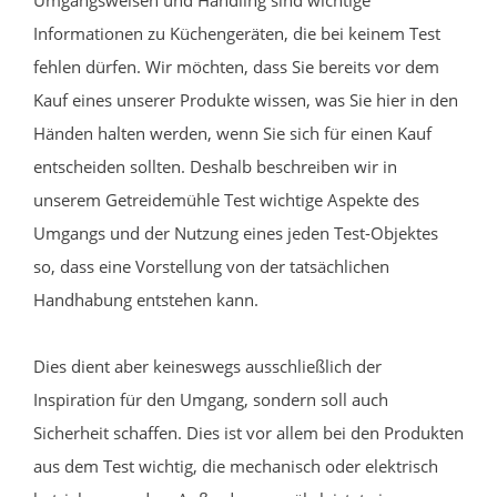
Informationen zu Küchengeräten, die bei keinem Test
fehlen dürfen. Wir möchten, dass Sie bereits vor dem
Kauf eines unserer Produkte wissen, was Sie hier in den
Händen halten werden, wenn Sie sich für einen Kauf
entscheiden sollten. Deshalb beschreiben wir in
unserem Getreidemühle Test wichtige Aspekte des
Umgangs und der Nutzung eines jeden Test-Objektes
so, dass eine Vorstellung von der tatsächlichen
Handhabung entstehen kann.
Dies dient aber keineswegs ausschließlich der
Inspiration für den Umgang, sondern soll auch
Sicherheit schaffen. Dies ist vor allem bei den Produkten
aus dem Test wichtig, die mechanisch oder elektrisch