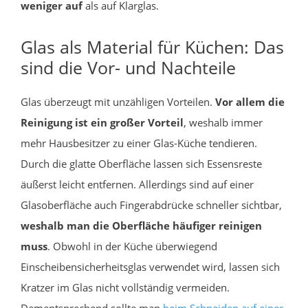
weniger auf
als auf Klarglas.
Glas als Material für Küchen: Das
sind die Vor- und Nachteile
Glas überzeugt mit unzähligen Vorteilen.
Vor allem die
Reinigung ist ein großer Vorteil
, weshalb immer
mehr Hausbesitzer zu einer Glas-Küche tendieren.
Durch die glatte Oberfläche lassen sich Essensreste
äußerst leicht entfernen. Allerdings sind auf einer
Glasoberfläche auch Fingerabdrücke schneller sichtbar,
weshalb man die Oberfläche häufiger reinigen
muss
. Obwohl in der Küche überwiegend
Einscheibensicherheitsglas verwendet wird, lassen sich
Kratzer im Glas nicht vollständig vermeiden.
Dementsprechend sollte man
beim Schneiden auf einer