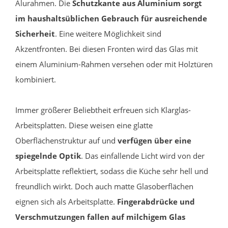
Alurahmen. Die
Schutzkante aus Aluminium sorgt
im haushaltsüblichen Gebrauch für ausreichende
Sicherheit
. Eine weitere Möglichkeit sind
Akzentfronten. Bei diesen Fronten wird das Glas mit
einem Aluminium-Rahmen versehen oder mit Holztüren
kombiniert.
Immer größerer Beliebtheit erfreuen sich Klarglas-
Arbeitsplatten. Diese weisen eine glatte
Oberflächenstruktur auf und
verfügen über eine
spiegelnde Optik
. Das einfallende Licht wird von der
Arbeitsplatte reflektiert, sodass die Küche sehr hell und
freundlich wirkt. Doch auch matte Glasoberflächen
eignen sich als Arbeitsplatte.
Fingerabdrücke und
Verschmutzungen fallen auf milchigem Glas