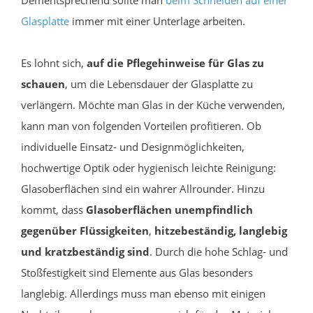
Glasplatte
immer mit einer Unterlage arbeiten.
Es lohnt sich,
auf die Pflegehinweise für Glas zu
schauen
, um die Lebensdauer der Glasplatte zu
verlängern. Möchte man Glas in der Küche verwenden,
kann man von folgenden Vorteilen profitieren. Ob
individuelle Einsatz- und Designmöglichkeiten,
hochwertige Optik oder hygienisch leichte Reinigung:
Glasoberflächen sind ein wahrer Allrounder. Hinzu
kommt, dass
Glasoberflächen unempfindlich
gegenüber Flüssigkeiten
,
hitzebeständig, langlebig
und kratzbeständig sind
. Durch die hohe Schlag- und
Stoßfestigkeit sind Elemente aus Glas besonders
langlebig. Allerdings muss man ebenso mit einigen