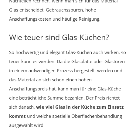
Nachteilen rechnen, wenn man sich für das Material
Glas entscheidet: Gebrauchsspuren, hohe
Anschaffungskosten und häufige Reinigung.
Wie teuer sind Glas-Küchen?
So hochwertig und elegant Glas-Küchen auch wirken, so
teuer kann es werden. Da die Glasplatte oder Glastüren
in einem aufwendigen Prozess hergestellt werden und
das Material an sich schon einen hohen
Anschaffungspreis hat, kann man für eine Glas-Küche
eine beträchtliche Summe bezahlen. Der Preis richtet
sich danach,
wie viel Glas in der Küche zum Einsatz
kommt
und welche spezielle Oberflächenbehandlung
ausgewählt wird.