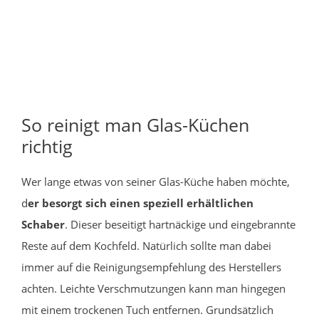
So reinigt man Glas-Küchen
richtig
Wer lange etwas von seiner Glas-Küche haben möchte,
d
er besorgt sich einen speziell erhältlichen
Schaber
. Dieser beseitigt hartnäckige und eingebrannte
Reste auf dem Kochfeld. Natürlich sollte man dabei
immer auf die Reinigungsempfehlung des Herstellers
achten. Leichte Verschmutzungen kann man hingegen
mit einem trockenen Tuch entfernen. Grundsätzlich