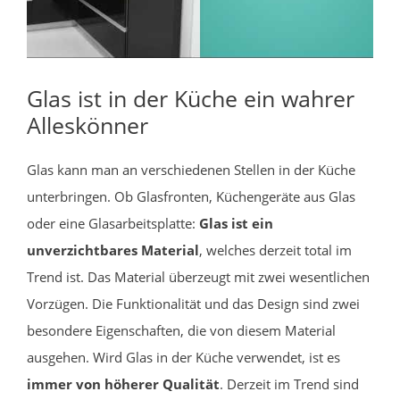
Glas ist in der Küche ein wahrer
Alleskönner
Glas kann man an verschiedenen Stellen in der Küche
unterbringen. Ob Glasfronten, Küchengeräte aus Glas
oder eine Glasarbeitsplatte:
Glas ist ein
unverzichtbares Material
, welches derzeit total im
Trend ist. Das Material überzeugt mit zwei wesentlichen
Vorzügen. Die Funktionalität und das Design sind zwei
besondere Eigenschaften, die von diesem Material
ausgehen. Wird Glas in der Küche verwendet, ist es
immer von höherer Qualität
. Derzeit im Trend sind