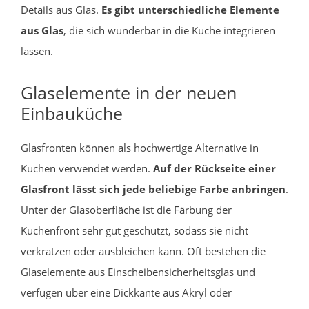
Details aus Glas.
Es gibt unterschiedliche Elemente
aus Glas
, die sich wunderbar in die Küche integrieren
lassen.
Glaselemente in der neuen
Einbauküche
Glasfronten können als hochwertige Alternative in
Küchen verwendet werden.
Auf der Rückseite einer
Glasfront lässt sich jede beliebige Farbe anbringen
.
Unter der Glasoberfläche ist die Färbung der
Küchenfront sehr gut geschützt, sodass sie nicht
verkratzen oder ausbleichen kann. Oft bestehen die
Glaselemente aus Einscheibensicherheitsglas und
verfügen über eine Dickkante aus Akryl oder