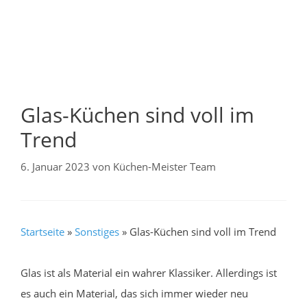
Glas-Küchen sind voll im
Trend
6. Januar 2023
von
Küchen-Meister Team
Startseite
»
Sonstiges
»
Glas-Küchen sind voll im Trend
Glas ist als Material ein wahrer Klassiker. Allerdings ist
es auch ein Material, das sich immer wieder neu