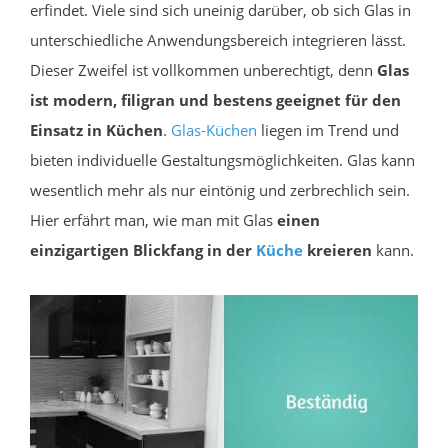
erfindet. Viele sind sich uneinig darüber, ob sich Glas in
unterschiedliche Anwendungsbereich integrieren lässt.
Dieser Zweifel ist vollkommen unberechtigt, denn
Glas
ist modern, filigran und bestens geeignet für den
Einsatz in Küchen
.
Glas-Küchen
liegen im Trend und
bieten individuelle Gestaltungsmöglichkeiten. Glas kann
wesentlich mehr als nur eintönig und zerbrechlich sein.
Hier erfährt man, wie man mit Glas
einen
einzigartigen Blickfang in der
Küche
kreieren
kann.