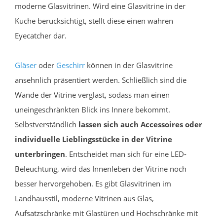
moderne Glasvitrinen. Wird eine Glasvitrine in der
Küche berücksichtigt, stellt diese einen wahren
Eyecatcher dar.
Gläser
oder
Geschirr
können in der Glasvitrine
ansehnlich präsentiert werden. Schließlich sind die
Wände der Vitrine verglast, sodass man einen
uneingeschränkten Blick ins Innere bekommt.
Selbstverständlich
lassen sich auch Accessoires oder
individuelle Lieblingsstücke in der Vitrine
unterbringen
. Entscheidet man sich für eine LED-
Beleuchtung, wird das Innenleben der Vitrine noch
besser hervorgehoben. Es gibt Glasvitrinen im
Landhausstil, moderne Vitrinen aus Glas,
Aufsatzschränke mit Glastüren und Hochschränke mit