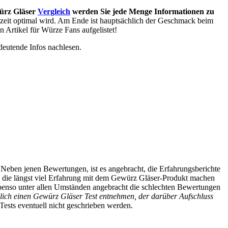
ürz Gläser
Vergleich
werden Sie jede Menge Informationen zu
ahlzeit optimal wird. Am Ende ist hauptsächlich der Geschmack beim
n Artikel für Würze Fans aufgelistet!
deutende Infos nachlesen.
. Neben jenen Bewertungen, ist es angebracht, die Erfahrungsberichte
, die längst viel Erfahrung mit dem Gewürz Gläser-Produkt machen
 ebenso unter allen Umständen angebracht die schlechten Bewertungen
ich einen Gewürz Gläser Test entnehmen, der darüber Aufschluss
 Tests eventuell nicht geschrieben werden.