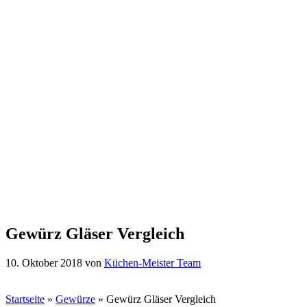
Gewürz Gläser Vergleich
10. Oktober 2018
von
Küchen-Meister Team
Startseite
»
Gewürze
»
Gewürz Gläser Vergleich