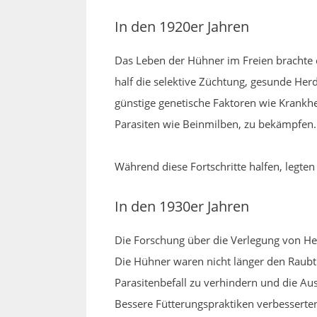
In den 1920er Jahren
Das Leben der Hühner im Freien brachte 
half die selektive Züchtung, gesunde Her
günstige genetische Faktoren wie Krankh
Parasiten wie Beinmilben, zu bekämpfen.
Während diese Fortschritte halfen, legten
In den 1930er Jahren
Die Forschung über die Verlegung von Henn
Die Hühner waren nicht länger den Raubt
Parasitenbefall zu verhindern und die Au
Bessere Fütterungspraktiken verbesserte