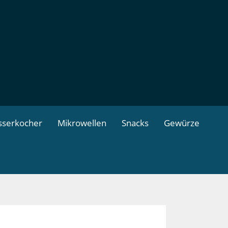
serkocher
Mikrowellen
Snacks
Gewürze