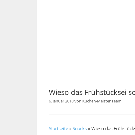
Wieso das Frühstücksei so
6. Januar 2018
von
Küchen-Meister Team
Startseite
»
Snacks
»
Wieso das Frühstücks