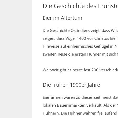
Die Geschichte des Frühst
Eier im Altertum
Die Geschichte Ostindiens zeigt, dass Wi
zeigen, dass Vögel 1400 vor Christus Eier
Hinweise auf einheimisches Geflügel in 
zweiten Reise die ersten Hühner mit sich 
Weltweit gibt es heute fast 200 verschie
Die frühen 1900er Jahre
Eierfarmen waren zu dieser Zeit meist Ba
lokalen Bauernmärkten verkauft. Als der
Hühnern. Die Hühner wahren freilaufend 