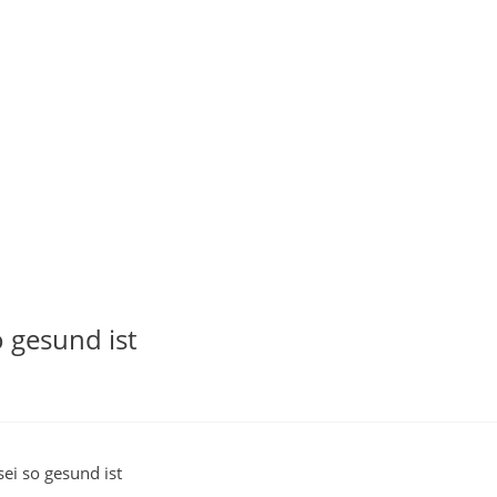
 gesund ist
ei so gesund ist