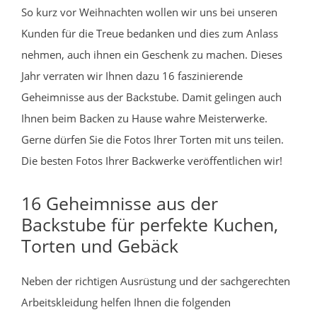
So kurz vor Weihnachten wollen wir uns bei unseren
Kunden für die Treue bedanken und dies zum Anlass
nehmen, auch ihnen ein Geschenk zu machen. Dieses
Jahr verraten wir Ihnen dazu 16 faszinierende
Geheimnisse aus der Backstube. Damit gelingen auch
Ihnen beim Backen zu Hause wahre Meisterwerke.
Gerne dürfen Sie die Fotos Ihrer Torten mit uns teilen.
Die besten Fotos Ihrer Backwerke veröffentlichen wir!
16 Geheimnisse aus der
Backstube für perfekte Kuchen,
Torten und Gebäck
Neben der richtigen Ausrüstung und der sachgerechten
Arbeitskleidung helfen Ihnen die folgenden