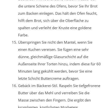
die untere Schiene des Ofens, bevor Sie Ihr Brot
zum Backen einlegen. Das hält den Ofen feucht,
hilft dem Brot, sich über die Oberfläche zu
spalten und verleiht der Kruste eine goldene
Farbe.
Überspringen Sie nicht den Mantel, wenn Sie
einen Kuchen vereisen. Sie fügen eine sehr
dünne, gleichmäßige Glasurschicht auf die
Außenseite Ihrer Torten hinzu, indem diese für 60
Minuten lang gekühlt werden, bevor Sie eine
letzte Schicht Buttercreme auftragen.
Gebäck im Bäckerei-Stil. Raspeln Sie tiefgefrorene
Butter über das Mehl und verreiben Sie die
Masse zwischen den Fingern. Die ergibt den
krümligsten, köstlichsten Mürbeteig.