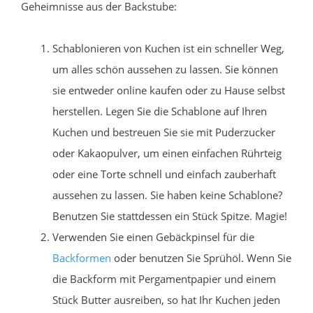
Geheimnisse aus der Backstube:
Schablonieren von Kuchen ist ein schneller Weg,
um alles schön aussehen zu lassen. Sie können
sie entweder online kaufen oder zu Hause selbst
herstellen. Legen Sie die Schablone auf Ihren
Kuchen und bestreuen Sie sie mit Puderzucker
oder Kakaopulver, um einen einfachen Rührteig
oder eine Torte schnell und einfach zauberhaft
aussehen zu lassen. Sie haben keine Schablone?
Benutzen Sie stattdessen ein Stück Spitze. Magie!
Verwenden Sie einen Gebäckpinsel für die
Backformen
oder benutzen Sie Sprühöl. Wenn Sie
die Backform mit Pergamentpapier und einem
Stück Butter ausreiben, so hat Ihr Kuchen jeden