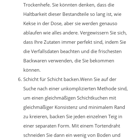
Trockenhefe. Sie könnten denken, dass die
Haltbarkeit dieser Bestandteile so lang ist, wie
Kekse in der Dose, aber sie werden genauso
ablaufen wie alles andere. Vergewissern Sie sich,
dass Ihre Zutaten immer perfekt sind, indem Sie
die Verfallsdaten beachten und die frischesten
Backwaren verwenden, die Sie bekommen
können.
Schicht für Schicht backen.Wenn Sie auf der
Suche nach einer unkomplizierten Methode sind,
um einen gleichmäßigen Schichtkuchen mit
gleichmäßiger Konsistenz und minimalem Rand
zu kreieren, backen Sie jeden einzelnen Teig in
einer separaten Form. Mit einem Tortendraht
schneiden Sie dann ein wenig von Boden und