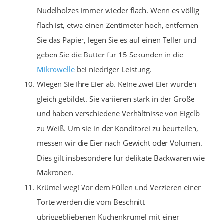
Nudelholzes immer wieder flach. Wenn es völlig
flach ist, etwa einen Zentimeter hoch, entfernen
Sie das Papier, legen Sie es auf einen Teller und
geben Sie die Butter für 15 Sekunden in die
Mikrowelle
bei niedriger Leistung.
Wiegen Sie Ihre Eier ab. Keine zwei Eier wurden
gleich gebildet. Sie variieren stark in der Größe
und haben verschiedene Verhältnisse von Eigelb
zu Weiß. Um sie in der Konditorei zu beurteilen,
messen wir die Eier nach Gewicht oder Volumen.
Dies gilt insbesondere für delikate Backwaren wie
Makronen.
Krümel weg! Vor dem Füllen und Verzieren einer
Torte werden die vom Beschnitt
übriggebliebenen Kuchenkrümel mit einer