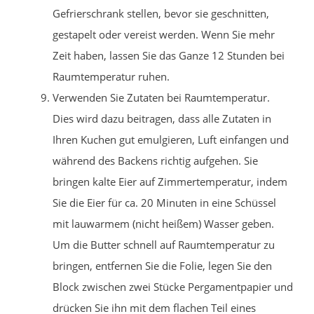
Gefrierschrank stellen, bevor sie geschnitten,
gestapelt oder vereist werden. Wenn Sie mehr
Zeit haben, lassen Sie das Ganze 12 Stunden bei
Raumtemperatur ruhen.
Verwenden Sie Zutaten bei Raumtemperatur.
Dies wird dazu beitragen, dass alle Zutaten in
Ihren Kuchen gut emulgieren, Luft einfangen und
während des Backens richtig aufgehen. Sie
bringen kalte Eier auf Zimmertemperatur, indem
Sie die Eier für ca. 20 Minuten in eine Schüssel
mit lauwarmem (nicht heißem) Wasser geben.
Um die Butter schnell auf Raumtemperatur zu
bringen, entfernen Sie die Folie, legen Sie den
Block zwischen zwei Stücke Pergamentpapier und
drücken Sie ihn mit dem flachen Teil eines