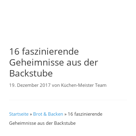
16 faszinierende
Geheimnisse aus der
Backstube
19. Dezember 2017
von
Küchen-Meister Team
Startseite
»
Brot & Backen
»
16 faszinierende
Geheimnisse aus der Backstube