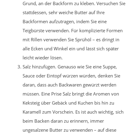
Grund, an der Backform zu kleben. Versuchen Sie
stattdessen, sehr weiche Butter auf Ihre
Backformen aufzutragen, indem Sie eine
Teigbürste verwenden. Für komplizierte Formen
mit Rillen verwenden Sie Sprühöl – es dringt in
alle Ecken und Winkel ein und lässt sich später
leicht wieder lösen.
Salz hinzufügen. Genauso wie Sie eine Suppe,
Sauce oder Eintopf würzen würden, denken Sie
daran, dass auch Backwaren gewürzt werden
müssen. Eine Prise Salz bringt die Aromen von
Keksteig über Gebäck und Kuchen bis hin zu
Karamell zum Vorschein. Es ist auch wichtig, sich
beim Backen daran zu erinnern, immer
ungesalzene Butter zu verwenden – auf diese