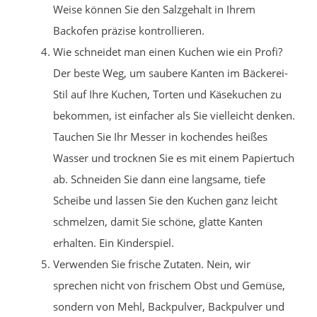
Weise können Sie den Salzgehalt in Ihrem
Backofen präzise kontrollieren.
Wie schneidet man einen Kuchen wie ein Profi?
Der beste Weg, um saubere Kanten im Bäckerei-
Stil auf Ihre Kuchen, Torten und Käsekuchen zu
bekommen, ist einfacher als Sie vielleicht denken.
Tauchen Sie Ihr Messer in kochendes heißes
Wasser und trocknen Sie es mit einem Papiertuch
ab. Schneiden Sie dann eine langsame, tiefe
Scheibe und lassen Sie den Kuchen ganz leicht
schmelzen, damit Sie schöne, glatte Kanten
erhalten. Ein Kinderspiel.
Verwenden Sie frische Zutaten. Nein, wir
sprechen nicht von frischem Obst und Gemüse,
sondern von Mehl, Backpulver, Backpulver und