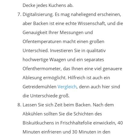
Decke jedes Kuchens ab.
Digitalisierung. Es mag naheliegend erscheinen,
aber Backen ist eine echte Wissenschaft, und die
Genauigkeit Ihrer Messungen und
Ofentemperaturen macht einen großen
Unterschied. Investieren Sie in qualitativ
hochwertige Waagen und ein separates
Ofenthermometer, das Ihnen eine viel genauere
Ablesung ermöglicht. Hilfreich ist auch ein
Getreidemühlen
Vergleich
, denn auch hier sind
die Unterschiede groß.
Lassen Sie sich Zeit beim Backen. Nach dem
Abkühlen sollten Sie die Schichten des
Biskuitkuchens in Frischhaltefolie einwickeln, 40
Minuten einfrieren und 30 Minuten in den