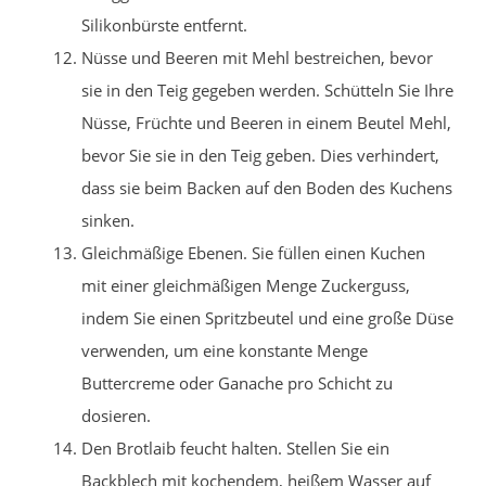
Silikonbürste entfernt.
Nüsse und Beeren mit Mehl bestreichen, bevor
sie in den Teig gegeben werden. Schütteln Sie Ihre
Nüsse, Früchte und Beeren in einem Beutel Mehl,
bevor Sie sie in den Teig geben. Dies verhindert,
dass sie beim Backen auf den Boden des Kuchens
sinken.
Gleichmäßige Ebenen. Sie füllen einen Kuchen
mit einer gleichmäßigen Menge Zuckerguss,
indem Sie einen Spritzbeutel und eine große Düse
verwenden, um eine konstante Menge
Buttercreme oder Ganache pro Schicht zu
dosieren.
Den Brotlaib feucht halten. Stellen Sie ein
Backblech mit kochendem, heißem Wasser auf