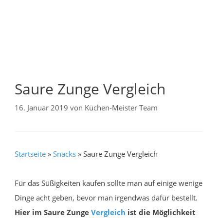
Saure Zunge Vergleich
16. Januar 2019
von
Küchen-Meister Team
Startseite
»
Snacks
»
Saure Zunge Vergleich
Für das Süßigkeiten kaufen sollte man auf einige wenige
Dinge acht geben, bevor man irgendwas dafür bestellt.
Hier im Saure Zunge
Vergleich
ist die Möglichkeit