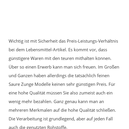
Wichtig ist mit Sicherheit das Preis-Leistungs-Verhältnis
bei dem Lebensmittel-Artikel. Es kommt vor, dass
günstigere Waren mit den teuren mithalten können.
Über so einen Erwerb kann man sich freuen. Im Großen
und Ganzen haben allerdings die tatsächlich feinen
Saure Zunge Modelle keinen sehr günstigen Preis. Für
eine hohe Qualität müssen Sie also zumeist auch ein
wenig mehr bezahlen. Ganz genau kann man an
mehreren Merkmalen auf die hohe Qualität schließen.
Die Verarbeitung ist grundlegend, aber auf jeden Fall
auch die genutzten Rohstoffe.