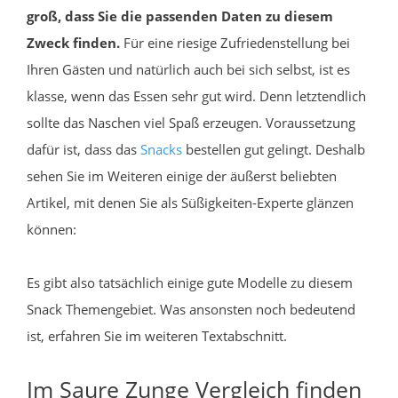
groß, dass Sie die passenden Daten zu diesem
Zweck finden.
Für eine riesige Zufriedenstellung bei
Ihren Gästen und natürlich auch bei sich selbst, ist es
klasse, wenn das Essen sehr gut wird. Denn letztendlich
sollte das Naschen viel Spaß erzeugen. Voraussetzung
dafür ist, dass das
Snacks
bestellen gut gelingt. Deshalb
sehen Sie im Weiteren einige der äußerst beliebten
Artikel, mit denen Sie als Süßigkeiten-Experte glänzen
können:
Es gibt also tatsächlich einige gute Modelle zu diesem
Snack Themengebiet. Was ansonsten noch bedeutend
ist, erfahren Sie im weiteren Textabschnitt.
Im Saure Zunge Vergleich finden