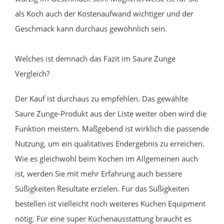
als Koch auch der Kostenaufwand wichtiger und der
Geschmack kann durchaus gewöhnlich sein.
Welches ist demnach das Fazit im Saure Zunge
Vergleich?
Der Kauf ist durchaus zu empfehlen. Das gewählte
Saure Zunge-Produkt aus der Liste weiter oben wird die
Funktion meistern. Maßgebend ist wirklich die passende
Nutzung, um ein qualitatives Endergebnis zu erreichen.
Wie es gleichwohl beim Kochen im Allgemeinen auch
ist, werden Sie mit mehr Erfahrung auch bessere
Süßigkeiten Resultate erzielen. Für das Süßigkeiten
bestellen ist vielleicht noch weiteres Küchen Equipment
nötig. Für eine super Küchenausstattung braucht es