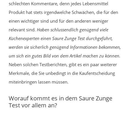
schlechten Kommentare, denn jedes Lebensmittel
Produkt hat stets irgendwelche Schwächen, die für den
einen wichtiger sind und für den anderen weniger
relevant sind.
Haben schlussendlich genügend viele
Küchenexperten einen Saure Zunge Test durchgeführt,
werden sie sicherlich genügend Informationen bekommen,
um sich ein gutes Bild von dem Artikel machen zu können.
Neben solchen Testberichten, gibt es ein paar weiterer
Merkmale, die Sie unbedingt in die Kaufentscheidung
miteinbringen lassen müssen.
Worauf kommt es in dem Saure Zunge
Test vor allem an?