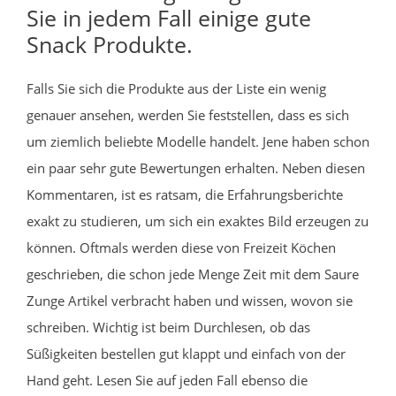
Sie in jedem Fall einige gute
Snack Produkte.
Falls Sie sich die Produkte aus der Liste ein wenig
genauer ansehen, werden Sie feststellen, dass es sich
um ziemlich beliebte Modelle handelt. Jene haben schon
ein paar sehr gute Bewertungen erhalten. Neben diesen
Kommentaren, ist es ratsam, die Erfahrungsberichte
exakt zu studieren, um sich ein exaktes Bild erzeugen zu
können. Oftmals werden diese von Freizeit Köchen
geschrieben, die schon jede Menge Zeit mit dem Saure
Zunge Artikel verbracht haben und wissen, wovon sie
schreiben. Wichtig ist beim Durchlesen, ob das
Süßigkeiten bestellen gut klappt und einfach von der
Hand geht. Lesen Sie auf jeden Fall ebenso die