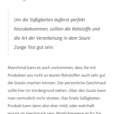
Um die Süßigkeiten äußerst perfekt
hinzubekommen, sollten die Rohstoffe und
die Art der Verarbeitung in dem Saure
Zunge Test gut sein.
Manchmal kann es auch vorkommen, dass Sie mit
Produkten aus nicht so teuren Rohstoffen auch sehr gut
die Snacks machen können. Der persönliche Geschmack
sollte hier im Vordergrund stehen. Über den Gusto kann
man vermutlich nicht streiten. Das finale Süßigkeiten
Produkt kann dann also eher mild, oder wahrhaft
würzig im Geschmack sein. Möglicherweise ist für Sie